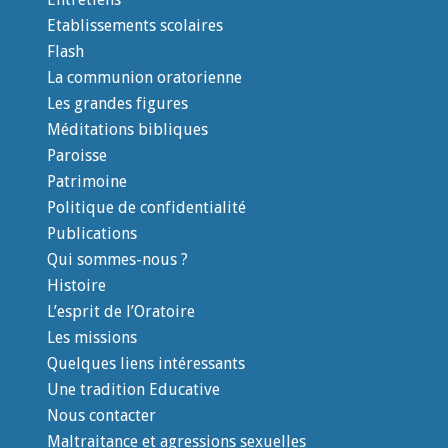
Etablissements scolaires
Flash
La communion oratorienne
Les grandes figures
Méditations bibliques
Paroisse
Patrimoine
Politique de confidentialité
Publications
Qui sommes-nous ?
Histoire
L’esprit de l’Oratoire
Les missions
Quelques liens intéressants
Une tradition Educative
Nous contacter
Maltraitance et agressions sexuelles