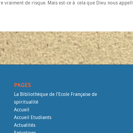
dre vraiment de risque. Mais est-ce à cela que Dieu nous appell
PAGES
La Bibliothèque de l’Ecole Française de
spiritualité
Accueil
Accueil Etudiants
Actualités
Entretiens