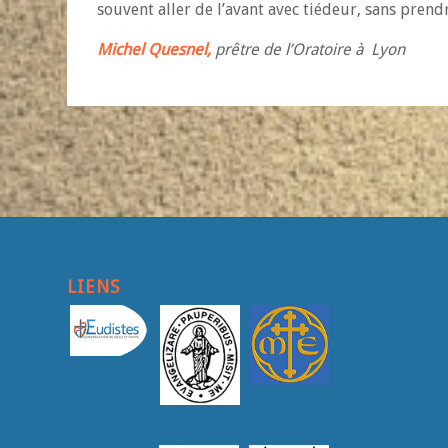
souvent aller de l’avant avec tiédeur, sans pren
Michel Quesnel,
prêtre de l’Oratoire à Lyon
LIENS