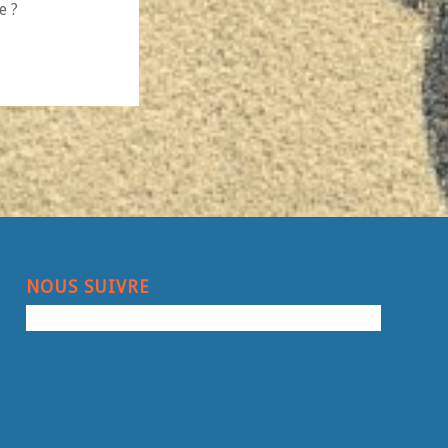
e ?
NOUS SUIVRE