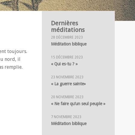
Dernières
méditations
28 DÉCEMBRE 2023
Méditation biblique
ent toujours.
15 DÉCEMBRE 2023
au nord, il
« Qui es-tu ? »
as remplie.
23 NOVEMBRE 2023
« La guerre sainte»
20 NOVEMBRE 2023
« Ne faire qu’un seul peuple »
7 NOVEMBRE 2023
Méditation biblique