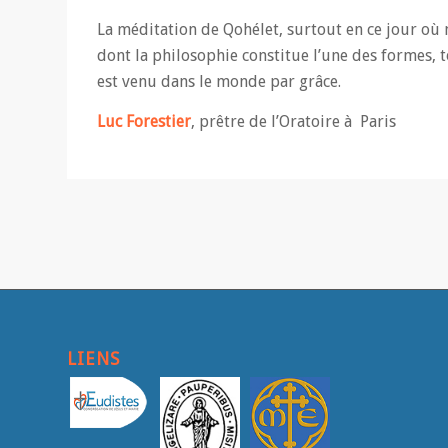
La méditation de Qohélet, surtout en ce jour où 
dont la philosophie constitue l’une des formes, t
est venu dans le monde par grâce.
Luc Forestier
, prêtre de l’Oratoire à Paris
LIENS