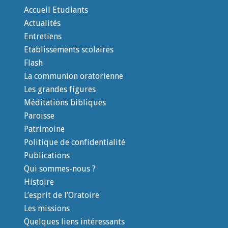
Accueil Etudiants
Actualités
Entretiens
Etablissements scolaires
Flash
La communion oratorienne
Les grandes figures
Méditations bibliques
Paroisse
Patrimoine
Politique de confidentialité
Publications
Qui sommes-nous ?
Histoire
L’esprit de l’Oratoire
Les missions
Quelques liens intéressants