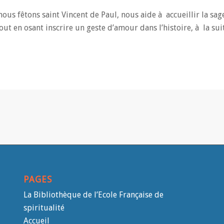
nous fêtons saint Vincent de Paul, nous aide à accueillir la sa
out en osant inscrire un geste d’amour dans l’histoire, à la sui
PAGES
La Bibliothèque de l’Ecole Française de
spiritualité
Accueil