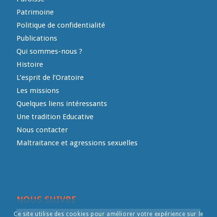
Patrimoine
Politique de confidentialité
Publications
Qui sommes-nous ?
Histoire
L’esprit de l’Oratoire
Les missions
Quelques liens intéressants
Une tradition Educative
Nous contacter
Maltraitance et agressions sexuelles
NOUS SUIVRE
Ce site utilise des cookies pour améliorer votre expérience sur le