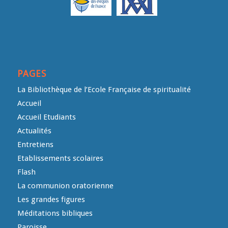
PAGES
La Bibliothèque de l’Ecole Française de spiritualité
Accueil
Accueil Etudiants
Actualités
Entretiens
Etablissements scolaires
Flash
La communion oratorienne
Les grandes figures
Méditations bibliques
Paroisse