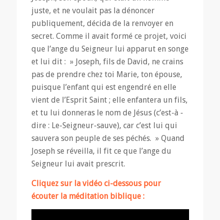
juste, et ne voulait pas la dénoncer
publiquement, décida de la renvoyer en
secret. Comme il avait formé ce projet, voici
que l’ange du Seigneur lui apparut en songe
et lui dit : » Joseph, fils de David, ne crains
pas de prendre chez toi Marie, ton épouse,
puisque l’enfant qui est engendré en elle
vient de l’Esprit Saint ; elle enfantera un fils,
et tu lui donneras le nom de Jésus (c’est-à -
dire : Le-Seigneur-sauve), car c’est lui qui
sauvera son peuple de ses péchés. » Quand
Joseph se réveilla, il fit ce que l’ange du
Seigneur lui avait prescrit.
Cliquez sur la vidéo ci-dessous pour
écouter la méditation biblique :