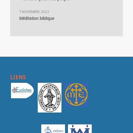
7 NOVEMBRE 2023
Méditation biblique
LIENS