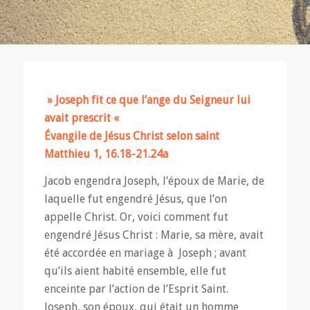
» Joseph fit ce que l’ange du Seigneur lui
avait prescrit «
Évangile de Jésus Christ selon saint
Matthieu 1, 16.18-21.24a
Jacob engendra Joseph, l’époux de Marie, de
laquelle fut engendré Jésus, que l’on
appelle Christ. Or, voici comment fut
engendré Jésus Christ : Marie, sa mère, avait
été accordée en mariage à Joseph ; avant
qu’ils aient habité ensemble, elle fut
enceinte par l’action de l’Esprit Saint.
Joseph, son époux, qui était un homme