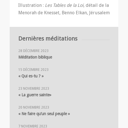
Illustration :
Les Tables de la Loi,
détail de la
Menorah de Knesset, Benno Elkan, Jérusalem
Dernières méditations
28 DÉCEMBRE 2023
Méditation biblique
15 DÉCEMBRE 2023
« Qui es-tu ? »
23 NOVEMBRE 2023
« La guerre sainte»
20 NOVEMBRE 2023
« Ne faire qu’un seul peuple »
7 NOVEMBRE 2023