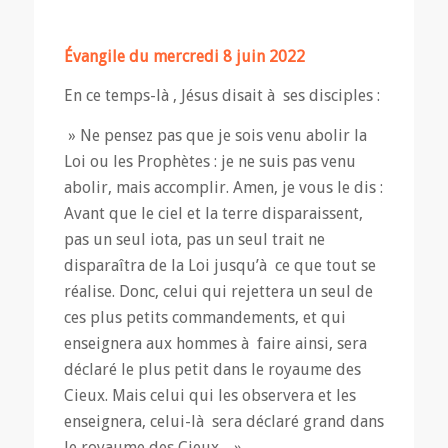
Évangile du mercredi
8 juin 2022
En ce temps-là , Jésus disait à ses disciples :
» Ne pensez pas que je sois venu abolir la
Loi ou les Prophètes : je ne suis pas venu
abolir, mais accomplir. Amen, je vous le dis :
Avant que le ciel et la terre disparaissent,
pas un seul iota, pas un seul trait ne
disparaîtra de la Loi jusqu’à ce que tout se
réalise. Donc, celui qui rejettera un seul de
ces plus petits commandements, et qui
enseignera aux hommes à faire ainsi, sera
déclaré le plus petit dans le royaume des
Cieux. Mais celui qui les observera et les
enseignera, celui-là sera déclaré grand dans
le royaume des Cieux. »