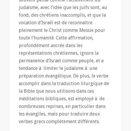
judaïsme, avec l’idée que les juifs sont, au
fond, des chrétiens inaccomplis, et que la
vocation d’Israël est de reconnaître
pleinement le Christ comme Messie pour
toute l’humanité. Cette affirmation,
profondément ancrée dans les
représentations chrétiennes, ignore la
permanence d’Israël comme peuple, et a
tendance à limiter le judaïsme à une
préparation évangélique. De plus, le verbe
accomplir dans la traduction liturgique de
la Bible que nous utilisons dans ces
méditations bibliques, est employé à de
nombreuses reprises, en particulier dans
les évangiles, mais pour traduire deux
verbes grecs complètement différents.