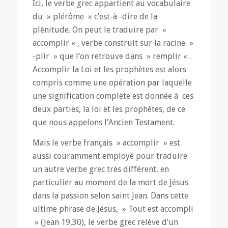
Ici, le verbe grec appartient au vocabulaire
du » plérôme » c’est-à -dire de la
plénitude. On peut le traduire par »
accomplir « , verbe construit sur la racine »
-plir » que l’on retrouve dans » remplir « .
Accomplir la Loi et les prophètes est alors
compris comme une opération par laquelle
une signification complète est donnée à ces
deux parties, la loi et les prophètes, de ce
que nous appelons l’Ancien Testament.
Mais le verbe français » accomplir » est
aussi couramment employé pour traduire
un autre verbe grec très différent, en
particulier au moment de la mort de Jésus
dans la passion selon saint Jean. Dans cette
ultime phrase de Jésus, » Tout est accompli
» (Jean 19,30), le verbe grec relève d’un