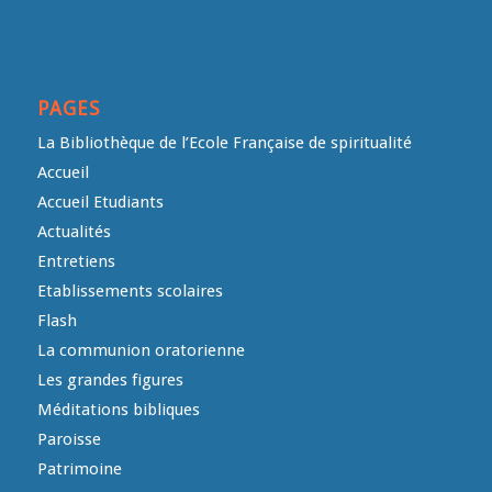
PAGES
La Bibliothèque de l’Ecole Française de spiritualité
Accueil
Accueil Etudiants
Actualités
Entretiens
Etablissements scolaires
Flash
La communion oratorienne
Les grandes figures
Méditations bibliques
Paroisse
Patrimoine