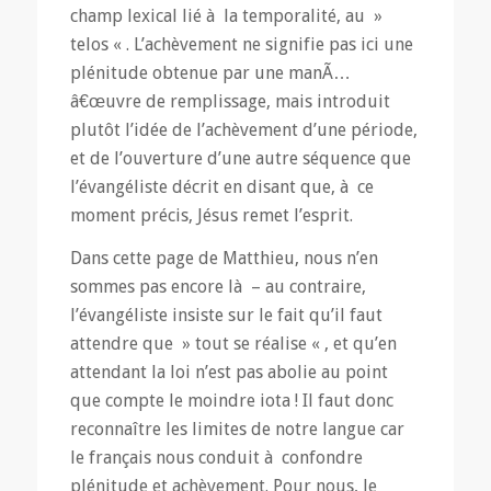
champ lexical lié à la temporalité, au »
telos « . L’achèvement ne signifie pas ici une
plénitude obtenue par une manÃ…
â€œuvre de remplissage, mais introduit
plutôt l’idée de l’achèvement d’une période,
et de l’ouverture d’une autre séquence que
l’évangéliste décrit en disant que, à ce
moment précis, Jésus remet l’esprit.
Dans cette page de Matthieu, nous n’en
sommes pas encore là – au contraire,
l’évangéliste insiste sur le fait qu’il faut
attendre que » tout se réalise « , et qu’en
attendant la loi n’est pas abolie au point
que compte le moindre iota ! Il faut donc
reconnaître les limites de notre langue car
le français nous conduit à confondre
plénitude et achèvement. Pour nous, le