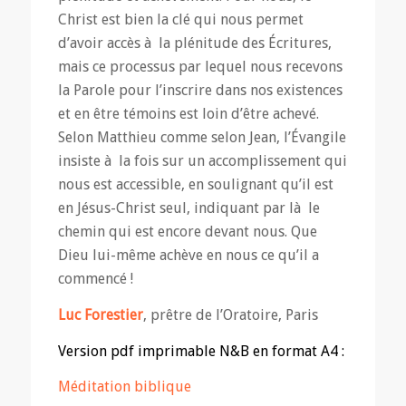
Christ est bien la clé qui nous permet
d’avoir accès à la plénitude des Écritures,
mais ce processus par lequel nous recevons
la Parole pour l’inscrire dans nos existences
et en être témoins est loin d’être achevé.
Selon Matthieu comme selon Jean, l’Évangile
insiste à la fois sur un accomplissement qui
nous est accessible, en soulignant qu’il est
en Jésus-Christ seul, indiquant par là le
chemin qui est encore devant nous. Que
Dieu lui-même achève en nous ce qu’il a
commencé !
Luc Forestier
, prêtre de l’Oratoire, Paris
Version pdf imprimable N&B en format A4 :
Méditation biblique