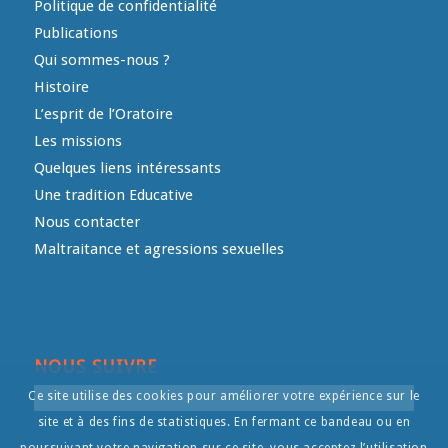
Politique de confidentialité
Publications
Qui sommes-nous ?
Histoire
L’esprit de l’Oratoire
Les missions
Quelques liens intéressants
Une tradition Educative
Nous contacter
Maltraitance et agressions sexuelles
NOUS SUIVRE
Ce site utilise des cookies pour améliorer votre expérience sur le
site et à des fins de statistiques. En fermant ce bandeau ou en