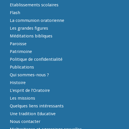
Etablissements scolaires
Flash
La communion oratorienne
Les grandes figures
Méditations bibliques
Paroisse
Patrimoine
Politique de confidentialité
Publications
Qui sommes-nous ?
Histoire
L’esprit de l’Oratoire
Les missions
Quelques liens intéressants
Une tradition Educative
Nous contacter