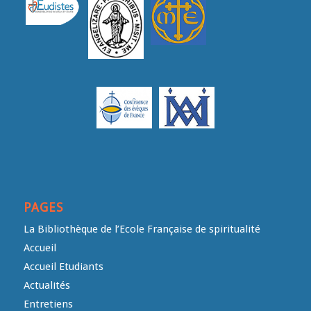
PAGES
La Bibliothèque de l’Ecole Française de spiritualité
Accueil
Accueil Etudiants
Actualités
Entretiens