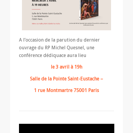
A l’occasion de la parution du dernier
ouvrage du RP Michel Quesnel, une
conférence dédiquace aura lieu
le 3 avril à 19h
Salle de la Pointe Saint-Eustache –
1 rue Montmartre 75001 Paris