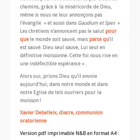
chemins, grâce à la miséricorde de Dieu,
même si nous ne leur annonçons pas
l’évangile » et aussi dans
Gaudium et Spes
»
Les chrétiens n’annoncent pas le salut
pour
que
le monde soit sauvé, mais
parce qu
’il
est sauvé. Dieu seul sauve, Lui seul en
définitive moissonne. Cette foi nous rive en
une indéfectible espérance « .
Alors oui, prions Dieu qu’il envoie
aujourd’hui, dans notre monde et dans
notre Eglise de tels ouvriers pour la
moisson !
Xavier Debelleix, diacre, communion
oratorienne
Version pdf imprimable N&B en format A4 :