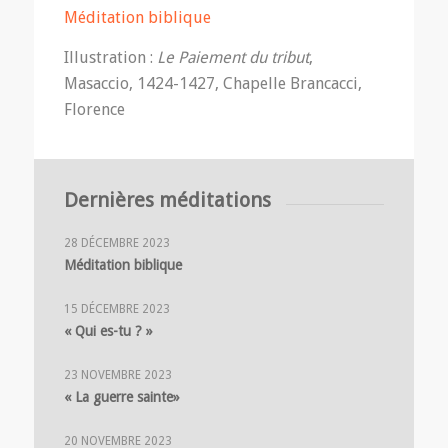
Méditation biblique
Illustration :
Le Paiement du tribut
,
Masaccio, 1424-1427, Chapelle Brancacci,
Florence
Dernières méditations
28 DÉCEMBRE 2023
Méditation biblique
15 DÉCEMBRE 2023
« Qui es-tu ? »
23 NOVEMBRE 2023
« La guerre sainte»
20 NOVEMBRE 2023