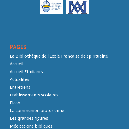
PAGES
La Bibliothèque de l’Ecole Française de spiritualité
Accueil
Accueil Etudiants
Actualités
Entretiens
Etablissements scolaires
Flash
La communion oratorienne
Les grandes figures
Méditations bibliques