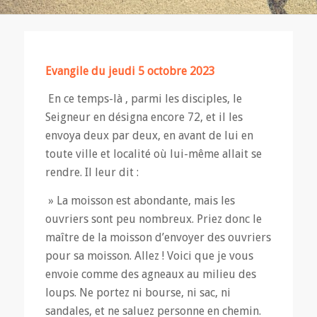
Evangile du jeudi 5 octobre 2023
En ce temps-là , parmi les disciples, le
Seigneur en désigna encore 72, et il les
envoya deux par deux, en avant de lui en
toute ville et localité où lui-même allait se
rendre. Il leur dit :
» La moisson est abondante, mais les
ouvriers sont peu nombreux. Priez donc le
maître de la moisson d’envoyer des ouvriers
pour sa moisson. Allez ! Voici que je vous
envoie comme des agneaux au milieu des
loups. Ne portez ni bourse, ni sac, ni
sandales, et ne saluez personne en chemin.