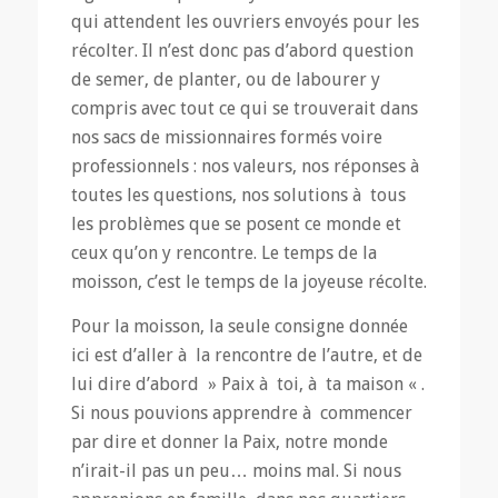
qui attendent les ouvriers envoyés pour les
récolter. Il n’est donc pas d’abord question
de semer, de planter, ou de labourer y
compris avec tout ce qui se trouverait dans
nos sacs de missionnaires formés voire
professionnels : nos valeurs, nos réponses à
toutes les questions, nos solutions à tous
les problèmes que se posent ce monde et
ceux qu’on y rencontre. Le temps de la
moisson, c’est le temps de la joyeuse récolte.
Pour la moisson, la seule consigne donnée
ici est d’aller à la rencontre de l’autre, et de
lui dire d’abord » Paix à toi, à ta maison « .
Si nous pouvions apprendre à commencer
par dire et donner la Paix, notre monde
n’irait-il pas un peu… moins mal. Si nous