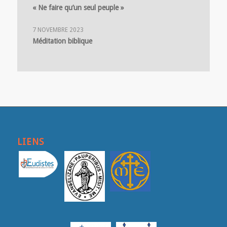
« Ne faire qu’un seul peuple »
7 NOVEMBRE 2023
Méditation biblique
LIENS