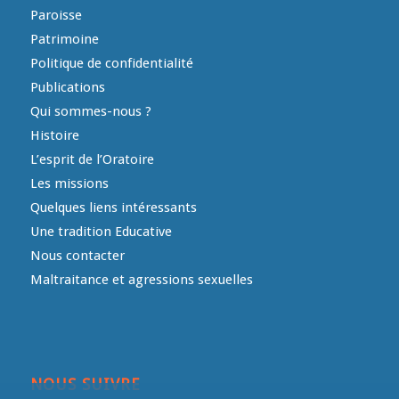
Paroisse
Patrimoine
Politique de confidentialité
Publications
Qui sommes-nous ?
Histoire
L’esprit de l’Oratoire
Les missions
Quelques liens intéressants
Une tradition Educative
Nous contacter
Maltraitance et agressions sexuelles
NOUS SUIVRE