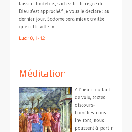
laisser. Toutefois, sachez-le : le règne de
Dieu s’est approché.” Je vous le déclare : au
dernier jour, Sodome sera mieux traitée
que cette ville. »
Luc 10, 1-12
Méditation
A l’heure où tant
de voix, textes-
discours-
homélies-nous
invitent, nous
poussent à partir