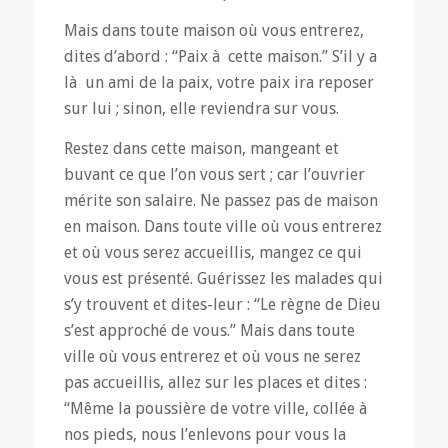
Mais dans toute maison où vous entrerez,
dites d’abord : “Paix à cette maison.” S’il y a
là un ami de la paix, votre paix ira reposer
sur lui ; sinon, elle reviendra sur vous.
Restez dans cette maison, mangeant et
buvant ce que l’on vous sert ; car l’ouvrier
mérite son salaire. Ne passez pas de maison
en maison. Dans toute ville où vous entrerez
et où vous serez accueillis, mangez ce qui
vous est présenté. Guérissez les malades qui
s’y trouvent et dites-leur : “Le règne de Dieu
s’est approché de vous.” Mais dans toute
ville où vous entrerez et où vous ne serez
pas accueillis, allez sur les places et dites :
“Même la poussière de votre ville, collée à
nos pieds, nous l’enlevons pour vous la