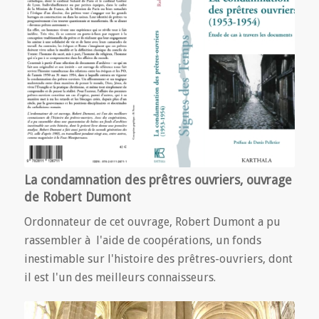
La condamnation des prêtres ouvriers, ouvrage
de Robert Dumont
Ordonnateur de cet ouvrage, Robert Dumont a pu
rassembler à l'aide de coopérations, un fonds
inestimable sur l'histoire des prêtres-ouvriers, dont
il est l'un des meilleurs connaisseurs.