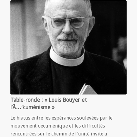
Table-ronde : « Louis Bouyer et
l’Ã…“cuménisme »
Le hiatus entre les espérances soulevées par le
mouvement oecuménique et les difficultés
rencontrées sur le chemin de l'unité invite à