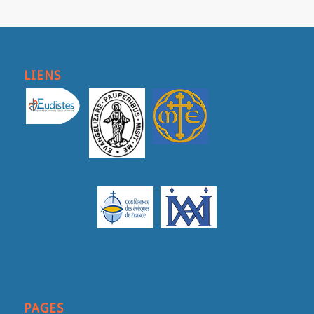
LIENS
PAGES