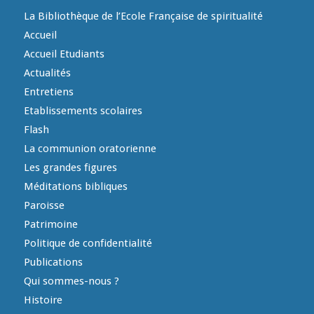
La Bibliothèque de l’Ecole Française de spiritualité
Accueil
Accueil Etudiants
Actualités
Entretiens
Etablissements scolaires
Flash
La communion oratorienne
Les grandes figures
Méditations bibliques
Paroisse
Patrimoine
Politique de confidentialité
Publications
Qui sommes-nous ?
Histoire