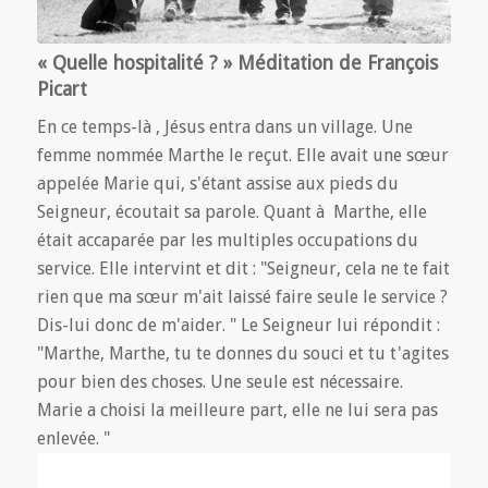
« Quelle hospitalité ? » Méditation de François
Picart
En ce temps-là , Jésus entra dans un village. Une
femme nommée Marthe le reçut. Elle avait une sœur
appelée Marie qui, s'étant assise aux pieds du
Seigneur, écoutait sa parole. Quant à Marthe, elle
était accaparée par les multiples occupations du
service. Elle intervint et dit : "Seigneur, cela ne te fait
rien que ma sœur m'ait laissé faire seule le service ?
Dis-lui donc de m'aider. " Le Seigneur lui répondit :
"Marthe, Marthe, tu te donnes du souci et tu t'agites
pour bien des choses. Une seule est nécessaire.
Marie a choisi la meilleure part, elle ne lui sera pas
enlevée. "