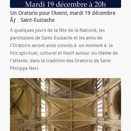
Un Oratorio pour l’Avent, mardi 19 décembre
Ãƒ Saint-Eustache
A quelques jours de la fête de la Nativité, les
paroissiens de Saint-Eustache et les amis de
l'Oratoire seront ainsi conviés à un moment à la
fois spirituel, culturel et festif autour du thème de
l'attente, dans la tradition des Oratorio de Saint
Philippe Neri