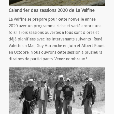
Calendrier des sessions 2020 de La Valfine
La Valfine se prépare pour cette nouvelle année
2020 avec un programme riche et varié encore une
fois ! Trois sessions ouvertes à tous sont d'ores et
déjà planifiées avec les intervenants suivants : René
Valette en Mai, Guy Aurenche en Juin et Albert Rouet
en Octobre. Nous ouvrons cette session à plusieurs
dizaines de participants. Venez nombreux !