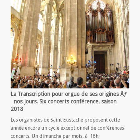
La Transcription pour orgue de ses origines Ãƒ
nos jours. Six concerts conférence, saison
2018
Les organistes de Saint Eustache proposent cette
année encore un cycle exceptionnel de conférences
concerts. Un dimanche par mois, à 16h.