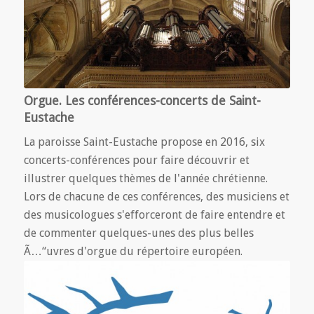
Orgue. Les conférences-concerts de Saint-
Eustache
La paroisse Saint-Eustache propose en 2016, six
concerts-conférences pour faire découvrir et
illustrer quelques thèmes de l'année chrétienne.
Lors de chacune de ces conférences, des musiciens et
des musicologues s'efforceront de faire entendre et
de commenter quelques-unes des plus belles
Ã…“uvres d'orgue du répertoire européen.