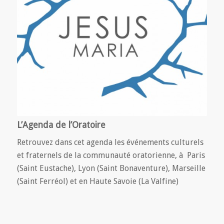
L’Agenda de l’Oratoire
Retrouvez dans cet agenda les événements culturels
et fraternels de la communauté oratorienne, à Paris
(Saint Eustache), Lyon (Saint Bonaventure), Marseille
(Saint Ferréol) et en Haute Savoie (La Valfine)