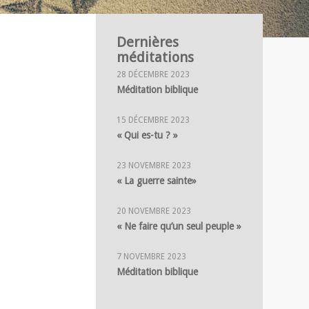
Dernières
méditations
28 DÉCEMBRE 2023
Méditation biblique
15 DÉCEMBRE 2023
« Qui es-tu ? »
23 NOVEMBRE 2023
« La guerre sainte»
20 NOVEMBRE 2023
« Ne faire qu’un seul peuple »
7 NOVEMBRE 2023
Méditation biblique