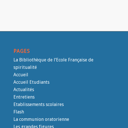
PAGES
La Bibliothèque de l’Ecole Française de
spiritualité
Accueil
Accueil Etudiants
Actualités
Entretiens
Etablissements scolaires
Flash
La communion oratorienne
Les grandes figures