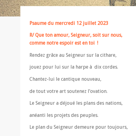
Psaume du mercredi 12 juillet 2023
R/ Que ton amour, Seigneur, soit sur nous,
comme notre espoir est en toi !
Rendez grâce au Seigneur sur la cithare,
jouez pour lui sur la harpe à dix cordes.
Chantez-lui le cantique nouveau,
de tout votre art soutenez l’ovation.
Le Seigneur a déjoué les plans des nations,
anéanti les projets des peuples.
Le plan du Seigneur demeure pour toujours,