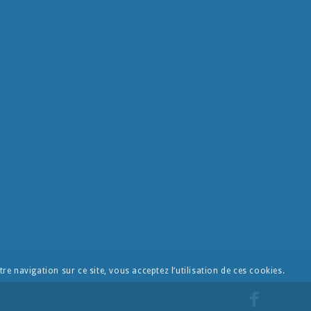
re navigation sur ce site, vous acceptez l’utilisation de ces cookies.