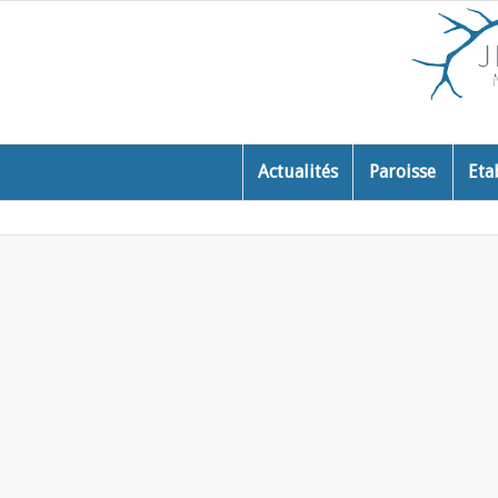
Actualités
Paroisse
Eta