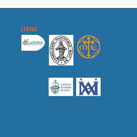
LIENS