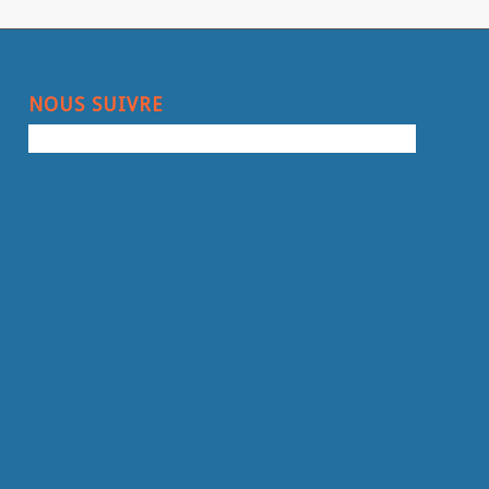
NOUS SUIVRE