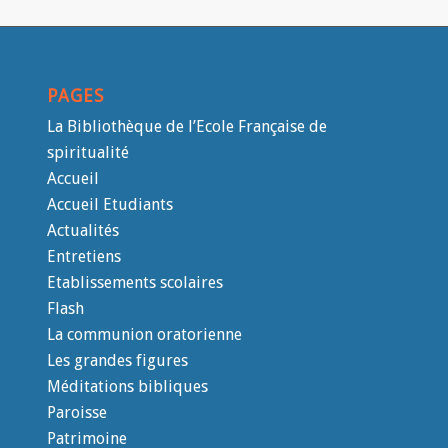
PAGES
La Bibliothèque de l’Ecole Française de
spiritualité
Accueil
Accueil Etudiants
Actualités
Entretiens
Etablissements scolaires
Flash
La communion oratorienne
Les grandes figures
Méditations bibliques
Paroisse
Patrimoine