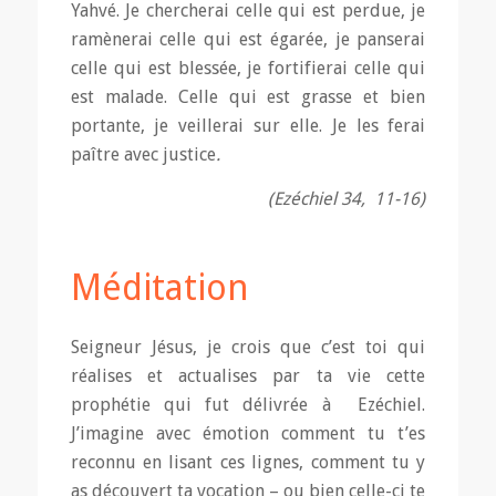
Yahvé. Je chercherai celle qui est perdue, je
ramènerai celle qui est égarée, je panserai
celle qui est blessée, je fortifierai celle qui
est malade. Celle qui est grasse et bien
portante, je veillerai sur elle. Je les ferai
paître avec justice
.
(Ezéchiel 34, 11-16)
Méditation
Seigneur Jésus, je crois que c’est toi qui
réalises et actualises par ta vie cette
prophétie qui fut délivrée à Ezéchiel.
J’imagine avec émotion comment tu t’es
reconnu en lisant ces lignes, comment tu y
as découvert ta vocation – ou bien celle-ci te