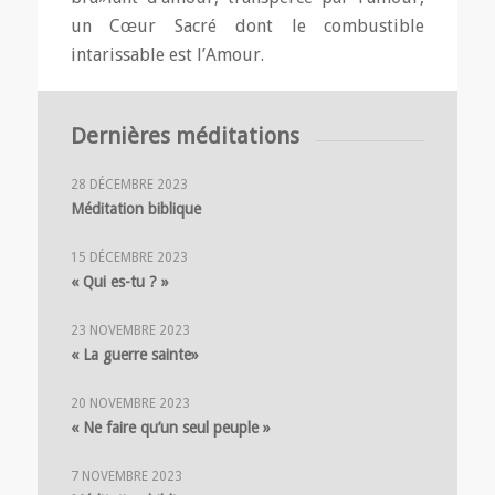
un Cœur Sacré dont le combustible
intarissable est l’Amour.
Jean-Marie Martin
, Paris, vicaire à Saint-
Eustache, Paris.
Dernières méditations
28 DÉCEMBRE 2023
Méditation biblique
15 DÉCEMBRE 2023
« Qui es-tu ? »
23 NOVEMBRE 2023
« La guerre sainte»
20 NOVEMBRE 2023
« Ne faire qu’un seul peuple »
7 NOVEMBRE 2023