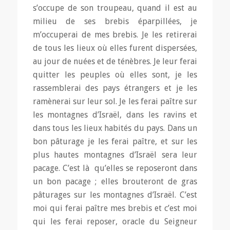
s’occupe de son troupeau, quand il est au
milieu de ses brebis éparpillées, je
m’occuperai de mes brebis. Je les retirerai
de tous les lieux où elles furent dispersées,
au jour de nuées et de ténèbres. Je leur ferai
quitter les peuples où elles sont, je les
rassemblerai des pays étrangers et je les
ramènerai sur leur sol. Je les ferai paître sur
les montagnes d’Israël, dans les ravins et
dans tous les lieux habités du pays. Dans un
bon pâturage je les ferai paître, et sur les
plus hautes montagnes d’Israël sera leur
pacage. C’est là qu’elles se reposeront dans
un bon pacage ; elles brouteront de gras
pâturages sur les montagnes d’Israël. C’est
moi qui ferai paître mes brebis et c’est moi
qui les ferai reposer, oracle du Seigneur