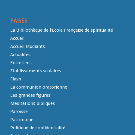
PAGES
La Bibliothèque de l’Ecole Française de spiritualité
Accueil
Accueil Etudiants
Actualités
Entretiens
Etablissements scolaires
Flash
La communion oratorienne
Les grandes figures
Méditations bibliques
Paroisse
Patrimoine
Politique de confidentialité