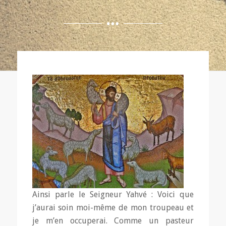
Ainsi parle le Seigneur Yahvé : Voici que
j’aurai soin moi-même de mon troupeau et
je m’en occuperai. Comme un pasteur