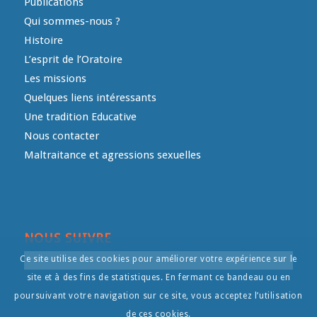
Publications
Qui sommes-nous ?
Histoire
L’esprit de l’Oratoire
Les missions
Quelques liens intéressants
Une tradition Educative
Nous contacter
Maltraitance et agressions sexuelles
NOUS SUIVRE
Ce site utilise des cookies pour améliorer votre expérience sur le
site et à des fins de statistiques. En fermant ce bandeau ou en
poursuivant votre navigation sur ce site, vous acceptez l’utilisation
de ces cookies.