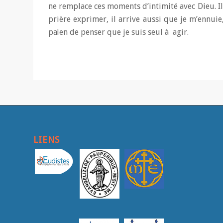
ne remplace ces moments d’intimité avec Dieu. Il a
prière exprimer, il arrive aussi que je m’ennuie,
païen de penser que je suis seul à agir.
LIENS