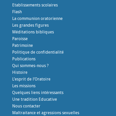
Etablissements scolaires
Flash
La communion oratorienne
Les grandes figures
Méditations bibliques
Paroisse
Patrimoine
Politique de confidentialité
Publications
Qui sommes-nous ?
Histoire
L’esprit de l’Oratoire
Les missions
Quelques liens intéressants
Une tradition Educative
Nous contacter
Maltraitance et agressions sexuelles