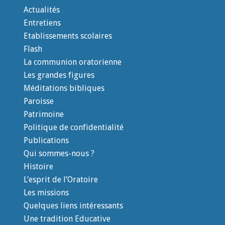
Actualités
Entretiens
Etablissements scolaires
Flash
La communion oratorienne
Les grandes figures
Méditations bibliques
Paroisse
Patrimoine
Politique de confidentialité
Publications
Qui sommes-nous ?
Histoire
L’esprit de l’Oratoire
Les missions
Quelques liens intéressants
Une tradition Educative