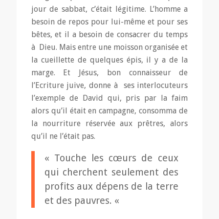
jour de sabbat, c’était légitime. L’homme a
besoin de repos pour lui-même et pour ses
bêtes, et il a besoin de consacrer du temps
à Dieu. Mais entre une moisson organisée et
la cueillette de quelques épis, il y a de la
marge. Et Jésus, bon connaisseur de
l’Ecriture juive, donne à ses interlocuteurs
l’exemple de David qui, pris par la faim
alors qu’il était en campagne, consomma de
la nourriture réservée aux prêtres, alors
qu’il ne l’était pas.
« Touche les cœurs de ceux
qui cherchent seulement des
profits aux dépens de la terre
et des pauvres. «