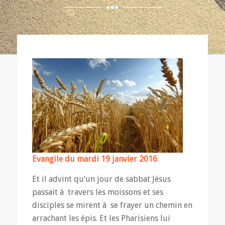
Evangile du mardi 19 janvier 2016
Et il advint qu’un jour de sabbat Jésus
passait à travers les moissons et ses
disciples se mirent à se frayer un chemin en
arrachant les épis. Et les Pharisiens lui