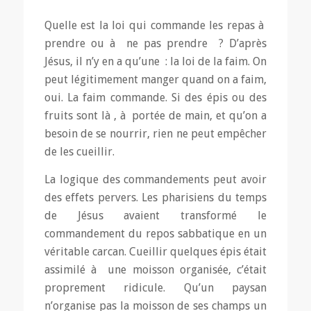
Quelle est la loi qui commande les repas à
prendre ou à ne pas prendre ? D’après
Jésus, il n’y en a qu’une : la loi de la faim. On
peut légitimement manger quand on a faim,
oui. La faim commande. Si des épis ou des
fruits sont là , à portée de main, et qu’on a
besoin de se nourrir, rien ne peut empêcher
de les cueillir.
La logique des commandements peut avoir
des effets pervers. Les pharisiens du temps
de Jésus avaient transformé le
commandement du repos sabbatique en un
véritable carcan. Cueillir quelques épis était
assimilé à une moisson organisée, c’était
proprement ridicule. Qu’un paysan
n’organise pas la moisson de ses champs un