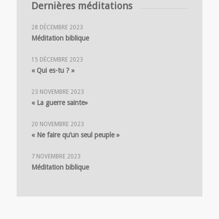
Saint-Bonaventure, Lyon
Dernières méditations
28 DÉCEMBRE 2023
Méditation biblique
15 DÉCEMBRE 2023
« Qui es-tu ? »
23 NOVEMBRE 2023
« La guerre sainte»
20 NOVEMBRE 2023
« Ne faire qu’un seul peuple »
7 NOVEMBRE 2023
Méditation biblique