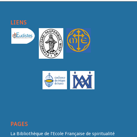
LIENS
PAGES
La Bibliothèque de l’Ecole Française de spiritualité