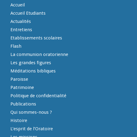
Accueil
Accueil Etudiants
Actualités
Entretiens
Etablissements scolaires
Flash
La communion oratorienne
Les grandes figures
Méditations bibliques
Paroisse
Patrimoine
Politique de confidentialité
Publications
Qui sommes-nous ?
Histoire
L’esprit de l’Oratoire
Les missions