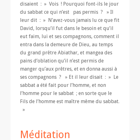
disaient : » Vois ! Pourquoi font-ils le jour
du sabbat ce qui n’est pas permis ? » Il
leur dit : » N’avez-vous jamais lu ce que fit
David, lorsqu’il fut dans le besoin et qu’il
eut faim, lui et ses compagnons, comment il
entra dans la demeure de Dieu, au temps
du grand prêtre Abiathar, et mangea des
pains d’oblation qu’il n’est permis de
manger qu’aux prêtres, et en donna aussi à
ses compagnons ? » Et il leur disait : » Le
sabbat a été fait pour l’homme, et non
l’homme pour le sabbat ; en sorte que le
Fils de l’homme est maître même du sabbat.
»
Méditation