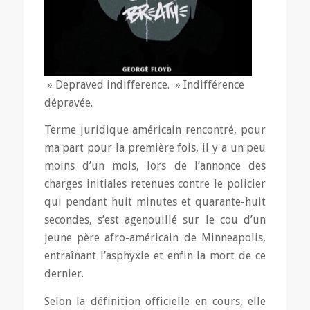
» Depraved indifference. » Indifférence
dépravée.
Terme juridique américain rencontré, pour
ma part pour la première fois, il y a un peu
moins d’un mois, lors de l’annonce des
charges initiales retenues contre le policier
qui pendant huit minutes et quarante-huit
secondes, s’est agenouillé sur le cou d’un
jeune père afro-américain de Minneapolis,
entraînant l’asphyxie et enfin la mort de ce
dernier.
Selon la définition officielle en cours, elle