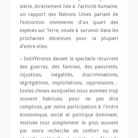
siècle, directement liée à l’activité humaine,
un rapport des Nations Unies parlant de
l’extinction imminente d’un quart des
espèces sur Terre, vouée à survenir dans les
prochaines décennies pour la plupart
d’entre elles.
– Indifférence devant le spectacle récurrent
des guerres, des famines, des pauvretés,
injustices, inégalités, discriminations,
ségrégations, exploitations, oppressions…
toutes choses auxquelles nous sommes trop
souvent habitués, pour ne pas dire
complices, par notre participation à l’ordre
économique, social et politique dominant,
motivée tout simplement le plus souvent
par notre recherche de confort ou de