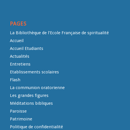
PAGES
La Bibliothèque de l’Ecole Française de spiritualité
Accueil
Accueil Etudiants
Actualités
Entretiens
Etablissements scolaires
Flash
La communion oratorienne
Les grandes figures
Méditations bibliques
Paroisse
Patrimoine
Politique de confidentialité