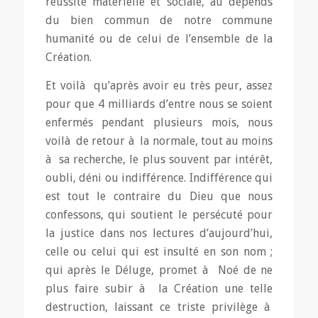
réussite matérielle et sociale, au dépends
du bien commun de notre commune
humanité ou de celui de l’ensemble de la
Création.
Et voilà qu’après avoir eu très peur, assez
pour que 4 milliards d’entre nous se soient
enfermés pendant plusieurs mois, nous
voilà de retour à la normale, tout au moins
à sa recherche, le plus souvent par intérêt,
oubli, déni ou indifférence. Indifférence qui
est tout le contraire du Dieu que nous
confessons, qui soutient le persécuté pour
la justice dans nos lectures d’aujourd’hui,
celle ou celui qui est insulté en son nom ;
qui après le Déluge, promet à Noé de ne
plus faire subir à la Création une telle
destruction, laissant ce triste privilège à