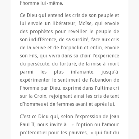
l’homme lui-même.
Ce Dieu qui entend les cris de son peuple et
lui envoie un libérateur, Moïse, qui envoie
des prophètes pour réveiller le peuple de
son indifférence, de sa surdité, face aux cris
de la veuve et de l’orphelin et enfin, envoie
son Fils, qui vivra dans sa chair l’expérience
du persécuté, du torturé, de la mise à mort
parmi les plus infamante, jusqu’à
expérimenter le sentiment de l’abandon de
l’homme par Dieu, exprimé dans l’ultime cri
sur la Croix, rejoignant ainsi les cris de tant
d’hommes et de femmes avant et après lui.
C’est ce Dieu qui, selon l’expression de Jean
Paul II, nous invite à » l’option ou l’amour
préférentiel pour les pauvres, » qui fait du