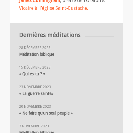
James Cunningham
, prêtre de l’Oratoire.
Vicaire à l’église Saint-Eustache.
Dernières méditations
28 DÉCEMBRE 2023
Méditation biblique
15 DÉCEMBRE 2023
« Qui es-tu ? »
23 NOVEMBRE 2023
« La guerre sainte»
20 NOVEMBRE 2023
« Ne faire qu’un seul peuple »
7 NOVEMBRE 2023
Méditation biblique