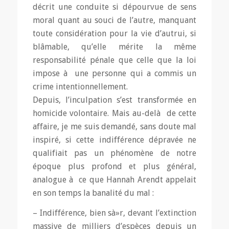
décrit une conduite si dépourvue de sens
moral quant au souci de l’autre, manquant
toute considération pour la vie d’autrui, si
blâmable, qu’elle mérite la même
responsabilité pénale que celle que la loi
impose à une personne qui a commis un
crime intentionnellement.
Depuis, l’inculpation s’est transformée en
homicide volontaire. Mais au-delà de cette
affaire, je me suis demandé, sans doute mal
inspiré, si cette indifférence dépravée ne
qualifiait pas un phénomène de notre
époque plus profond et plus général,
analogue à ce que Hannah Arendt appelait
en son temps la banalité du mal :
– Indifférence, bien sà»r, devant l’extinction
massive de milliers d’espèces depuis un