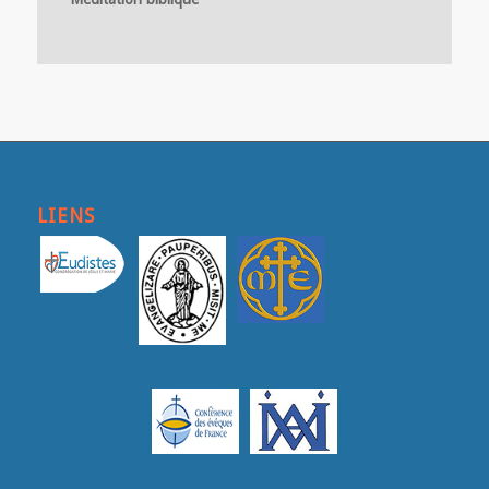
LIENS