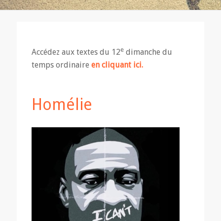
e
Accédez aux textes du 12
dimanche du
temps ordinaire
en cliquant ici.
Homélie