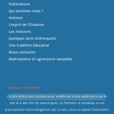
Publications
Qui sommes-nous ?
Histoire
L’esprit de l’Oratoire
Les missions
Quelques liens intéressants
Une tradition Educative
Nous contacter
Maltraitance et agressions sexuelles
NOUS SUIVRE
Ce site utilise des cookies pour améliorer votre expérience sur le
site et à des fins de statistiques. En fermant ce bandeau ou en
poursuivant votre navigation sur ce site, vous acceptez l’utilisation