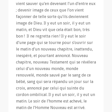
vient sauver qu’en devenant l’un d’entre eux
; devenir image de ceux que l’on vient
façonner de telle sorte qu’ils deviennent
image de Dieu. Il y eut un soir, il y eut un
matin, et Dieu vit que cela était bon, très
bon ! Il ne regretta rien ! Il y eut le soir
d’une page qui se tourne pour s’ouvrir sur
le matin d’un nouveau chapitre, inattendu,
inespéré, et pourtant annoncé. Nouveau
chapitre, nouveau Testament qui se révélera
celui d’un nouveau monde, monde
renouvelé, monde sauvé par le sang de ce
bébé, sang qui sera répandu un jour sur la
croix, annoncé par celui qui suinte du
cordon ombilical. Il y eut un soir, il y eut un
matin. Le soir de l’homme est achevé, le
matin de l’Homme Nouveau est arrivé.