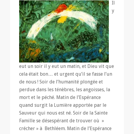
Il
y
eut un soir il y eut un matin, et Dieu vit que
cela était bon… et urgent qu’il se fasse l’un
de nous ! Soir de l’humanité plongée et
perdue dans les ténèbres, les angoisses, la
mort et le péché. Matin de l’Espérance
quand surgit la Lumière apportée par le
Sauveur qui nous est né. Soir de la Sainte
Famille se désespérant de trouver où »
crécher » à Bethléem. Matin de l’Espérance