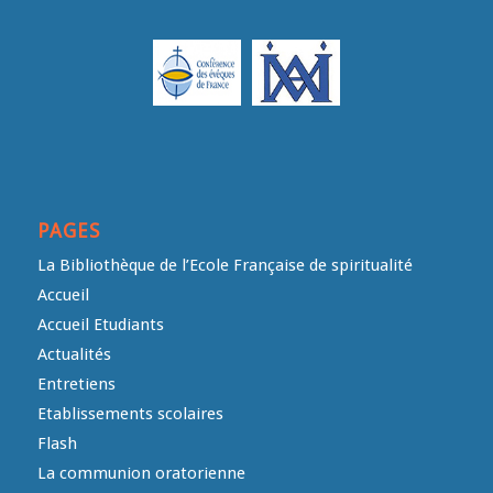
PAGES
La Bibliothèque de l’Ecole Française de spiritualité
Accueil
Accueil Etudiants
Actualités
Entretiens
Etablissements scolaires
Flash
La communion oratorienne