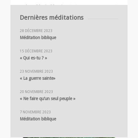
Jean Marie Martin
,
de l’Oratoire, vicaire de
Saint Eustache
Dernières méditations
28 DÉCEMBRE 2023
Méditation biblique
15 DÉCEMBRE 2023
« Qui es-tu ? »
23 NOVEMBRE 2023
« La guerre sainte»
20 NOVEMBRE 2023
« Ne faire qu’un seul peuple »
7 NOVEMBRE 2023
Méditation biblique