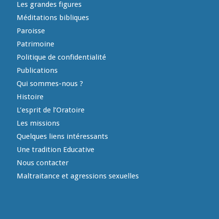
Les grandes figures
Méditations bibliques
Paroisse
Patrimoine
Politique de confidentialité
Publications
Qui sommes-nous ?
Histoire
L’esprit de l’Oratoire
Les missions
Quelques liens intéressants
Une tradition Educative
Nous contacter
Maltraitance et agressions sexuelles