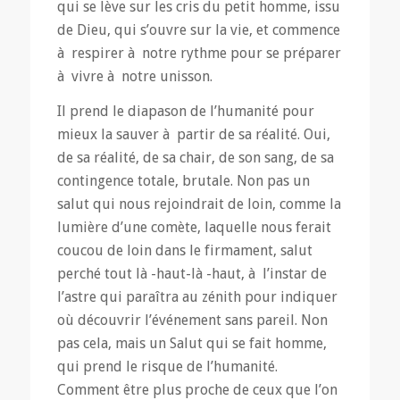
qui se lève sur les cris du petit homme, issu
de Dieu, qui s’ouvre sur la vie, et commence
à respirer à notre rythme pour se préparer
à vivre à notre unisson.
Il prend le diapason de l’humanité pour
mieux la sauver à partir de sa réalité. Oui,
de sa réalité, de sa chair, de son sang, de sa
contingence totale, brutale. Non pas un
salut qui nous rejoindrait de loin, comme la
lumière d’une comète, laquelle nous ferait
coucou de loin dans le firmament, salut
perché tout là -haut-là -haut, à l’instar de
l’astre qui paraîtra au zénith pour indiquer
où découvrir l’événement sans pareil. Non
pas cela, mais un Salut qui se fait homme,
qui prend le risque de l’humanité.
Comment être plus proche de ceux que l’on