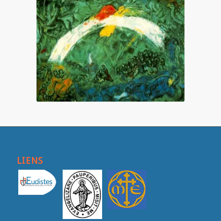
LIENS