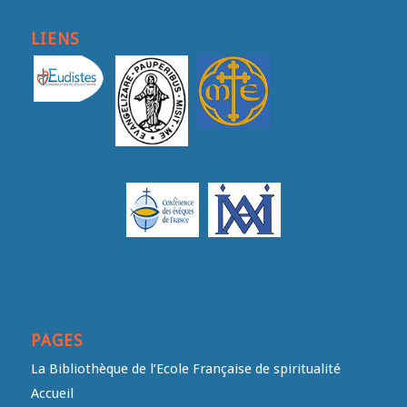
LIENS
PAGES
La Bibliothèque de l’Ecole Française de spiritualité
Accueil