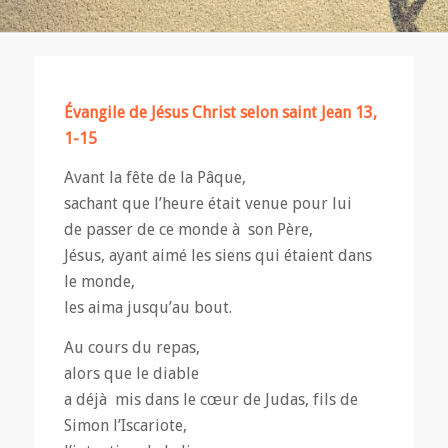
Évangile de Jésus Christ selon saint Jean 13,
1-15
Avant la fête de la Pâque,
sachant que l’heure était venue pour lui
de passer de ce monde à son Père,
Jésus, ayant aimé les siens qui étaient dans
le monde,
les aima jusqu’au bout.
Au cours du repas,
alors que le diable
a déjà mis dans le cœur de Judas, fils de
Simon l’Iscariote,