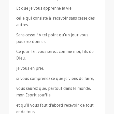
Et que je vous apprenne la vie,
celle qui consiste à recevoir sans cesse des
autres.
Sans cesse ! A tel point qu’un jour vous
pourrez donner.
Ce jour-là , vous serez, comme moi, fils de
Dieu.
Je vous en prie,
si vous comprenez ce que je viens de faire,
vous saurez que, partout dans le monde,
mon Esprit souffle
et qu’il vous faut d’abord recevoir de tout
et de tous,