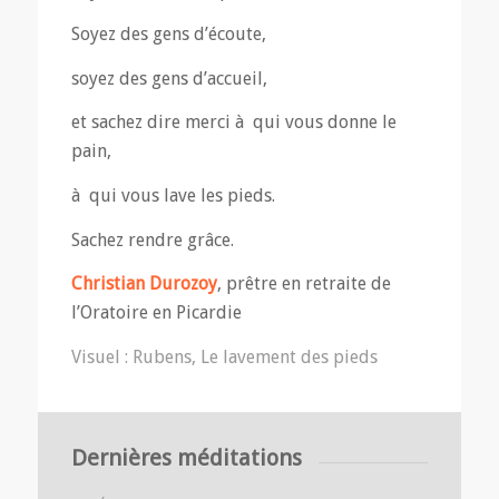
Soyez des gens d’écoute,
soyez des gens d’accueil,
et sachez dire merci à qui vous donne le
pain,
à qui vous lave les pieds.
Sachez rendre grâce.
Christian Durozoy
, prêtre en retraite de
l’Oratoire en Picardie
Visuel : Rubens, Le lavement des pieds
Dernières méditations