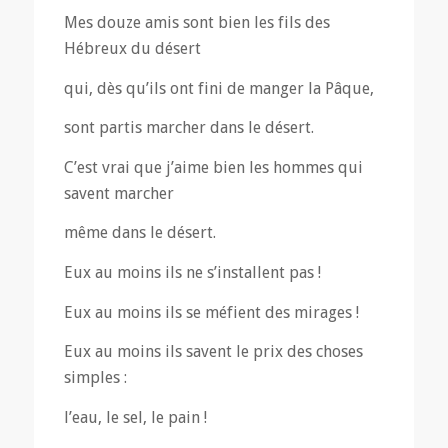
Mes douze amis sont bien les fils des
Hébreux du désert
qui, dès qu’ils ont fini de manger la Pâque,
sont partis marcher dans le désert.
C’est vrai que j’aime bien les hommes qui
savent marcher
même dans le désert.
Eux au moins ils ne s’installent pas !
Eux au moins ils se méfient des mirages !
Eux au moins ils savent le prix des choses
simples :
l’eau, le sel, le pain !