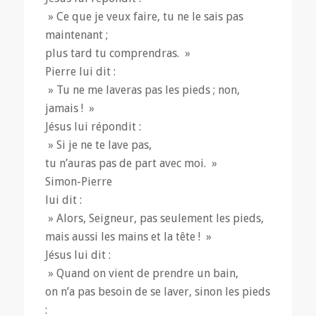
» Ce que je veux faire, tu ne le sais pas
maintenant ;
plus tard tu comprendras. »
Pierre lui dit :
» Tu ne me laveras pas les pieds ; non,
jamais ! »
Jésus lui répondit :
» Si je ne te lave pas,
tu n’auras pas de part avec moi. »
Simon-Pierre
lui dit :
» Alors, Seigneur, pas seulement les pieds,
mais aussi les mains et la tête ! »
Jésus lui dit :
» Quand on vient de prendre un bain,
on n’a pas besoin de se laver, sinon les pieds
: