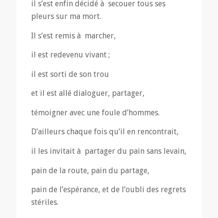
il s’est enfin décidé à secouer tous ses
pleurs sur ma mort.
Il s’est remis à marcher,
il est redevenu vivant ;
il est sorti de son trou
et il est allé dialoguer, partager,
témoigner avec une foule d’hommes.
D’ailleurs chaque fois qu’il en rencontrait,
il les invitait à partager du pain sans levain,
pain de la route, pain du partage,
pain de l’espérance, et de l’oubli des regrets
stériles.