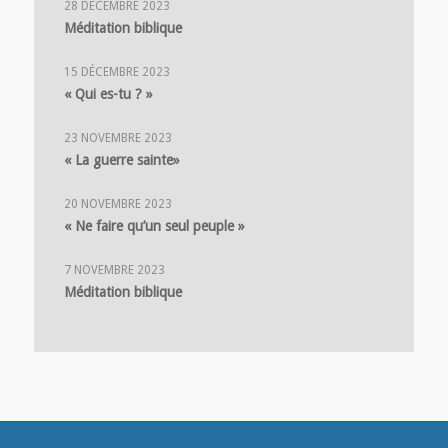
28 DÉCEMBRE 2023
Méditation biblique
15 DÉCEMBRE 2023
« Qui es-tu ? »
23 NOVEMBRE 2023
« La guerre sainte»
20 NOVEMBRE 2023
« Ne faire qu’un seul peuple »
7 NOVEMBRE 2023
Méditation biblique