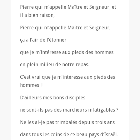
Pierre qui m’appelle Maître et Seigneur, et
il a bien raison,
Pierre qui m’appelle Maître et Seigneur,
ça a l’air de l’étonner
que je m’intéresse aux pieds des hommes
en plein milieu de notre repas.
C’est vrai que je m’intéresse aux pieds des
hommes !
D’ailleurs mes bons disciples
ne sont-ils pas des marcheurs infatigables ?
Ne les ai-je pas trimbalés depuis trois ans
dans tous les coins de ce beau pays d’Israël.