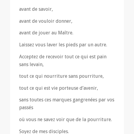
avant de savoir,
avant de vouloir donner,
avant de jouer au Maître.
Laissez vous laver les pieds par un autre.
Acceptez de recevoir tout ce qui est pain
sans levain,
tout ce qui nourriture sans pourriture,
tout ce qui est vie porteuse d’avenir,
sans toutes ces marques gangrenées par vos
passés
où vous ne savez voir que de la pourriture.
Soyez de mes disciples.