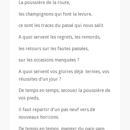
La poussière de la route,
les champignons qui font la levure,
ce sont les traces du passé qui nous salit.
A quoi servent les regrets, les remords,
les retours sur les fautes passées,
sur les occasions manquées ?
A quoi servent vos gloires déjà ternies, vos
réussites d’un jour ?
De temps en temps, secouez la poussière de
vos pieds,
il faut repartir d’un pas neuf vers de
nouveaux horizons.
De temps en temps, mangez du pain sans