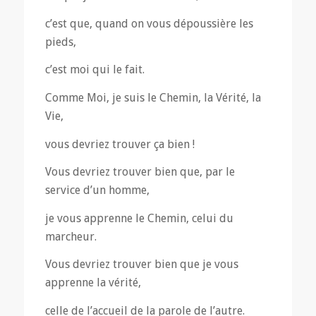
c’est que, quand on vous dépoussière les
pieds,
c’est moi qui le fait.
Comme Moi, je suis le Chemin, la Vérité, la
Vie,
vous devriez trouver ça bien !
Vous devriez trouver bien que, par le
service d’un homme,
je vous apprenne le Chemin, celui du
marcheur.
Vous devriez trouver bien que je vous
apprenne la vérité,
celle de l’accueil de la parole de l’autre.