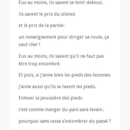
Eux au moins, ils savent se tenir debout,
ils savent le prix du silence
et le prix de la parole :
un renseignement pour diriger sa route, ça
vaut cher !
Eux au moins, ils savent qu’il ne faut pas
être trop encombré.
Et puis, si j’aime bien les pieds des hommes
j’aime aussi qu’ils se lavent les pieds.
Enlever la poussière des pieds
c
‘est comme manger du pain sans levain ;
pourquoi sans cesse s’encombrer du passé ?