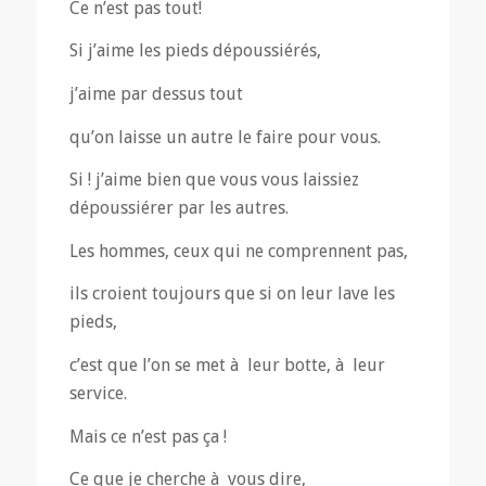
Ce n’est pas tout!
Si j’aime les pieds dépoussiérés,
j’aime par dessus tout
qu’on laisse un autre le faire pour vous.
Si ! j’aime bien que vous vous laissiez
dépoussiérer par les autres.
Les hommes, ceux qui ne comprennent pas,
ils croient toujours que si on leur lave les
pieds,
c’est que l’on se met à leur botte, à leur
service.
Mais ce n’est pas ça !
Ce que je cherche à vous dire,