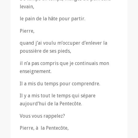
levain,
le pain de la hâte pour partir.
Pierre,
quand j’ai voulu m’occuper d’enlever la
poussière de ses pieds,
il n’a pas compris que je continuais mon
enseignement.
Il a mis du temps pour comprendre.
Il y a mis tout le temps qui sépare
aujourd’hui de la Pentecôte.
Vous vous rappelez?
Pierre, à la Pentecôte,