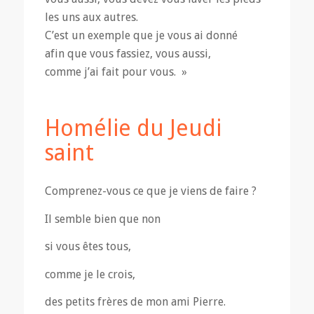
les uns aux autres.
C’est un exemple que je vous ai donné
afin que vous fassiez, vous aussi,
comme j’ai fait pour vous. »
Homélie du Jeudi
saint
Comprenez-vous ce que je viens de faire ?
Il semble bien que non
si vous êtes tous,
comme je le crois,
des petits frères de mon ami Pierre.