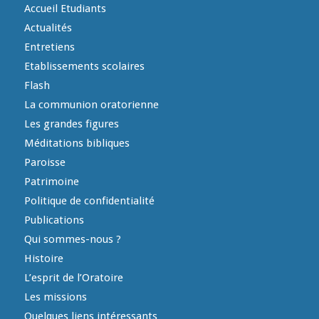
Accueil Etudiants
Actualités
Entretiens
Etablissements scolaires
Flash
La communion oratorienne
Les grandes figures
Méditations bibliques
Paroisse
Patrimoine
Politique de confidentialité
Publications
Qui sommes-nous ?
Histoire
L’esprit de l’Oratoire
Les missions
Quelques liens intéressants