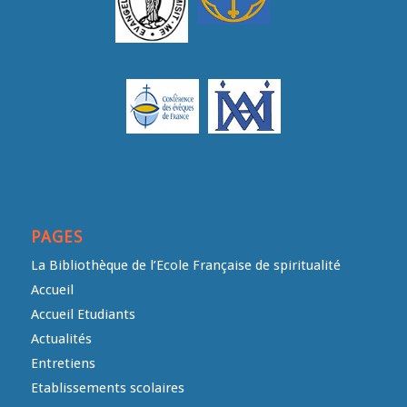
PAGES
La Bibliothèque de l’Ecole Française de spiritualité
Accueil
Accueil Etudiants
Actualités
Entretiens
Etablissements scolaires