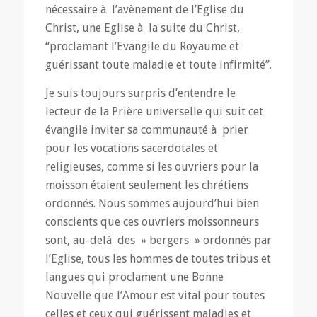
nécessaire à l’avènement de l’Eglise du
Christ, une Eglise à la suite du Christ,
“proclamant l’Evangile du Royaume et
guérissant toute maladie et toute infirmité”.
Je suis toujours surpris d’entendre le
lecteur de la Prière universelle qui suit cet
évangile inviter sa communauté à prier
pour les vocations sacerdotales et
religieuses, comme si les ouvriers pour la
moisson étaient seulement les chrétiens
ordonnés. Nous sommes aujourd’hui bien
conscients que ces ouvriers moissonneurs
sont, au-delà des » bergers » ordonnés par
l’Eglise, tous les hommes de toutes tribus et
langues qui proclament une Bonne
Nouvelle que l’Amour est vital pour toutes
celles et ceux qui guérissent maladies et