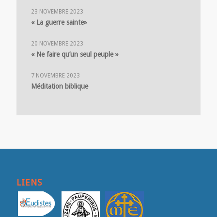
23 NOVEMBRE 2023
« La guerre sainte»
20 NOVEMBRE 2023
« Ne faire qu’un seul peuple »
7 NOVEMBRE 2023
Méditation biblique
LIENS