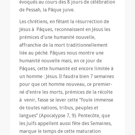
évoqués au cours des 8 jours de célébration
de Pessah, la Pâque juive.
Les chrétiens, en fêtant la résurrection de
Jésus à Pâques, reconnaissent en Jésus les
prémices d’une humanité nouvelle,
affranchie de la mort traditionnellement
liée au péché. Pâques nous montre une
humanité nouvelle mais, en ce jour de
Pâques, cette humanité est encore limitée à
un homme : Jésus. Il faudra bien 7 semaines
pour que cet homme nouveau, ce premier-
né d’entre les morts, prémices de la récolte
à venir, fasse se lever cette “foule immense
de toutes nations, tribus, peuples et
langues” (Apocalypse 7, 9). Pentecôte, que
les Juifs appellent aussi fête des Semaines,
marque le temps de cette maturation