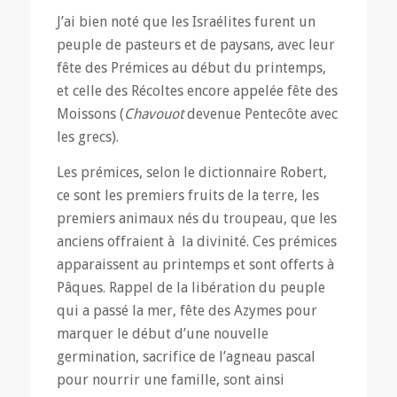
J’ai bien noté que les Israélites furent un
peuple de pasteurs et de paysans, avec leur
fête des Prémices au début du printemps,
et celle des Récoltes encore appelée fête des
Moissons (
Chavouot
devenue Pentecôte avec
les grecs).
Les prémices, selon le dictionnaire Robert,
ce sont les premiers fruits de la terre, les
premiers animaux nés du troupeau, que les
anciens offraient à la divinité. Ces prémices
apparaissent au printemps et sont offerts à
Pâques. Rappel de la libération du peuple
qui a passé la mer, fête des Azymes pour
marquer le début d’une nouvelle
germination, sacrifice de l’agneau pascal
pour nourrir une famille, sont ainsi