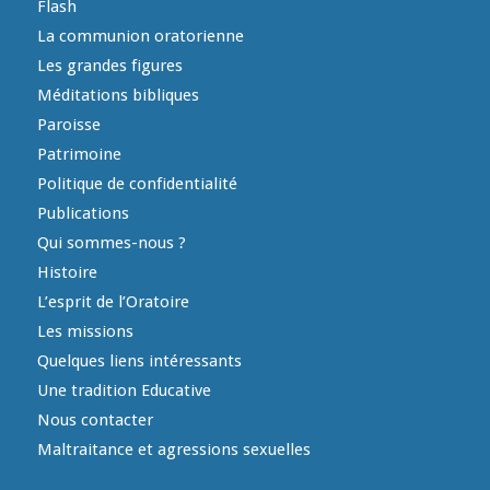
Flash
La communion oratorienne
Les grandes figures
Méditations bibliques
Paroisse
Patrimoine
Politique de confidentialité
Publications
Qui sommes-nous ?
Histoire
L’esprit de l’Oratoire
Les missions
Quelques liens intéressants
Une tradition Educative
Nous contacter
Maltraitance et agressions sexuelles