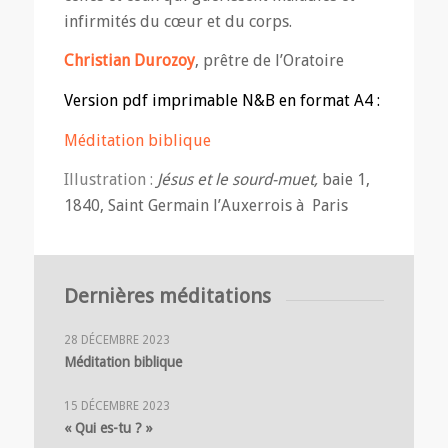
infirmités du cœur et du corps.
Christian Durozoy
, prêtre de l’Oratoire
Version pdf imprimable N&B en format A4 :
Méditation biblique
Illustration :
Jésus et le sourd-muet,
baie 1,
1840, Saint Germain l’Auxerrois à Paris
Dernières méditations
28 DÉCEMBRE 2023
Méditation biblique
15 DÉCEMBRE 2023
« Qui es-tu ? »