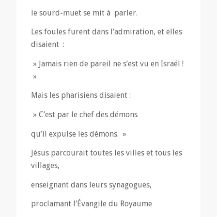
le sourd-muet se mit à parler.
Les foules furent dans l’admiration, et elles
disaient :
» Jamais rien de pareil ne s’est vu en Israël !
»
Mais les pharisiens disaient :
» C’est par le chef des démons
qu’il expulse les démons. »
Jésus parcourait toutes les villes et tous les
villages,
enseignant dans leurs synagogues,
proclamant l’Évangile du Royaume