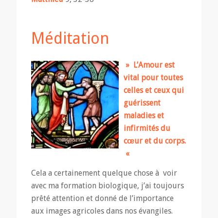
Méditation
» L’Amour est
vital pour toutes
celles et ceux qui
guérissent
maladies et
infirmités du
cœur et du corps.
«
Cela a certainement quelque chose à voir
avec ma formation biologique, j’ai toujours
prêté attention et donné de l’importance
aux images agricoles dans nos évangiles.