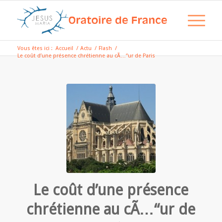
Vous êtes ici :
Accueil
/
Actu
/
Flash
/
Le coût d’une présence chrétienne au cÃ…“ur de Paris
Le coût d’une présence
chrétienne au cÃ…“ur de