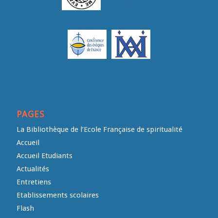
PAGES
La Bibliothèque de l’Ecole Française de spiritualité
Accueil
Accueil Etudiants
Actualités
Entretiens
Etablissements scolaires
Flash