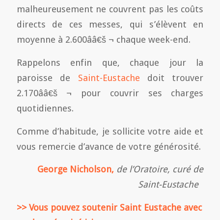
malheureusement ne couvrent pas les coûts
directs de ces messes, qui s’élèvent en
moyenne à 2.600ââ€š ¬ chaque week-end.
Rappelons enfin que, chaque jour la
paroisse de
Saint-Eustache
doit trouver
2.170ââ€š ¬ pour couvrir ses charges
quotidiennes.
Comme d’habitude, je sollicite votre aide et
vous remercie d’avance de votre générosité.
George Nicholson,
de l’Oratoire, curé de
Saint-Eustache
>> Vous pouvez soutenir Saint Eustache avec