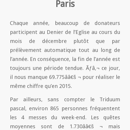
Paris
Chaque année, beaucoup de donateurs
participent au Denier de l’Eglise au cours du
mois de décembre plutôt que par
prélèvement automatique tout au long de
l’année. En conséquence, la fin de l’année est
toujours une période tendue. Ãƒâ‚¬ ce jour,
il nous manque 69.775ââ€š ¬ pour réaliser le
même chiffre qu’en 2015.
Par ailleurs, sans compter le Triduum
pascal, environ 865 personnes fréquentent
les 4 messes du week-end. Les quêtes
moyennes sont de 1.730ââ€š ¬ mais