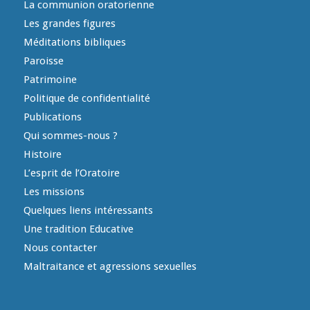
La communion oratorienne
Les grandes figures
Méditations bibliques
Paroisse
Patrimoine
Politique de confidentialité
Publications
Qui sommes-nous ?
Histoire
L’esprit de l’Oratoire
Les missions
Quelques liens intéressants
Une tradition Educative
Nous contacter
Maltraitance et agressions sexuelles