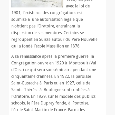
avec la loi de
1901, l’existence des congrégations est
soumise à une autorisation légale que
n’obtient pas l’Oratoire, entraînant la
dispersion de ses membres. Certains se
regroupent en Suisse autour du Père Nouvelle
qui a fondé l’école Massillon en 1878.
A sa renaissance après la première guerre, la
Congrégation ouvre en 1920 à Montsoult (Val
d’Oise) ce qui sera son séminaire pendant une
cinquantaine d’années. En 1922, la paroisse
Saint-Eustache à Paris et, en 1927, celle de
Sainte-Thérèse à Boulogne sont confiées à
l’Oratoire. En 1929, sur le modèle des publics
schools, le Père Duprey fonde, à Pontoise,
l’école Saint-Martin de France. Parmi les