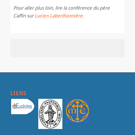
Pour aller plus loin, lire la conférence du père
Caffin sur
Lucien Laberthonnière.
LIENS