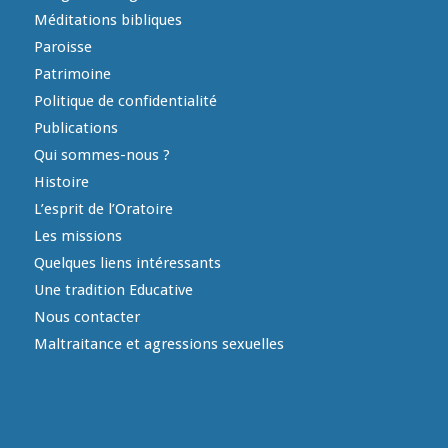
Méditations bibliques
Paroisse
Patrimoine
Politique de confidentialité
Publications
Qui sommes-nous ?
Histoire
L’esprit de l’Oratoire
Les missions
Quelques liens intéressants
Une tradition Educative
Nous contacter
Maltraitance et agressions sexuelles