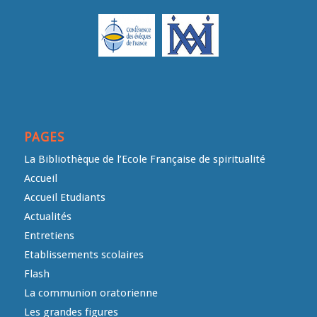
PAGES
La Bibliothèque de l’Ecole Française de spiritualité
Accueil
Accueil Etudiants
Actualités
Entretiens
Etablissements scolaires
Flash
La communion oratorienne
Les grandes figures