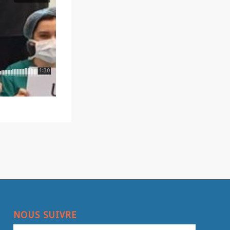
NOUS SUIVRE