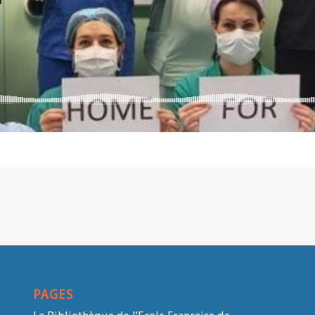
PAGES