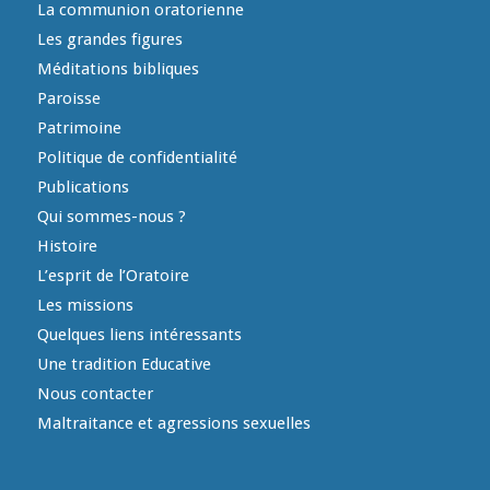
La communion oratorienne
Les grandes figures
Méditations bibliques
Paroisse
Patrimoine
Politique de confidentialité
Publications
Qui sommes-nous ?
Histoire
L’esprit de l’Oratoire
Les missions
Quelques liens intéressants
Une tradition Educative
Nous contacter
Maltraitance et agressions sexuelles