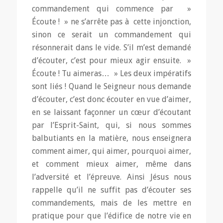
commandement qui commence par »
Écoute ! » ne s’arrête pas à cette injonction,
sinon ce serait un commandement qui
résonnerait dans le vide. S’il m’est demandé
d’écouter, c’est pour mieux agir ensuite. »
Écoute ! Tu aimeras… » Les deux impératifs
sont liés ! Quand le Seigneur nous demande
d’écouter, c’est donc écouter en vue d’aimer,
en se laissant façonner un cœur d’écoutant
par l’Esprit-Saint, qui, si nous sommes
balbutiants en la matière, nous enseignera
comment aimer, qui aimer, pourquoi aimer,
et comment mieux aimer, même dans
l’adversité et l’épreuve. Ainsi Jésus nous
rappelle qu’il ne suffit pas d’écouter ses
commandements, mais de les mettre en
pratique pour que l’édifice de notre vie en