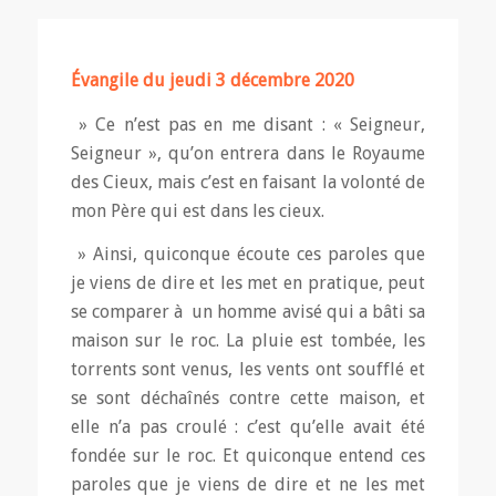
Évangile du jeudi 3 décembre 2020
» Ce n’est pas en me disant : « Seigneur,
Seigneur », qu’on entrera dans le Royaume
des Cieux, mais c’est en faisant la volonté de
mon Père qui est dans les cieux.
» Ainsi, quiconque écoute ces paroles que
je viens de dire et les met en pratique, peut
se comparer à un homme avisé qui a bâti sa
maison sur le roc. La pluie est tombée, les
torrents sont venus, les vents ont soufflé et
se sont déchaînés contre cette maison, et
elle n’a pas croulé : c’est qu’elle avait été
fondée sur le roc. Et quiconque entend ces
paroles que je viens de dire et ne les met