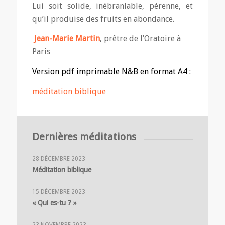
Lui soit solide, inébranlable, pérenne, et
qu’il produise des fruits en abondance.
Jean-Marie Martin
, prêtre de l’Oratoire à
Paris
Version pdf imprimable N&B en format A4 :
méditation biblique
Dernières méditations
28 DÉCEMBRE 2023
Méditation biblique
15 DÉCEMBRE 2023
« Qui es-tu ? »
23 NOVEMBRE 2023