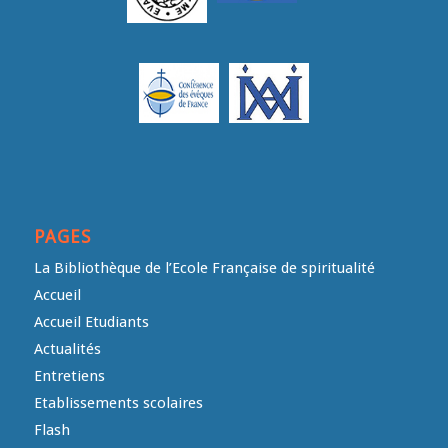
PAGES
La Bibliothèque de l’Ecole Française de spiritualité
Accueil
Accueil Etudiants
Actualités
Entretiens
Etablissements scolaires
Flash