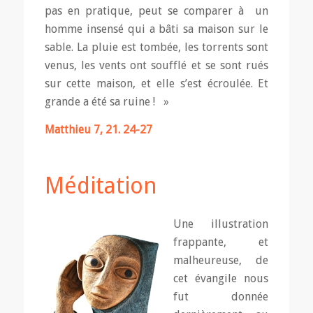
pas en pratique, peut se comparer à un
homme insensé qui a bâti sa maison sur le
sable. La pluie est tombée, les torrents sont
venus, les vents ont soufflé et se sont rués
sur cette maison, et elle s’est écroulée. Et
grande a été sa ruine ! »
Matthieu 7, 21. 24-27
Méditation
Une illustration
frappante, et
malheureuse, de
cet évangile nous
fut donnée