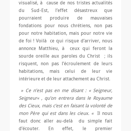
visualisé, à cause de nos tristes actualités
du Sud-Est, l’effet désastreux que
pourraient produire de mauvaises
fondations pour nous chrétiens, non pas
pour notre habitation, mais pour notre vie
de foi ! Voilà ce qui risque d’arriver, nous
annonce Matthieu, à ceux qui feront la
sourde oreille aux paroles du Christ ; ils
risquent, non pas l’écroulement de leurs
habitations, mais celui de leur vie
intérieure et de leur attachement au Christ.
» Ce n’est pas en me disant :
«
Seigneur,
Seigneur
«
, qu’on entrera dans le Royaume
des Cieux, mais c’est en faisant la volonté de
mon Père qui est dans les cieux. «
Il nous
faut donc aller au-delà du simple fait
d’écouter. En effet, le premier