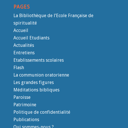
PAGES
La Bibliothèque de l’Ecole Française de
spiritualité
Accueil
Accueil Etudiants
Actualités
Entretiens
Etablissements scolaires
Flash
La communion oratorienne
Les grandes figures
Méditations bibliques
Paroisse
Patrimoine
Politique de confidentialité
Publications
Qui sommes-nous ?