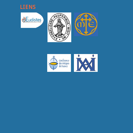
LIENS