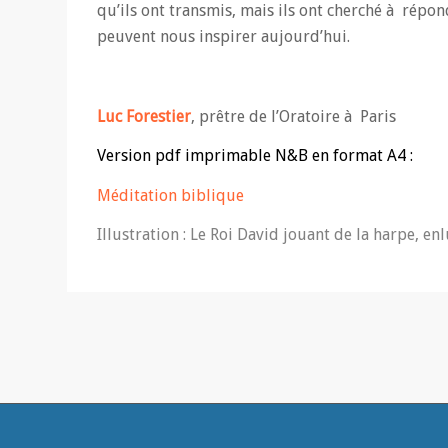
qu’ils ont transmis, mais ils ont cherché à répon
peuvent nous inspirer aujourd’hui.
Luc Forestier
, prêtre de l’Oratoire à Paris
Version pdf imprimable N&B en format A4 :
Méditation biblique
Illustration :
Le Roi David jouant de la harpe,
enl