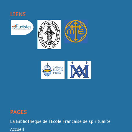
LIENS
PAGES
La Bibliothèque de l’Ecole Française de spiritualité
Accueil