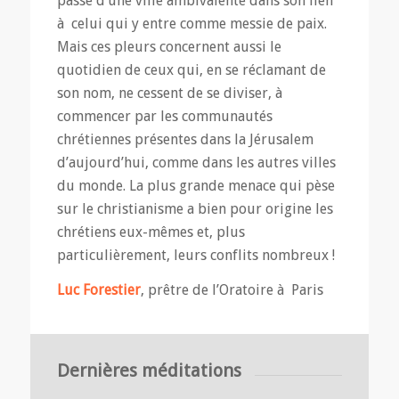
passé d’une ville ambivalente dans son lien
à celui qui y entre comme messie de paix.
Mais ces pleurs concernent aussi le
quotidien de ceux qui, en se réclamant de
son nom, ne cessent de se diviser, à
commencer par les communautés
chrétiennes présentes dans la Jérusalem
d’aujourd’hui, comme dans les autres villes
du monde. La plus grande menace qui pèse
sur le christianisme a bien pour origine les
chrétiens eux-mêmes et, plus
particulièrement, leurs conflits nombreux !
Luc Forestier
, prêtre de l’Oratoire à Paris
Dernières méditations