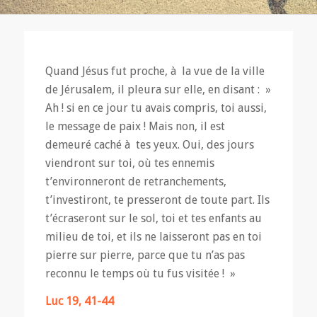
Quand Jésus fut proche, à la vue de la ville
de Jérusalem, il pleura sur elle, en disant : »
Ah ! si en ce jour tu avais compris, toi aussi,
le message de paix ! Mais non, il est
demeuré caché à tes yeux. Oui, des jours
viendront sur toi, où tes ennemis
t’environneront de retranchements,
t’investiront, te presseront de toute part. Ils
t’écraseront sur le sol, toi et tes enfants au
milieu de toi, et ils ne laisseront pas en toi
pierre sur pierre, parce que tu n’as pas
reconnu le temps où tu fus visitée ! »
Luc 19, 41-44