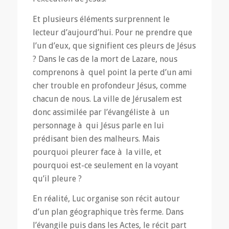
Et plusieurs éléments surprennent le
lecteur d’aujourd’hui. Pour ne prendre que
l’un d’eux, que signifient ces pleurs de Jésus
? Dans le cas de la mort de Lazare, nous
comprenons à quel point la perte d’un ami
cher trouble en profondeur Jésus, comme
chacun de nous. La ville de Jérusalem est
donc assimilée par l’évangéliste à un
personnage à qui Jésus parle en lui
prédisant bien des malheurs. Mais
pourquoi pleurer face à la ville, et
pourquoi est-ce seulement en la voyant
qu’il pleure ?
En réalité, Luc organise son récit autour
d’un plan géographique très ferme. Dans
l’évangile puis dans les Actes, le récit part