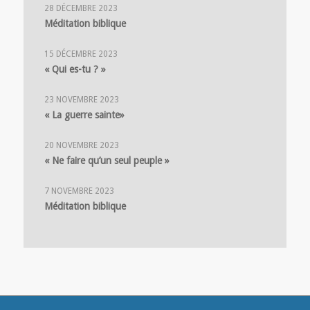
28 DÉCEMBRE 2023
Méditation biblique
15 DÉCEMBRE 2023
« Qui es-tu ? »
23 NOVEMBRE 2023
« La guerre sainte»
20 NOVEMBRE 2023
« Ne faire qu’un seul peuple »
7 NOVEMBRE 2023
Méditation biblique