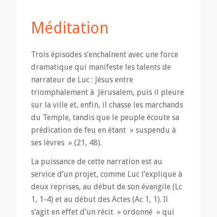
Méditation
Trois épisodes s’enchaînent avec une force
dramatique qui manifeste les talents de
narrateur de Luc : Jésus entre
triomphalement à Jérusalem, puis il pleure
sur la ville et, enfin, il chasse les marchands
du Temple, tandis que le peuple écoute sa
prédication de feu en étant » suspendu à
ses lèvres » (21, 48).
La puissance de cette narration est au
service d’un projet, comme Luc l’explique à
deux reprises, au début de son évangile (Lc
1, 1-4) et au début des Actes (Ac 1, 1). Il
s’agit en effet d’un récit » ordonné » qui