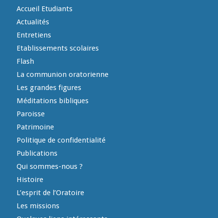
Accueil Etudiants
Actualités
Entretiens
Etablissements scolaires
Flash
La communion oratorienne
Les grandes figures
Méditations bibliques
Paroisse
Patrimoine
Politique de confidentialité
Publications
Qui sommes-nous ?
Histoire
L’esprit de l’Oratoire
Les missions