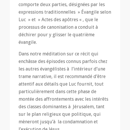
comporte deux parties, désignées par les
expressions traditionnelles » Évangile selon
Luc » et » Actes des apôtres « , que le
processus de canonisation a conduit à
déchirer pour y glisser le quatrième
évangile.
Dans notre méditation sur ce récit qui
enchâsse des épisodes connus parfois chez
les autres évangélistes à l’intérieur d’une
trame narrative, il est recommandé d’être
attentif aux détails que Luc fournit, tout
particulièrement dans cette phase de
montée des affrontements avec les intérêts
des classes dominantes à Jérusalem, tant
sur le plan religieux que politique, qui
mèneront jusqu’à la condamnation et
l’exécution de Jésus.