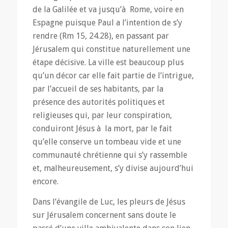
de la Galilée et va jusqu’à Rome, voire en
Espagne puisque Paul a l’intention de s’y
rendre (Rm 15, 24.28), en passant par
Jérusalem qui constitue naturellement une
étape décisive. La ville est beaucoup plus
qu’un décor car elle fait partie de l’intrigue,
par l’accueil de ses habitants, par la
présence des autorités politiques et
religieuses qui, par leur conspiration,
conduiront Jésus à la mort, par le fait
qu’elle conserve un tombeau vide et une
communauté chrétienne qui s’y rassemble
et, malheureusement, s’y divise aujourd’hui
encore.
Dans l’évangile de Luc, les pleurs de Jésus
sur Jérusalem concernent sans doute le