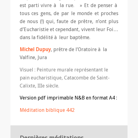
est parti vivre à la rue. » Et de penser à
tous ces gens, de par le monde et proches
de nous (!) qui, faute de prêtre, n’ont plus
d’Eucharistie et cependant, vivent leur Foi…
dans la fidélité à leur baptême.
Michel Dupuy
, prêtre de l’Oratoire à la
Valfine, Jura
Visuel : Peinture murale représentant le
pain eucharistique, Catacombe de Saint-
Calixte, IIIe siècle.
Version pdf imprimable N&B en format A4 :
Méditation biblique 442
Dernières méditations