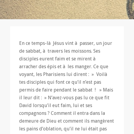
En ce temps-là Jésus vint à passer, un jour
de sabbat, à travers les moissons. Ses
disciples eurent faim et se mirent à
arracher des épis et à les manger. Ce que
voyant, les Pharisiens lui dirent : » Voilà
tes disciples qui font ce qu’il n’est pas
permis de faire pendant le sabbat ! » Mais
il leur dit : » N’avez-vous pas lu ce que fit
David lorsqu’il eut faim, lui et ses
compagnons ? Comment il entra dans la
demeure de Dieu et comment ils mangèrent
les pains d’oblation, qu’il ne lui était pas