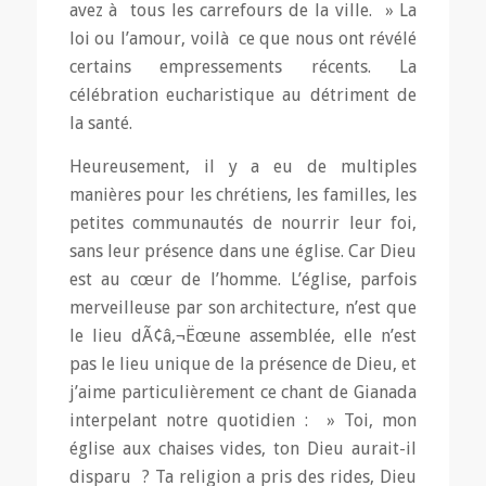
avez à tous les carrefours de la ville. » La
loi ou l’amour, voilà ce que nous ont révélé
certains empressements récents. La
célébration eucharistique au détriment de
la santé.
Heureusement, il y a eu de multiples
manières pour les chrétiens, les familles, les
petites communautés de nourrir leur foi,
sans leur présence dans une église. Car Dieu
est au cœur de l’homme. L’église, parfois
merveilleuse par son architecture, n’est que
le lieu dÃ¢â‚¬Ëœune assemblée, elle n’est
pas le lieu unique de la présence de Dieu, et
j’aime particulièrement ce chant de Gianada
interpelant notre quotidien : » Toi, mon
église aux chaises vides, ton Dieu aurait-il
disparu ? Ta religion a pris des rides, Dieu