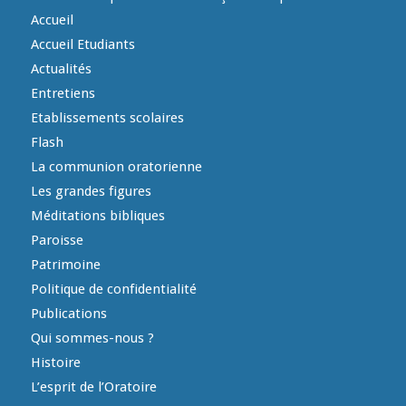
Accueil
Accueil Etudiants
Actualités
Entretiens
Etablissements scolaires
Flash
La communion oratorienne
Les grandes figures
Méditations bibliques
Paroisse
Patrimoine
Politique de confidentialité
Publications
Qui sommes-nous ?
Histoire
L’esprit de l’Oratoire