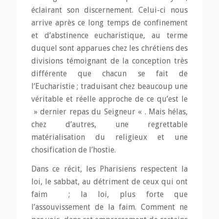
éclairant son discernement. Celui-ci nous
arrive après ce long temps de confinement
et d’abstinence eucharistique, au terme
duquel sont apparues chez les chrétiens des
divisions témoignant de la conception très
différente que chacun se fait de
l’Eucharistie ; traduisant chez beaucoup une
véritable et réelle approche de ce qu’est le
» dernier repas du Seigneur « . Mais hélas,
chez d’autres, une regrettable
matérialisation du religieux et une
chosification de l’hostie.
Dans ce récit, les Pharisiens respectent la
loi, le sabbat, au détriment de ceux qui ont
faim ; la loi, plus forte que
l’assouvissement de la faim. Comment ne