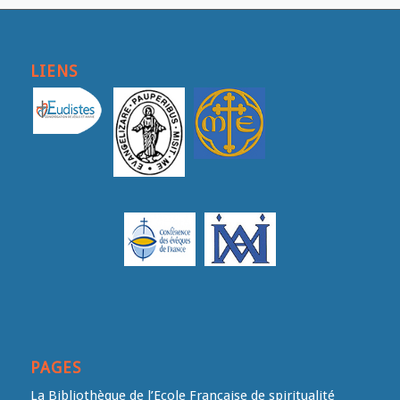
LIENS
PAGES
La Bibliothèque de l’Ecole Française de spiritualité