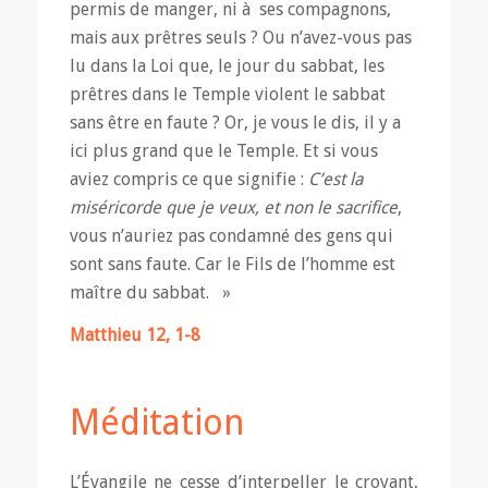
permis de manger, ni à ses compagnons,
mais aux prêtres seuls ? Ou n’avez-vous pas
lu dans la Loi que, le jour du sabbat, les
prêtres dans le Temple violent le sabbat
sans être en faute ? Or, je vous le dis, il y a
ici plus grand que le Temple. Et si vous
aviez compris ce que signifie :
C’est la
miséricorde que je veux, et non le sacrifice
,
vous n’auriez pas condamné des gens qui
sont sans faute. Car le Fils de l’homme est
maître du sabbat. »
Matthieu 12, 1-8
Méditation
L’Évangile ne cesse d’interpeller le croyant,