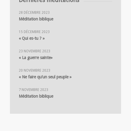
28 DÉCEMBRE 2023
Méditation biblique
15 DÉCEMBRE 2023
« Qui es-tu ? »
23 NOVEMBRE 2023
« La guerre sainte»
20 NOVEMBRE 2023
« Ne faire qu’un seul peuple »
7 NOVEMBRE 2023
Méditation biblique