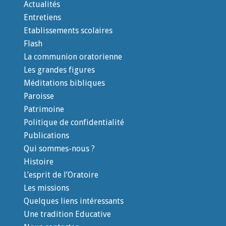
Actualités
Entretiens
Etablissements scolaires
Flash
La communion oratorienne
Les grandes figures
Méditations bibliques
Paroisse
Patrimoine
Politique de confidentialité
Publications
Qui sommes-nous ?
Histoire
L’esprit de l’Oratoire
Les missions
Quelques liens intéressants
Une tradition Educative