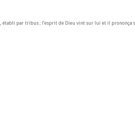
, établi par tribus ; l’esprit de Dieu vint sur lui et il prononça