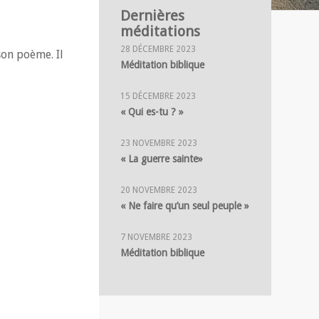
Dernières
méditations
28 DÉCEMBRE 2023
 son poème. Il
Méditation biblique
15 DÉCEMBRE 2023
« Qui es-tu ? »
23 NOVEMBRE 2023
« La guerre sainte»
20 NOVEMBRE 2023
« Ne faire qu’un seul peuple »
7 NOVEMBRE 2023
Méditation biblique