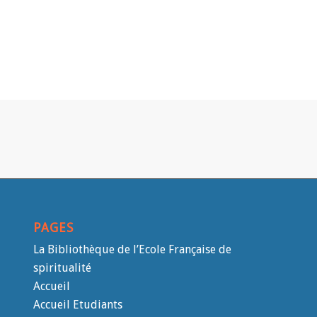
PAGES
La Bibliothèque de l’Ecole Française de
spiritualité
Accueil
Accueil Etudiants