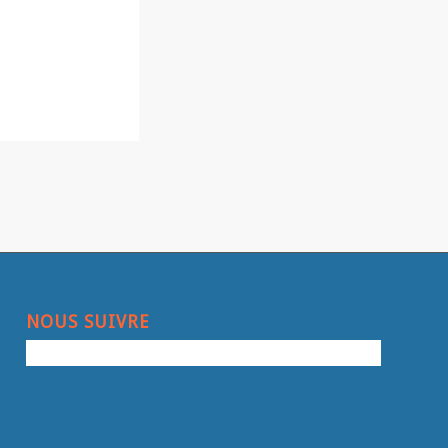
NOUS SUIVRE