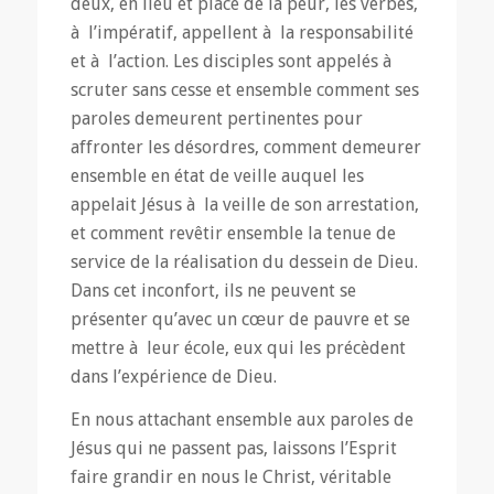
deux, en lieu et place de la peur, les verbes,
à l’impératif, appellent à la responsabilité
et à l’action. Les disciples sont appelés à
scruter sans cesse et ensemble comment ses
paroles demeurent pertinentes pour
affronter les désordres, comment demeurer
ensemble en état de veille auquel les
appelait Jésus à la veille de son arrestation,
et comment revêtir ensemble la tenue de
service de la réalisation du dessein de Dieu.
Dans cet inconfort, ils ne peuvent se
présenter qu’avec un cœur de pauvre et se
mettre à leur école, eux qui les précèdent
dans l’expérience de Dieu.
En nous attachant ensemble aux paroles de
Jésus qui ne passent pas, laissons l’Esprit
faire grandir en nous le Christ, véritable