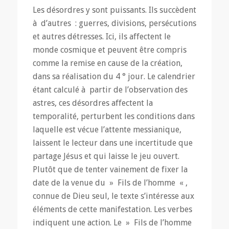
Les désordres y sont puissants. Ils succèdent
à d’autres : guerres, divisions, persécutions
et autres détresses. Ici, ils affectent le
monde cosmique et peuvent être compris
comme la remise en cause de la création,
dans sa réalisation du 4 ° jour. Le calendrier
étant calculé à partir de l’observation des
astres, ces désordres affectent la
temporalité, perturbent les conditions dans
laquelle est vécue l’attente messianique,
laissent le lecteur dans une incertitude que
partage Jésus et qui laisse le jeu ouvert.
Plutôt que de tenter vainement de fixer la
date de la venue du » Fils de l’homme « ,
connue de Dieu seul, le texte s’intéresse aux
éléments de cette manifestation. Les verbes
indiquent une action. Le » Fils de l’homme