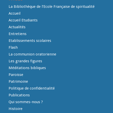
La Bibliothèque de l’Ecole Française de spiritualité
Accueil
Accueil Etudiants
Actualités
Entretiens
Etablissements scolaires
Flash
La communion oratorienne
Les grandes figures
Méditations bibliques
Paroisse
Patrimoine
Politique de confidentialité
Publications
Qui sommes-nous ?
Histoire