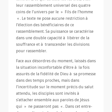
leur rassemblement universel des quatre
coins de l’univers par le » Fils de l’homme
« . Le texte ne pose aucune restriction à
l’élection des bénéficiaires de ce
rassemblement. Sa puissance se caractérise
dans une double capacité à libérer de la
souffrance et à transcender les divisions
pour rassembler.
Face aux désordres du moment, laissés dans
la situation inconfortable d’être à la fois
assurés de la fidélité de Dieu à sa promesse
dans des temps proches, mais dans
l’incertitude sur le moment précis du salut
attendu, les disciples sont invités à
s’attacher ensemble aux paroles de Jésus
qui » ne passeront pas « . Dans cet entre-