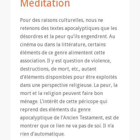
Méditation
Pour des raisons culturelles, nous ne
retenons des textes apocalyptiques que les
désordres et la peur qu’ils engendrent. Au
cinéma ou dans la littérature, certains
éléments de ce genre alimentent cette
association. Il y est question de violence,
destructions, de mort, etc., autant
d’éléments disponibles pour être exploités
dans une perspective religieuse. La peur, la
mort et la religion peuvent faire bon
ménage. L’intérêt de cette péricope qui
reprend des éléments du genre
apocalyptique de l’Ancien Testament, est de
montrer que ce lien ne va pas de soi. Il n’a
rien d’automatique.