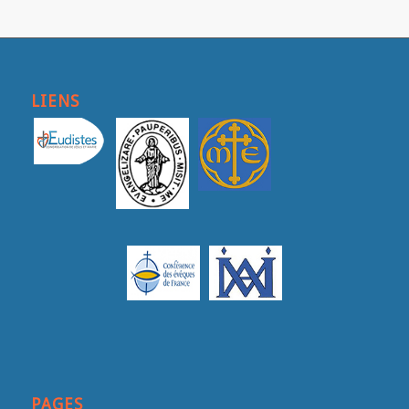
LIENS
PAGES