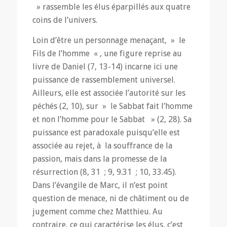
» rassemble les élus éparpillés aux quatre
coins de l’univers.
Loin d’être un personnage menaçant, » le
Fils de l’homme « , une figure reprise au
livre de Daniel (7, 13-14) incarne ici une
puissance de rassemblement universel.
Ailleurs, elle est associée l’autorité sur les
péchés (2, 10), sur » le Sabbat fait l’homme
et non l’homme pour le Sabbat » (2, 28). Sa
puissance est paradoxale puisqu’elle est
associée au rejet, à la souffrance de la
passion, mais dans la promesse de la
résurrection (8, 31 ; 9, 9.31 ; 10, 33.45).
Dans l’évangile de Marc, il n’est point
question de menace, ni de châtiment ou de
jugement comme chez Matthieu. Au
contraire, ce qui caractérise les élus, c’est