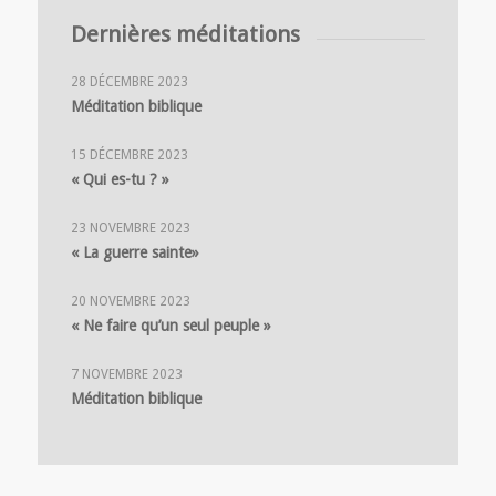
Dernières méditations
28 DÉCEMBRE 2023
Méditation biblique
15 DÉCEMBRE 2023
« Qui es-tu ? »
23 NOVEMBRE 2023
« La guerre sainte»
20 NOVEMBRE 2023
« Ne faire qu’un seul peuple »
7 NOVEMBRE 2023
Méditation biblique