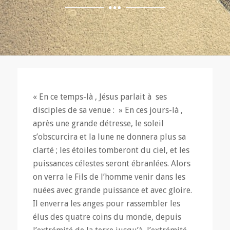
« En ce temps-là , Jésus parlait à ses
disciples de sa venue : » En ces jours-là ,
après une grande détresse, le soleil
s’obscurcira et la lune ne donnera plus sa
clarté ; les étoiles tomberont du ciel, et les
puissances célestes seront ébranlées. Alors
on verra le Fils de l’homme venir dans les
nuées avec grande puissance et avec gloire.
Il enverra les anges pour rassembler les
élus des quatre coins du monde, depuis