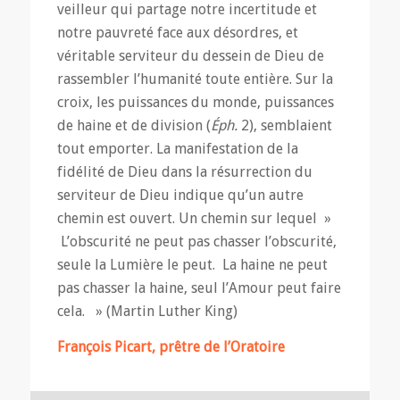
veilleur qui partage notre incertitude et
notre pauvreté face aux désordres, et
véritable serviteur du dessein de Dieu de
rassembler l’humanité toute entière. Sur la
croix, les puissances du monde, puissances
de haine et de division (
Éph.
2), semblaient
tout emporter. La manifestation de la
fidélité de Dieu dans la résurrection du
serviteur de Dieu indique qu’un autre
chemin est ouvert. Un chemin sur lequel »
L’obscurité ne peut pas chasser l’obscurité,
seule la Lumière le peut. La haine ne peut
pas chasser la haine, seul l’Amour peut faire
cela. » (Martin Luther King)
François Picart, prêtre de l’Oratoire