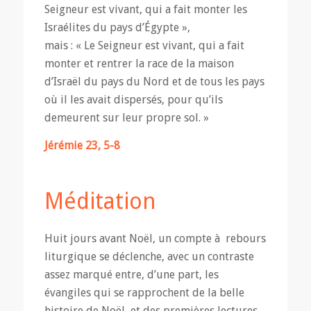
Seigneur est vivant, qui a fait monter les
Israélites du pays d’Égypte »,
mais : « Le Seigneur est vivant, qui a fait
monter et rentrer la race de la maison
d’Israël du pays du Nord et de tous les pays
où il les avait dispersés, pour qu’ils
demeurent sur leur propre sol. »
Jérémie 23, 5-8
Méditation
Huit jours avant Noël, un compte à rebours
liturgique se déclenche, avec un contraste
assez marqué entre, d’une part, les
évangiles qui se rapprochent de la belle
histoire de Noël, et des premières lectures