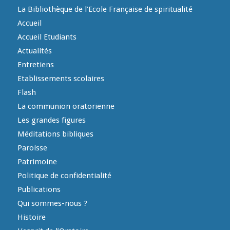
La Bibliothèque de l’Ecole Française de spiritualité
Accueil
Accueil Etudiants
Actualités
Entretiens
Etablissements scolaires
Flash
La communion oratorienne
Les grandes figures
Méditations bibliques
Paroisse
Patrimoine
Politique de confidentialité
Publications
Qui sommes-nous ?
Histoire