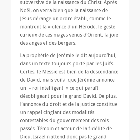
subversive de la naissance du Christ. Après
Noël, on verra bien que la naissance de
Jésus dérange un ordre établi, comme le
montrent la violence d’un Hérode, le geste
curieux de ces mages venus d’Orient, la joie
des anges et des bergers.
La prophétie de Jérémie le dit aujourd’hui,
dans un texte toujours porté par les Juifs.
Certes, le Messie est bien de la descendance
de David, mais voilà que Jérémie annonce
un » roi intelligent » ce qui paraît
désobligeant pour le grand David. De plus,
l’annonce du droit et de la justice constitue
un rappel cinglant des modalités
contestables du gouvernement des rois
passés. Témoin et acteur de la fidélité de
Dieu, Israël n’attend donc pas le grand