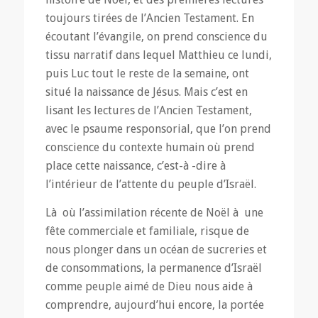
toujours tirées de l’Ancien Testament. En
écoutant l’évangile, on prend conscience du
tissu narratif dans lequel Matthieu ce lundi,
puis Luc tout le reste de la semaine, ont
situé la naissance de Jésus. Mais c’est en
lisant les lectures de l’Ancien Testament,
avec le psaume responsorial, que l’on prend
conscience du contexte humain où prend
place cette naissance, c’est-à -dire à
l’intérieur de l’attente du peuple d’Israël.
Là où l’assimilation récente de Noël à une
fête commerciale et familiale, risque de
nous plonger dans un océan de sucreries et
de consommations, la permanence d’Israël
comme peuple aimé de Dieu nous aide à
comprendre, aujourd’hui encore, la portée