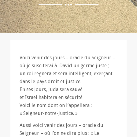
Voici venir des jours – oracle du Seigneur –
où je susciterai à David un germe juste ;
un roi régnera et sera intelligent, exerçant
dans le pays droit et justice.
En ses jours, Juda sera sauvé
et Israël habitera en sécurité.
Voici le nom dont on l’appellera :
« Seigneur-notre-Justice. »
Aussi voici venir des jours – oracle du
Seigneur – où l’on ne dira plus : « Le