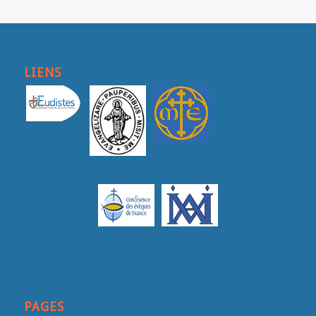
LIENS
PAGES