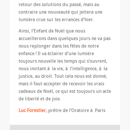
retour des solutions du passé, mais au
contraire une nouveauté qui jettera une
lumière crue sur les errances d’hier.
Ainsi, l’Enfant de Noël que nous
accueillerons dans quelques jours ne va pas
nous replonger dans les fêtes de notre
enfance ! Il va éclairer d’une lumière
toujours nouvelle les temps qui s’ouvrent,
nous invitant à la vie, à l’intelligence, à la
justice, au droit. Tout cela nous est donné,
mais il faut accepter de recevoir les vrais
cadeaux de Noël, ce qui est toujours un acte
de liberté et de joie.
Luc Forestier
, prêtre de l’Oratoire à Paris