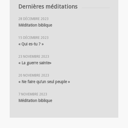
Dernières méditations
28 DÉCEMBRE 2023
Méditation biblique
15 DÉCEMBRE 2023
« Qui es-tu ? »
23 NOVEMBRE 2023
« La guerre sainte»
20 NOVEMBRE 2023
« Ne faire qu’un seul peuple »
7 NOVEMBRE 2023
Méditation biblique