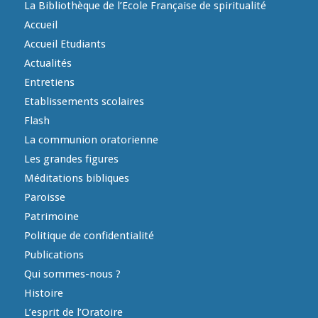
La Bibliothèque de l’Ecole Française de spiritualité
Accueil
Accueil Etudiants
Actualités
Entretiens
Etablissements scolaires
Flash
La communion oratorienne
Les grandes figures
Méditations bibliques
Paroisse
Patrimoine
Politique de confidentialité
Publications
Qui sommes-nous ?
Histoire
L’esprit de l’Oratoire