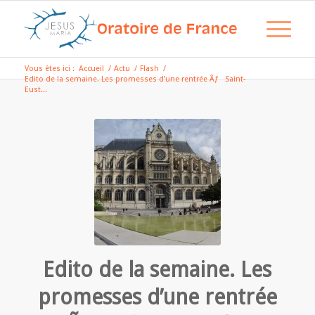
Vous êtes ici :
Accueil
/
Actu
/
Flash
/
Edito de la semaine. Les promesses d’une rentrée Ãƒ Saint-
Eust...
Edito de la semaine. Les
promesses d’une rentrée