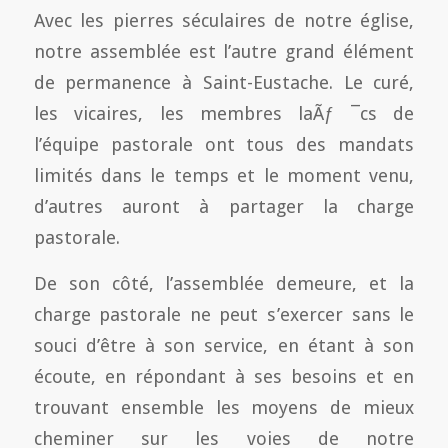
Avec les pierres séculaires de notre église,
notre assemblée est l’autre grand élément
de permanence à Saint-Eustache. Le curé,
les vicaires, les membres laÃƒ ¯cs de
l’équipe pastorale ont tous des mandats
limités dans le temps et le moment venu,
d’autres auront à partager la charge
pastorale.
De son côté, l’assemblée demeure, et la
charge pastorale ne peut s’exercer sans le
souci d’être à son service, en étant à son
écoute, en répondant à ses besoins et en
trouvant ensemble les moyens de mieux
cheminer sur les voies de notre