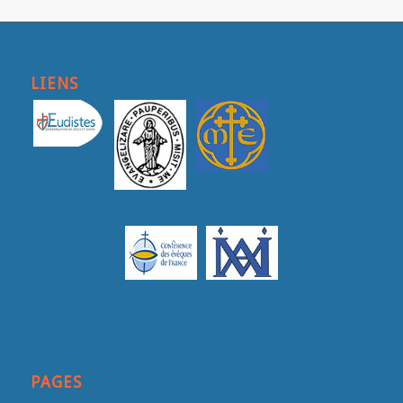
LIENS
PAGES