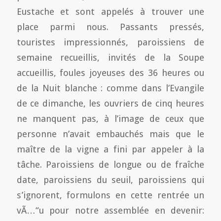
Eustache et sont appelés à trouver une
place parmi nous. Passants pressés,
touristes impressionnés, paroissiens de
semaine recueillis, invités de la Soupe
accueillis, foules joyeuses des 36 heures ou
de la Nuit blanche : comme dans l’Evangile
de ce dimanche, les ouvriers de cinq heures
ne manquent pas, à l’image de ceux que
personne n’avait embauchés mais que le
maître de la vigne a fini par appeler à la
tâche. Paroissiens de longue ou de fraîche
date, paroissiens du seuil, paroissiens qui
s’ignorent, formulons en cette rentrée un
vÃ…“u pour notre assemblée en devenir: