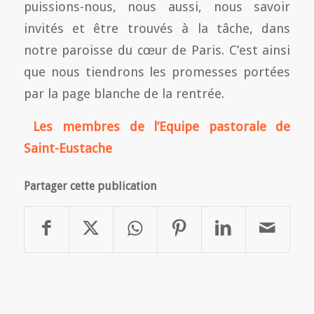
puissions-nous, nous aussi, nous savoir
invités et être trouvés à la tâche, dans
notre paroisse du cœur de Paris. C’est ainsi
que nous tiendrons les promesses portées
par la page blanche de la rentrée.
Les membres de l’Equipe pastorale de
Saint-Eustache
Partager cette publication