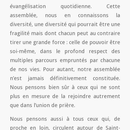
évangélisation quotidienne. Cette
assemblée, nous en connaissons la
diversité, une diversité qui pourrait être une
fragilité mais dont chacun peut au contraire
tirer une grande force : celle de pouvoir être
soi-même, dans le profond respect des
multiples parcours empruntés par chacune
de nos vies. Pour autant, notre assemblée
n’est jamais définitivement constituée.
Nous pensons bien sûr à ceux qui ne sont
plus en mesure de la rejoindre autrement
que dans l’union de prière.
Nous pensons aussi à tous ceux qui, de
proche en loin, circulent autour de Saint-