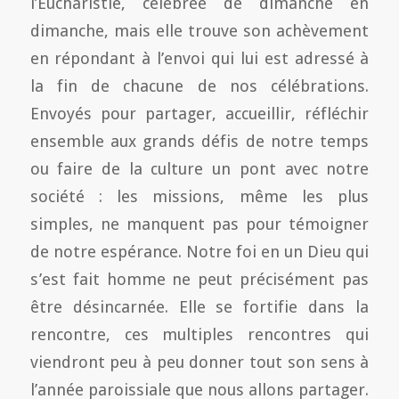
l’Eucharistie, célébrée de dimanche en
dimanche, mais elle trouve son achèvement
en répondant à l’envoi qui lui est adressé à
la fin de chacune de nos célébrations.
Envoyés pour partager, accueillir, réfléchir
ensemble aux grands défis de notre temps
ou faire de la culture un pont avec notre
société : les missions, même les plus
simples, ne manquent pas pour témoigner
de notre espérance. Notre foi en un Dieu qui
s’est fait homme ne peut précisément pas
être désincarnée. Elle se fortifie dans la
rencontre, ces multiples rencontres qui
viendront peu à peu donner tout son sens à
l’année paroissiale que nous allons partager.