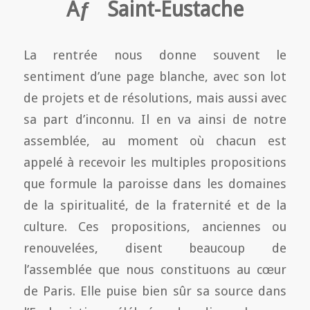
Ãƒ Saint-Eustache
La rentrée nous donne souvent le
sentiment d’une page blanche, avec son lot
de projets et de résolutions, mais aussi avec
sa part d’inconnu. Il en va ainsi de notre
assemblée, au moment où chacun est
appelé à recevoir les multiples propositions
que formule la paroisse dans les domaines
de la spiritualité, de la fraternité et de la
culture. Ces propositions, anciennes ou
renouvelées, disent beaucoup de
l’assemblée que nous constituons au cœur
de Paris. Elle puise bien sûr sa source dans