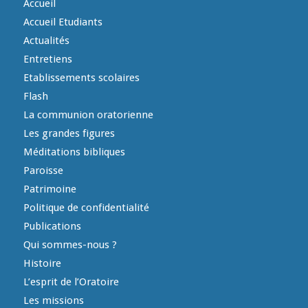
Accueil
Accueil Etudiants
Actualités
Entretiens
Etablissements scolaires
Flash
La communion oratorienne
Les grandes figures
Méditations bibliques
Paroisse
Patrimoine
Politique de confidentialité
Publications
Qui sommes-nous ?
Histoire
L’esprit de l’Oratoire
Les missions