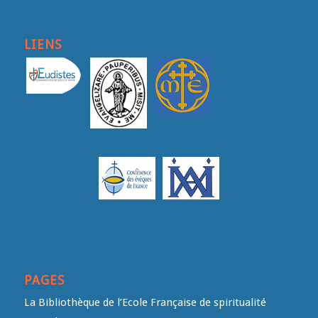
LIENS
PAGES
La Bibliothèque de l’Ecole Française de spiritualité