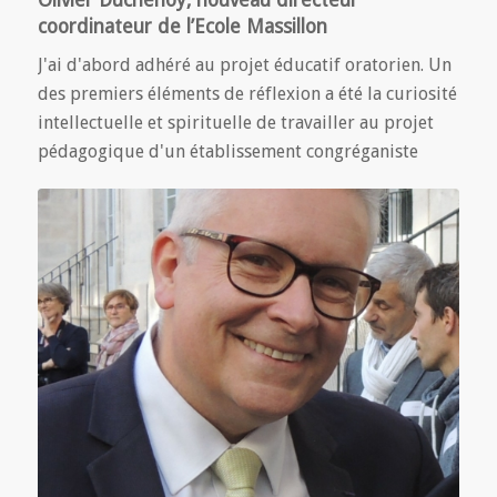
Olivier Duchenoy, nouveau directeur
coordinateur de l’Ecole Massillon
J'ai d'abord adhéré au projet éducatif oratorien. Un
des premiers éléments de réflexion a été la curiosité
intellectuelle et spirituelle de travailler au projet
pédagogique d'un établissement congréganiste