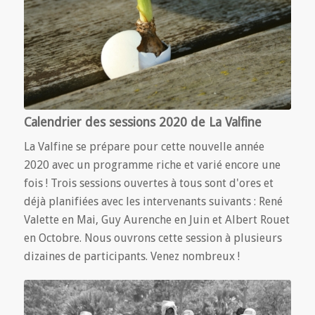
Calendrier des sessions 2020 de La Valfine
La Valfine se prépare pour cette nouvelle année
2020 avec un programme riche et varié encore une
fois ! Trois sessions ouvertes à tous sont d'ores et
déjà planifiées avec les intervenants suivants : René
Valette en Mai, Guy Aurenche en Juin et Albert Rouet
en Octobre. Nous ouvrons cette session à plusieurs
dizaines de participants. Venez nombreux !