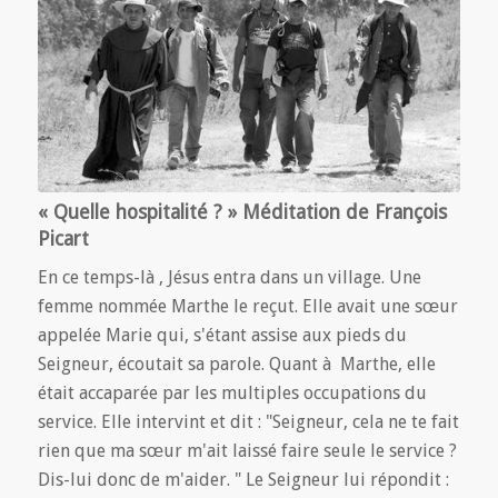
« Quelle hospitalité ? » Méditation de François
Picart
En ce temps-là , Jésus entra dans un village. Une
femme nommée Marthe le reçut. Elle avait une sœur
appelée Marie qui, s'étant assise aux pieds du
Seigneur, écoutait sa parole. Quant à Marthe, elle
était accaparée par les multiples occupations du
service. Elle intervint et dit : "Seigneur, cela ne te fait
rien que ma sœur m'ait laissé faire seule le service ?
Dis-lui donc de m'aider. " Le Seigneur lui répondit :