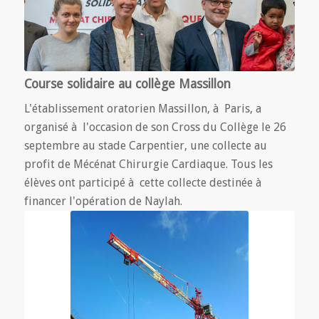
Course solidaire au collège Massillon
L'établissement oratorien Massillon, à Paris, a
organisé à l'occasion de son Cross du Collège le 26
septembre au stade Carpentier, une collecte au
profit de Mécénat Chirurgie Cardiaque. Tous les
élèves ont participé à cette collecte destinée à
financer l'opération de Naylah.