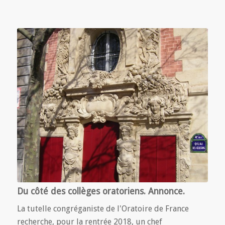
Du côté des collèges oratoriens. Annonce.
La tutelle congréganiste de l'Oratoire de France
recherche, pour la rentrée 2018, un chef