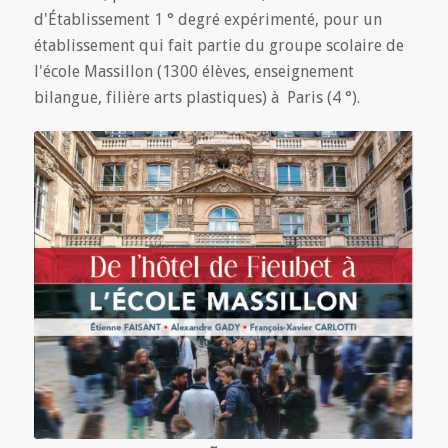
d'Établissement 1 ° degré expérimenté, pour un
établissement qui fait partie du groupe scolaire de
l'école Massillon (1300 élèves, enseignement
bilangue, filière arts plastiques) à Paris (4 °).