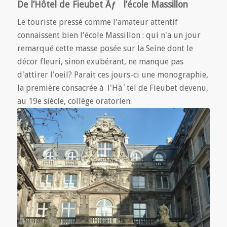
De l’Hôtel de Fieubet Ãƒ l’école Massillon
Le touriste pressé comme l'amateur attentif
connaissent bien l'école Massillon : qui n'a un jour
remarqué cette masse posée sur la Seine dont le
décor fleuri, sinon exubérant, ne manque pas
d'attirer l'oeil? Parait ces jours-ci une monographie,
la première consacrée à l'Hà´tel de Fieubet devenu,
au 19e siècle, collège oratorien.