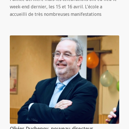
week-end dernier, les 15 et 16 avril. L'école a
accueilli de très nombreuses manifestations