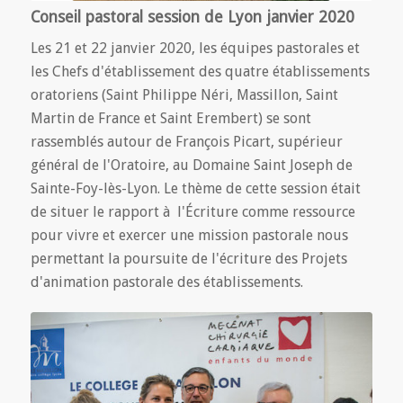
Conseil pastoral session de Lyon janvier 2020
Les 21 et 22 janvier 2020, les équipes pastorales et
les Chefs d'établissement des quatre établissements
oratoriens (Saint Philippe Néri, Massillon, Saint
Martin de France et Saint Erembert) se sont
rassemblés autour de François Picart, supérieur
général de l'Oratoire, au Domaine Saint Joseph de
Sainte-Foy-lès-Lyon. Le thème de cette session était
de situer le rapport à l'Écriture comme ressource
pour vivre et exercer une mission pastorale nous
permettant la poursuite de l'écriture des Projets
d'animation pastorale des établissements.