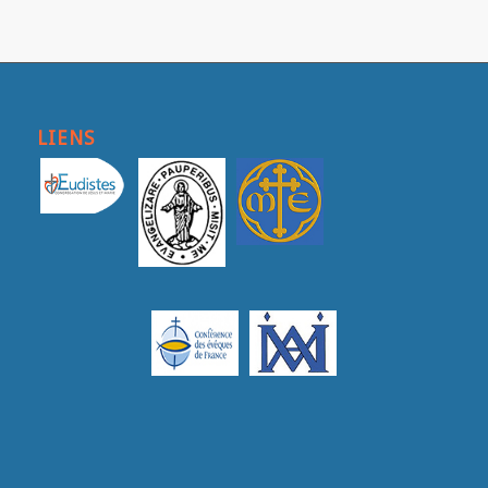
LIENS