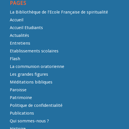
PAGES
La Bibliothèque de l’Ecole Française de spiritualité
Accueil
Accueil Etudiants
Actualités
Entretiens
Etablissements scolaires
Flash
La communion oratorienne
Les grandes figures
Méditations bibliques
Paroisse
Patrimoine
Politique de confidentialité
Publications
Qui sommes-nous ?
Histoire