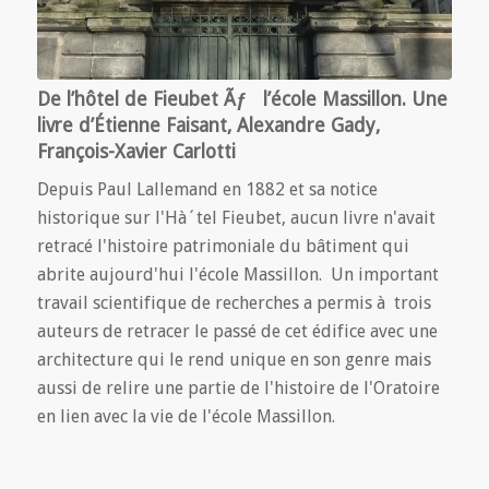
De l’hôtel de Fieubet Ãƒ l’école Massillon. Une
livre d’Étienne Faisant, Alexandre Gady,
François-Xavier Carlotti
Depuis Paul Lallemand en 1882 et sa notice
historique sur l'Hà´tel Fieubet, aucun livre n'avait
retracé l'histoire patrimoniale du bâtiment qui
abrite aujourd'hui l'école Massillon. Un important
travail scientifique de recherches a permis à trois
auteurs de retracer le passé de cet édifice avec une
architecture qui le rend unique en son genre mais
aussi de relire une partie de l'histoire de l'Oratoire
en lien avec la vie de l'école Massillon.