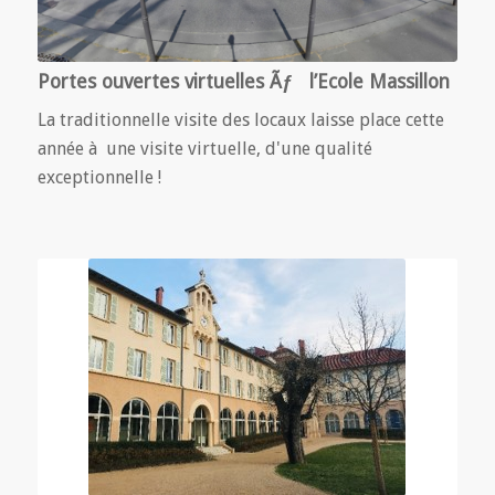
Portes ouvertes virtuelles Ãƒ l’Ecole Massillon
La traditionnelle visite des locaux laisse place cette
année à une visite virtuelle, d'une qualité
exceptionnelle !