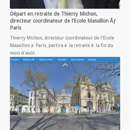
Départ en retraite de Thierry Michon,
directeur coordinateur de l’Ecole Massillon Ãƒ
Paris
Thierry Michon, directeur coordinateur de l'Ecole
Massillon à Paris, partira à la retraite à la fin du
mois d'août.