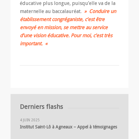
éducative plus longue, puisqu’elle va de la
maternelle au baccalauréat.
» Conduire un
établissement congréganiste, c’est être
envoyé en mission, se mettre au service
d’une vision éducative. Pour moi, c’est très
important. «
Derniers flashs
4 JUIN 2025
Institut Saint-Lô à Agneaux – Appel à témoignages