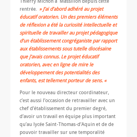
Thierry Michon à Massillon depuis cette
rentrée.
» J’ai d’abord adhéré au projet
éducatif oratorien. Un des premiers éléments
de réflexion a été la curiosité intellectuelle et
spirituelle de travailler au projet pédagogique
d’un établissement congréganiste par rapport
aux établissements sous tutelle diocésaine
que j’avais connus. Le projet éducatif
oratorien, avec en ligne de mire le
développement des potentialités des
enfants, est tellement porteur de sens. «
Pour le nouveau directeur coordinateur,
c’est aussi l’occasion de retravailler avec un
chef d’établissement du premier degré,
d’avoir un travail en équipe plus important
qu’au lycée Saint-Thomas-d’Aquin et de de
pouvoir travailler sur une temporalité