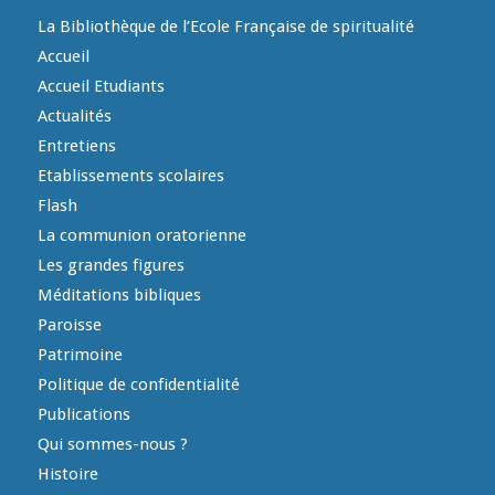
La Bibliothèque de l’Ecole Française de spiritualité
Accueil
Accueil Etudiants
Actualités
Entretiens
Etablissements scolaires
Flash
La communion oratorienne
Les grandes figures
Méditations bibliques
Paroisse
Patrimoine
Politique de confidentialité
Publications
Qui sommes-nous ?
Histoire