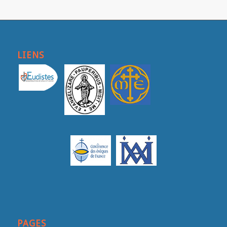
LIENS
PAGES