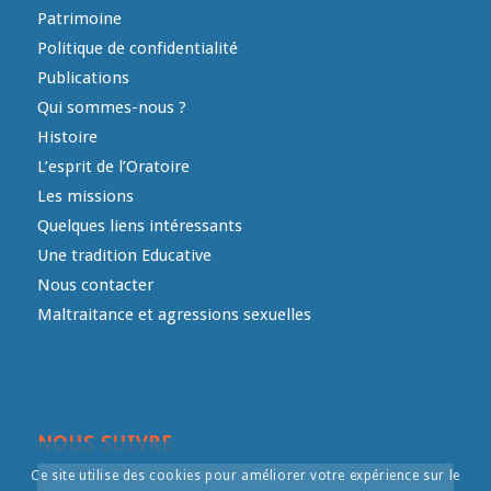
Patrimoine
Politique de confidentialité
Publications
Qui sommes-nous ?
Histoire
L’esprit de l’Oratoire
Les missions
Quelques liens intéressants
Une tradition Educative
Nous contacter
Maltraitance et agressions sexuelles
NOUS SUIVRE
Ce site utilise des cookies pour améliorer votre expérience sur le