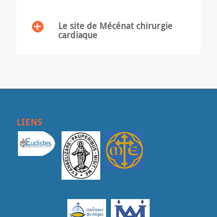
Le site de Mécénat chirurgie
cardiaque
LIENS