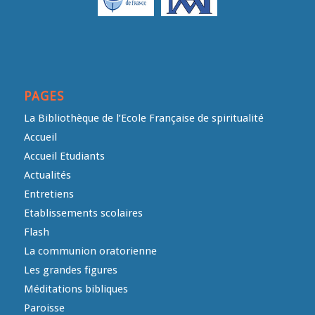
PAGES
La Bibliothèque de l’Ecole Française de spiritualité
Accueil
Accueil Etudiants
Actualités
Entretiens
Etablissements scolaires
Flash
La communion oratorienne
Les grandes figures
Méditations bibliques
Paroisse