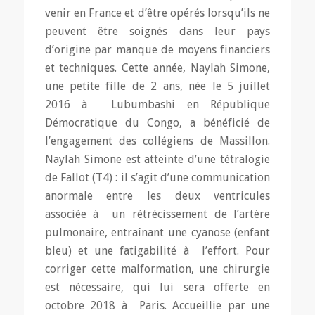
venir en France et d’être opérés lorsqu’ils ne
peuvent être soignés dans leur pays
d’origine par manque de moyens financiers
et techniques. Cette année, Naylah Simone,
une petite fille de 2 ans, née le 5 juillet
2016 à Lubumbashi en République
Démocratique du Congo, a bénéficié de
l’engagement des collégiens de Massillon.
Naylah Simone est atteinte d’une tétralogie
de Fallot (T4) : il s’agit d’une communication
anormale entre les deux ventricules
associée à un rétrécissement de l’artère
pulmonaire, entraînant une cyanose (enfant
bleu) et une fatigabilité à l’effort. Pour
corriger cette malformation, une chirurgie
est nécessaire, qui lui sera offerte en
octobre 2018 à Paris. Accueillie par une