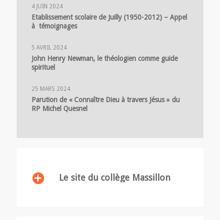
4 JUIN 2024
Etablissement scolaire de Juilly (1950-2012) – Appel
à témoignages
5 AVRIL 2024
John Henry Newman, le théologien comme guide
spirituel
25 MARS 2024
Parution de « Connaître Dieu à travers Jésus » du
RP Michel Quesnel
Le site du collège Massillon