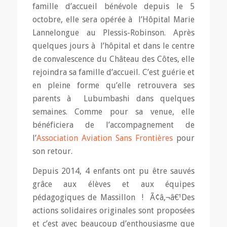
famille d’accueil bénévole depuis le 5
octobre, elle sera opérée à l’Hôpital Marie
Lannelongue au Plessis-Robinson. Après
quelques jours à l’hôpital et dans le centre
de convalescence du Château des Côtes, elle
rejoindra sa famille d’accueil. C’est guérie et
en pleine forme qu’elle retrouvera ses
parents à Lubumbashi dans quelques
semaines. Comme pour sa venue, elle
bénéficiera de l’accompagnement de
l’
Association Aviation Sans Frontières
pour
son retour.
Depuis 2014, 4 enfants ont pu être sauvés
grâce aux élèves et aux équipes
pédagogiques de Massillon ! Ã¢â‚¬â€¹Des
actions solidaires originales sont proposées
et c’est avec beaucoup d’enthousiasme que