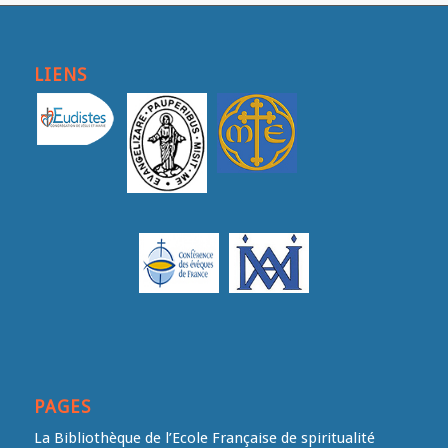
LIENS
PAGES
La Bibliothèque de l’Ecole Française de spiritualité