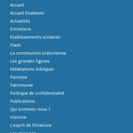
Accueil
Accueil Etudiants
Actualités
Entretiens
Etablissements scolaires
Flash
La communion oratorienne
Les grandes figures
Méditations bibliques
Paroisse
Patrimoine
Politique de confidentialité
Publications
Qui sommes-nous ?
Histoire
L’esprit de l’Oratoire