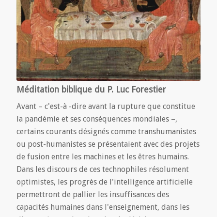
Méditation biblique du P. Luc Forestier
Avant – c'est-à -dire avant la rupture que constitue
la pandémie et ses conséquences mondiales –,
certains courants désignés comme transhumanistes
ou post-humanistes se présentaient avec des projets
de fusion entre les machines et les êtres humains.
Dans les discours de ces technophiles résolument
optimistes, les progrès de l'intelligence artificielle
permettront de pallier les insuffisances des
capacités humaines dans l'enseignement, dans les