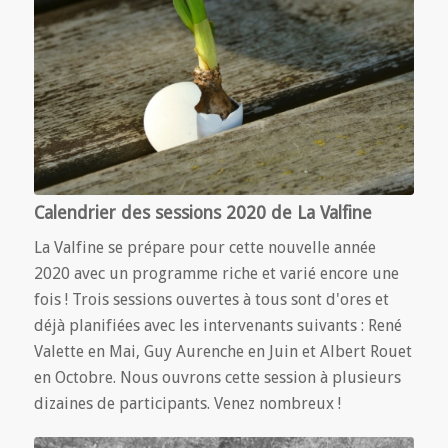
Calendrier des sessions 2020 de La Valfine
La Valfine se prépare pour cette nouvelle année
2020 avec un programme riche et varié encore une
fois ! Trois sessions ouvertes à tous sont d'ores et
déjà planifiées avec les intervenants suivants : René
Valette en Mai, Guy Aurenche en Juin et Albert Rouet
en Octobre. Nous ouvrons cette session à plusieurs
dizaines de participants. Venez nombreux !