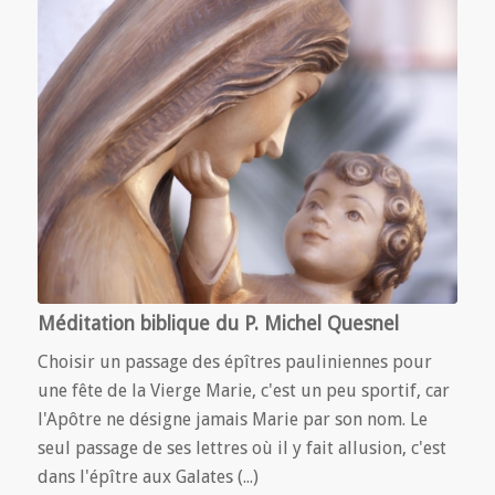
Méditation biblique du P. Michel Quesnel
Choisir un passage des épîtres pauliniennes pour
une fête de la Vierge Marie, c'est un peu sportif, car
l'Apôtre ne désigne jamais Marie par son nom. Le
seul passage de ses lettres où il y fait allusion, c'est
dans l'épître aux Galates (...)