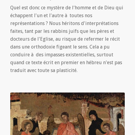
Quel est donc ce mystère de l'homme et de Dieu qui
échappent l'un et l'autre à toutes nos
représentations ? Nous héritons d'interprétations
faites, tant par les rabbins juifs que les pères et
docteurs de l'Eglise, au risque de refermer le récit
dans une orthodoxie figeant le sens. Cela a pu
conduire à des impasses existentielles, surtout
quand ce texte écrit en premier en hébreu n'est pas
traduit avec toute sa plasticité.