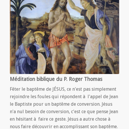
Méditation biblique du P. Roger Thomas
Fêter le baptême de JÉSUS, ce n'est pas simplement
rejoindre les foules qui répondent à l'appel de Jean
le Baptiste pour un baptême de conversion. Jésus
n'a nul besoin de conversion, c'est ce que pense Jean
en hésitant à faire ce geste. Jésus a autre chose à
nous faire découvrir en accomplissant son baptême.