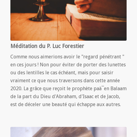
Méditation du P. Luc Forestier
Comme nous aimerions avoir le "regard pénétrant "
en ces jours ! Non pour éviter de porter des lunettes
ou des lentilles le cas échéant, mais pour saisir
vraiment ce que nous traversons dans cette année
2020. La grâce que reçoit le prophète paà¯en Balaam
de la part du Dieu d'Abraham, d'Isaac et de Jacob,
est de déceler une beauté qui échappe aux autres.