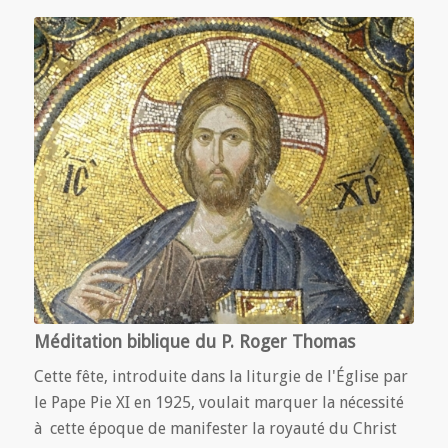
Méditation biblique du P. Roger Thomas
Cette fête, introduite dans la liturgie de l'Église par
le Pape Pie XI en 1925, voulait marquer la nécessité
à cette époque de manifester la royauté du Christ