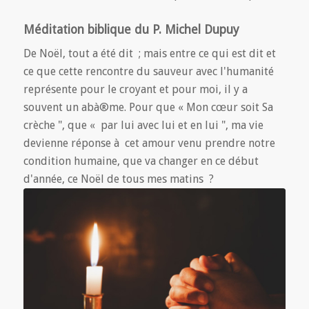
Méditation biblique du P. Michel Dupuy
De Noël, tout a été dit ; mais entre ce qui est dit et
ce que cette rencontre du sauveur avec l'humanité
représente pour le croyant et pour moi, il y a
souvent un abà®me. Pour que « Mon cœur soit Sa
crèche ", que « par lui avec lui et en lui ", ma vie
devienne réponse à cet amour venu prendre notre
condition humaine, que va changer en ce début
d'année, ce Noël de tous mes matins ?