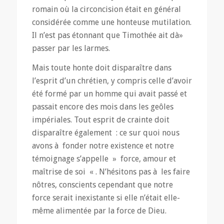
romain où la circoncision était en général
considérée comme une honteuse mutilation.
Il n’est pas étonnant que Timothée ait dà»
passer par les larmes.
Mais toute honte doit disparaître dans
l’esprit d’un chrétien, y compris celle d’avoir
été formé par un homme qui avait passé et
passait encore des mois dans les geôles
impériales. Tout esprit de crainte doit
disparaître également : ce sur quoi nous
avons à fonder notre existence et notre
témoignage s’appelle » force, amour et
maîtrise de soi « . N’hésitons pas à les faire
nôtres, conscients cependant que notre
force serait inexistante si elle n’était elle-
même alimentée par la force de Dieu.