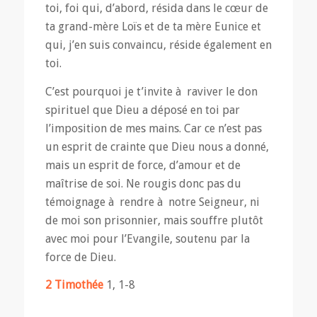
toi, foi qui, d’abord, résida dans le cœur de
ta grand-mère Loïs et de ta mère Eunice et
qui, j’en suis convaincu, réside également en
toi.
C’est pourquoi je t’invite à raviver le don
spirituel que Dieu a déposé en toi par
l’imposition de mes mains. Car ce n’est pas
un esprit de crainte que Dieu nous a donné,
mais un esprit de force, d’amour et de
maîtrise de soi. Ne rougis donc pas du
témoignage à rendre à notre Seigneur, ni
de moi son prisonnier, mais souffre plutôt
avec moi pour l’Evangile, soutenu par la
force de Dieu.
2 Timothée
1, 1-8