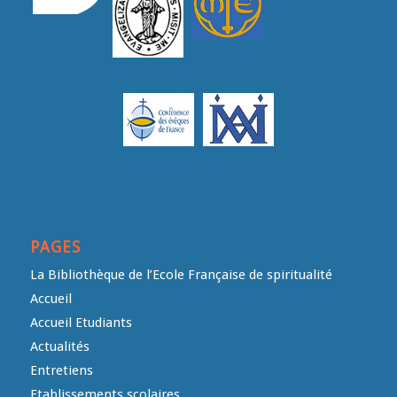
PAGES
La Bibliothèque de l’Ecole Française de spiritualité
Accueil
Accueil Etudiants
Actualités
Entretiens
Etablissements scolaires