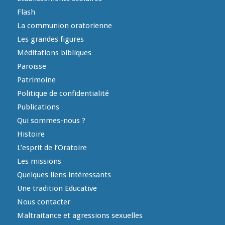
Flash
La communion oratorienne
Les grandes figures
Méditations bibliques
Paroisse
Patrimoine
Politique de confidentialité
Publications
Qui sommes-nous ?
Histoire
L’esprit de l’Oratoire
Les missions
Quelques liens intéressants
Une tradition Educative
Nous contacter
Maltraitance et agressions sexuelles