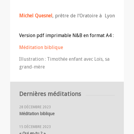
Michel Quesnel
, prêtre de l’Oratoire à Lyon
Version pdf imprimable N&B en format A4 :
Méditation biblique
Illustration :
Timothée enfant avec Loïs, sa
grand-mère
Dernières méditations
28 DÉCEMBRE 2023
Méditation biblique
15 DÉCEMBRE 2023
« Qui es-tu ? »