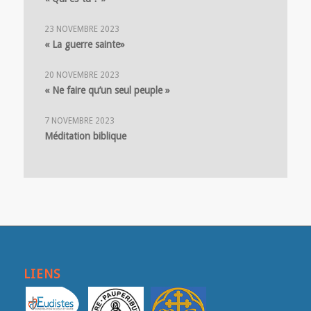
23 NOVEMBRE 2023
« La guerre sainte»
20 NOVEMBRE 2023
« Ne faire qu’un seul peuple »
7 NOVEMBRE 2023
Méditation biblique
LIENS