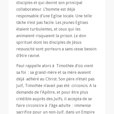
disciples et qui devint son principal
collaborateur. L’homme est déjà
responsable d’une Eglise locale. Une telle
tâche n’est pas facile. Les jeunes Eglises
étaient turbulentes, et ceux qui les
animaient risquaient la prison. Le don
spirituel dont les disciples de Jésus
ressuscité sont porteurs a sans cesse besoin
d’être ravivé.
Paul rappelle alors à Timothée d’où vient
sa foi : sa grand-mère et sa mère avaient
déjà adhéré au Christ. Son père n’était pas
Juif, Timothée n’avait pas été circoncis. A la
demande de l’Apôtre, et pour être plus
crédible auprès des Juifs, il accepta de se
faire circoncire à l’âge adulte : immense
sacrifice pour un non-Juif, dans un Empire