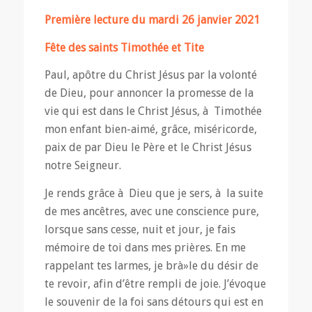
Première lecture du mardi 26 janvier 2021
Fête des saints Timothée et Tite
Paul, apôtre du Christ Jésus par la volonté
de Dieu, pour annoncer la promesse de la
vie qui est dans le Christ Jésus, à Timothée
mon enfant bien-aimé, grâce, miséricorde,
paix de par Dieu le Père et le Christ Jésus
notre Seigneur.
Je rends grâce à Dieu que je sers, à la suite
de mes ancêtres, avec une conscience pure,
lorsque sans cesse, nuit et jour, je fais
mémoire de toi dans mes prières. En me
rappelant tes larmes, je brà»le du désir de
te revoir, afin d’être rempli de joie. J’évoque
le souvenir de la foi sans détours qui est en