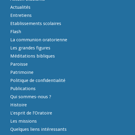
Actualités
Entretiens
Etablissements scolaires
Flash
La communion oratorienne
Les grandes figures
Méditations bibliques
Paroisse
Patrimoine
Politique de confidentialité
Publications
Qui sommes-nous ?
Histoire
L’esprit de l’Oratoire
Les missions
Quelques liens intéressants