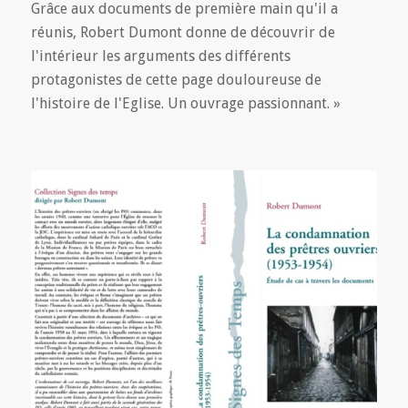
Grâce aux documents de première main qu'il a
réunis, Robert Dumont donne de découvrir de
l'intérieur les arguments des différents
protagonistes de cette page douloureuse de
l'histoire de l'Eglise. Un ouvrage passionnant. »