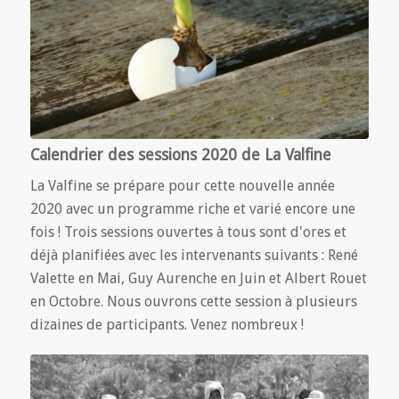
Calendrier des sessions 2020 de La Valfine
La Valfine se prépare pour cette nouvelle année
2020 avec un programme riche et varié encore une
fois ! Trois sessions ouvertes à tous sont d'ores et
déjà planifiées avec les intervenants suivants : René
Valette en Mai, Guy Aurenche en Juin et Albert Rouet
en Octobre. Nous ouvrons cette session à plusieurs
dizaines de participants. Venez nombreux !