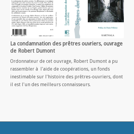
La condamnation des prêtres ouvriers, ouvrage
de Robert Dumont
Ordonnateur de cet ouvrage, Robert Dumont a pu
rassembler à l'aide de coopérations, un fonds
inestimable sur l'histoire des prêtres-ouvriers, dont
il est l'un des meilleurs connaisseurs.