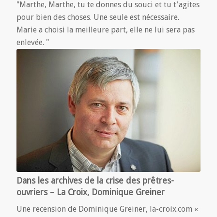
"Marthe, Marthe, tu te donnes du souci et tu t'agites
pour bien des choses. Une seule est nécessaire.
Marie a choisi la meilleure part, elle ne lui sera pas
enlevée. "
Dans les archives de la crise des prêtres-
ouvriers – La Croix, Dominique Greiner
Une recension de Dominique Greiner, la-croix.com «