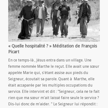
« Quelle hospitalité ? » Méditation de François
Picart
En ce temps-là , Jésus entra dans un village. Une
femme nommée Marthe le reçut. Elle avait une sœur
appelée Marie qui, s'étant assise aux pieds du
Seigneur, écoutait sa parole. Quant à Marthe, elle
était accaparée par les multiples occupations du
service. Elle intervint et dit : "Seigneur, cela ne te fait
rien que ma sœur m'ait laissé faire seule le service ?
Dis-lui donc de m'aider. " Le Seigneur lui répondit :