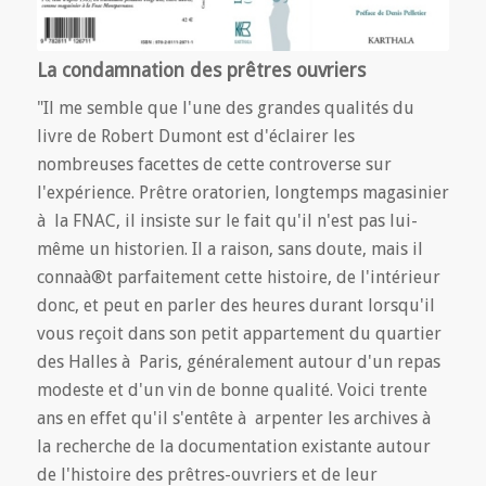
La condamnation des prêtres ouvriers
"Il me semble que l'une des grandes qualités du
livre de Robert Dumont est d'éclairer les
nombreuses facettes de cette controverse sur
l'expérience. Prêtre oratorien, longtemps magasinier
à la FNAC, il insiste sur le fait qu'il n'est pas lui-
même un historien. Il a raison, sans doute, mais il
connaà®t parfaitement cette histoire, de l'intérieur
donc, et peut en parler des heures durant lorsqu'il
vous reçoit dans son petit appartement du quartier
des Halles à Paris, généralement autour d'un repas
modeste et d'un vin de bonne qualité. Voici trente
ans en effet qu'il s'entête à arpenter les archives à
la recherche de la documentation existante autour
de l'histoire des prêtres-ouvriers et de leur