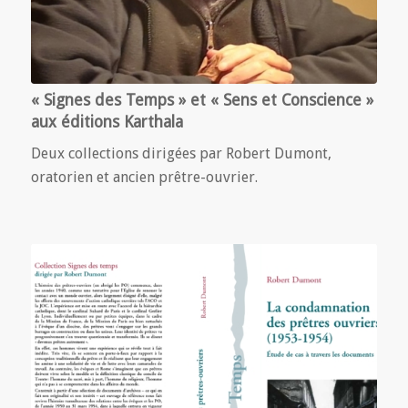
« Signes des Temps » et « Sens et Conscience »
aux éditions Karthala
Deux collections dirigées par Robert Dumont,
oratorien et ancien prêtre-ouvrier.