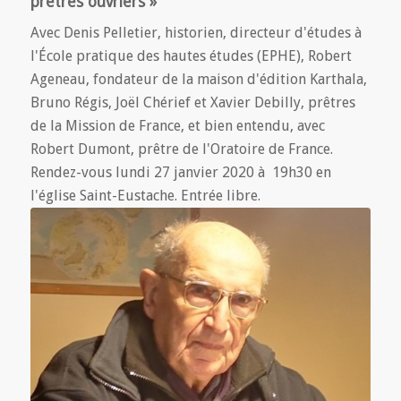
prêtres ouvriers »
Avec Denis Pelletier, historien, directeur d'études à
l'École pratique des hautes études (EPHE), Robert
Ageneau, fondateur de la maison d'édition Karthala,
Bruno Régis, Joël Chérief et Xavier Debilly, prêtres
de la Mission de France, et bien entendu, avec
Robert Dumont, prêtre de l'Oratoire de France.
Rendez-vous lundi 27 janvier 2020 à 19h30 en
l'église Saint-Eustache. Entrée libre.