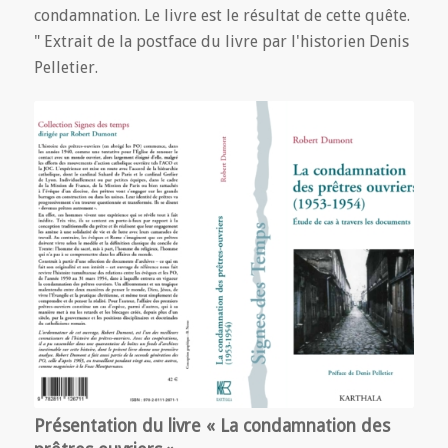
condamnation. Le livre est le résultat de cette quête.
" Extrait de la postface du livre par l'historien Denis
Pelletier.
Présentation du livre « La condamnation des