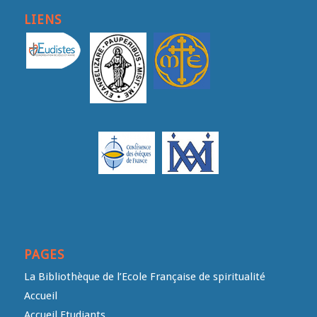
LIENS
PAGES
La Bibliothèque de l’Ecole Française de spiritualité
Accueil
Accueil Etudiants