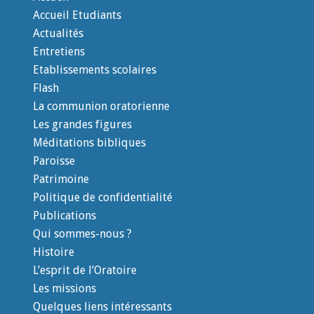
Accueil Etudiants
Actualités
Entretiens
Etablissements scolaires
Flash
La communion oratorienne
Les grandes figures
Méditations bibliques
Paroisse
Patrimoine
Politique de confidentialité
Publications
Qui sommes-nous ?
Histoire
L’esprit de l’Oratoire
Les missions
Quelques liens intéressants