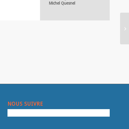
Michel Quesnel
NOUS SUIVRE