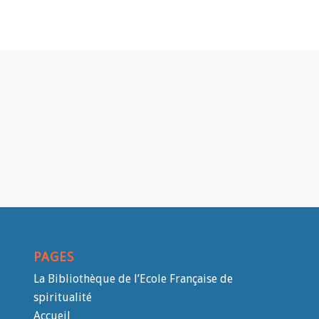
PAGES
La Bibliothèque de l’Ecole Française de
spiritualité
Accueil