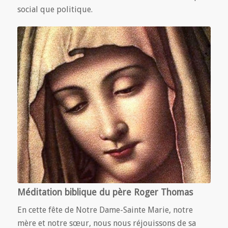
social que politique.
Méditation biblique du père Roger Thomas
En cette fête de Notre Dame-Sainte Marie, notre
mère et notre sœur, nous nous réjouissons de sa