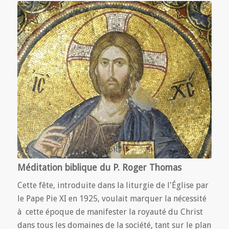
Méditation biblique du P. Roger Thomas
Cette fête, introduite dans la liturgie de l'Église par
le Pape Pie XI en 1925, voulait marquer la nécessité
à cette époque de manifester la royauté du Christ
dans tous les domaines de la société, tant sur le plan