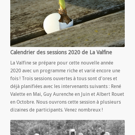
Calendrier des sessions 2020 de La Valfine
La Valfine se prépare pour cette nouvelle année
2020 avec un programme riche et varié encore une
fois ! Trois sessions ouvertes à tous sont d'ores et
déjà planifiées avec les intervenants suivants : René
Valette en Mai, Guy Aurenche en Juin et Albert Rouet
en Octobre. Nous ouvrons cette session à plusieurs
dizaines de participants. Venez nombreux !