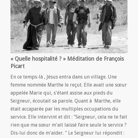
« Quelle hospitalité ? » Méditation de François
Picart
En ce temps-là , Jésus entra dans un village. Une
femme nommée Marthe le reçut. Elle avait une sœur
appelée Marie qui, s'étant assise aux pieds du
Seigneur, écoutait sa parole. Quant à Marthe, elle
était accaparée par les multiples occupations du
service. Elle intervint et dit : "Seigneur, cela ne te fait
rien que ma sœur m'ait laissé faire seule le service ?
Dis-lui donc de m'aider. " Le Seigneur lui répondit :