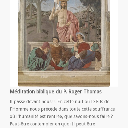
Méditation biblique du P. Roger Thomas
Il passe devant nous ! !. En cette nuit où le Fils de
l'Homme nous précède dans toute cette souffrance
où l'humanité est rentrée, que savons-nous faire ?
Peut-être contempler en quoi Il peut être