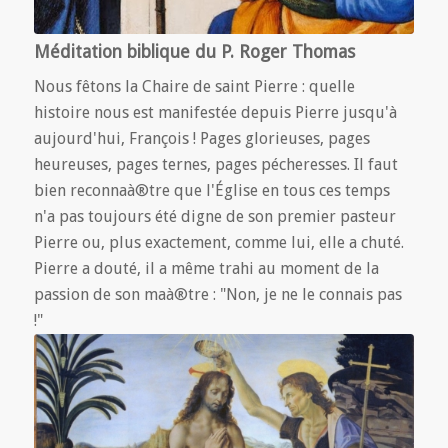
Méditation biblique du P. Roger Thomas
Nous fêtons la Chaire de saint Pierre : quelle
histoire nous est manifestée depuis Pierre jusqu'à
aujourd'hui, François ! Pages glorieuses, pages
heureuses, pages ternes, pages pécheresses. Il faut
bien reconnaà®tre que l'Église en tous ces temps
n'a pas toujours été digne de son premier pasteur
Pierre ou, plus exactement, comme lui, elle a chuté.
Pierre a douté, il a même trahi au moment de la
passion de son maà®tre : "Non, je ne le connais pas
!"