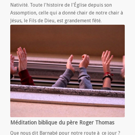
Nativité. Toute l'histoire de l'Église depuis son
Assomption, celle qui a donné chair de notre chair à
Jésus, le Fils de Dieu, est grandement fêté.
Méditation biblique du père Roger Thomas
Que nous dit Barnabé pour notre route à ce jour ?