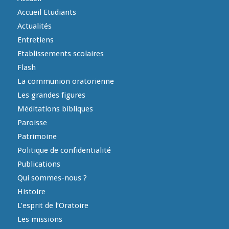
Accueil Etudiants
Actualités
Entretiens
Etablissements scolaires
Flash
La communion oratorienne
Les grandes figures
Méditations bibliques
Paroisse
Patrimoine
Politique de confidentialité
Publications
Qui sommes-nous ?
Histoire
L’esprit de l’Oratoire
Les missions