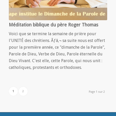
Méditation biblique du père Roger Thomas
Voici que se termine la semaine de prière pour
l'UNITÉ des chrétiens. Ãƒâ‚¬ sa suite nous est offert
pour la première année, ce "dimanche de la Parole",
Parole de Dieu, Verbe de Dieu, Parole éternelle du
Dieu Vivant. C'est elle, cette Parole, qui nous unit :
catholiques, protestants et orthodoxes.
1
2
Page 1 sur 2