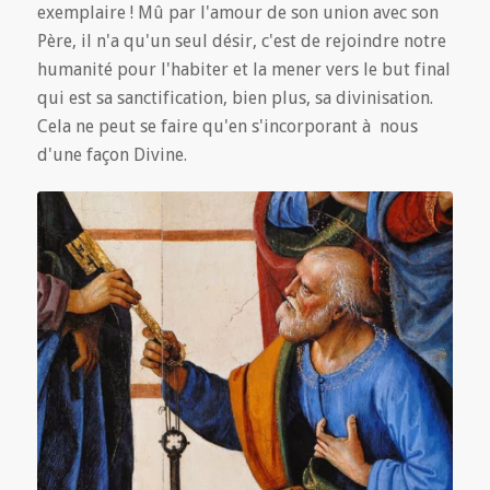
exemplaire ! Mû par l'amour de son union avec son
Père, il n'a qu'un seul désir, c'est de rejoindre notre
humanité pour l'habiter et la mener vers le but final
qui est sa sanctification, bien plus, sa divinisation.
Cela ne peut se faire qu'en s'incorporant à nous
d'une façon Divine.