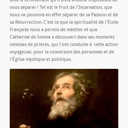
vous séparer ! Tel est le fruit de l'Incarnation, que
nous ne pouvons en effet séparer de sa Passion et de
sa Résurrection. C'est ce que la spiritualité de l'École
Française nous a permis de méditer et que
Catherine de Sienne a découvert dans ses moments
intenses de prières, qui l'ont conduite à cette action
voyageuse, pour la conversion des personnes et de
l'Église mystique et politique.