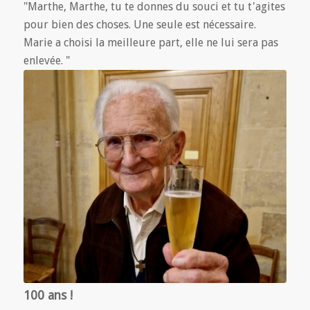
"Marthe, Marthe, tu te donnes du souci et tu t'agites
pour bien des choses. Une seule est nécessaire.
Marie a choisi la meilleure part, elle ne lui sera pas
enlevée. "
100 ans !