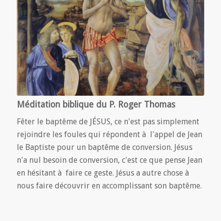
Méditation biblique du P. Roger Thomas
Fêter le baptême de JÉSUS, ce n'est pas simplement
rejoindre les foules qui répondent à l'appel de Jean
le Baptiste pour un baptême de conversion. Jésus
n'a nul besoin de conversion, c'est ce que pense Jean
en hésitant à faire ce geste. Jésus a autre chose à
nous faire découvrir en accomplissant son baptême.