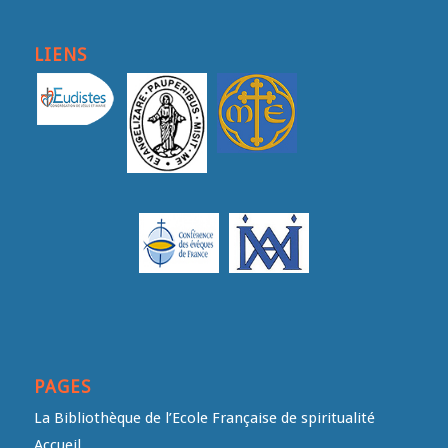
LIENS
PAGES
La Bibliothèque de l’Ecole Française de spiritualité
Accueil