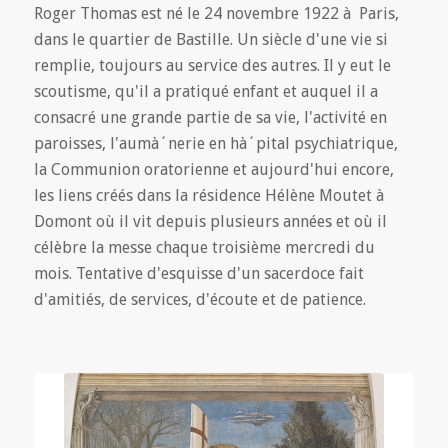
Roger Thomas est né le 24 novembre 1922 à Paris,
dans le quartier de Bastille. Un siècle d'une vie si
remplie, toujours au service des autres. Il y eut le
scoutisme, qu'il a pratiqué enfant et auquel il a
consacré une grande partie de sa vie, l'activité en
paroisses, l'aumà´nerie en hà´pital psychiatrique,
la Communion oratorienne et aujourd'hui encore,
les liens créés dans la résidence Hélène Moutet à
Domont où il vit depuis plusieurs années et où il
célèbre la messe chaque troisième mercredi du
mois. Tentative d'esquisse d'un sacerdoce fait
d'amitiés, de services, d'écoute et de patience.