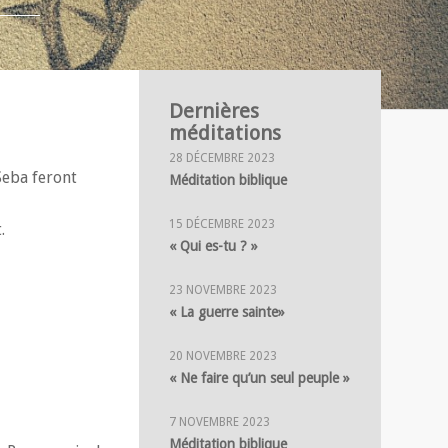
Dernières
méditations
28 DÉCEMBRE 2023
 Seba feront
Méditation biblique
15 DÉCEMBRE 2023
.
« Qui es-tu ? »
23 NOVEMBRE 2023
« La guerre sainte»
20 NOVEMBRE 2023
« Ne faire qu’un seul peuple »
7 NOVEMBRE 2023
Méditation biblique