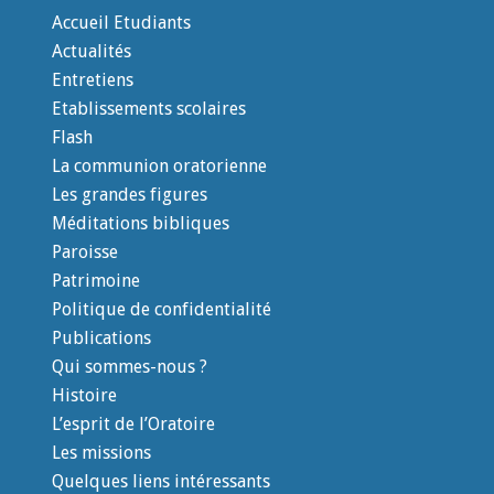
Accueil Etudiants
Actualités
Entretiens
Etablissements scolaires
Flash
La communion oratorienne
Les grandes figures
Méditations bibliques
Paroisse
Patrimoine
Politique de confidentialité
Publications
Qui sommes-nous ?
Histoire
L’esprit de l’Oratoire
Les missions
Quelques liens intéressants