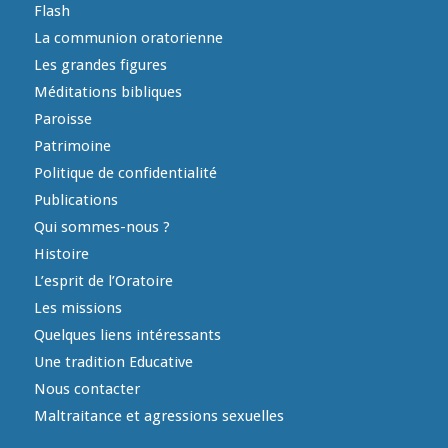
Flash
La communion oratorienne
Les grandes figures
Méditations bibliques
Paroisse
Patrimoine
Politique de confidentialité
Publications
Qui sommes-nous ?
Histoire
L’esprit de l’Oratoire
Les missions
Quelques liens intéressants
Une tradition Educative
Nous contacter
Maltraitance et agressions sexuelles