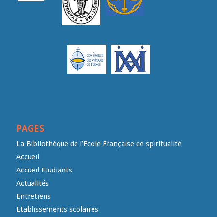
PAGES
La Bibliothèque de l’Ecole Française de spiritualité
Accueil
Accueil Etudiants
Actualités
Entretiens
Etablissements scolaires