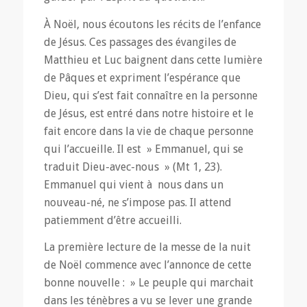
À Noël, nous écoutons les récits de l’enfance
de Jésus. Ces passages des évangiles de
Matthieu et Luc baignent dans cette lumière
de Pâques et expriment l’espérance que
Dieu, qui s’est fait connaître en la personne
de Jésus, est entré dans notre histoire et le
fait encore dans la vie de chaque personne
qui l’accueille. Il est » Emmanuel, qui se
traduit Dieu-avec-nous » (Mt 1, 23).
Emmanuel qui vient à nous dans un
nouveau-né, ne s’impose pas. Il attend
patiemment d’être accueilli.
La première lecture de la messe de la nuit
de Noël commence avec l’annonce de cette
bonne nouvelle : » Le peuple qui marchait
dans les ténèbres a vu se lever une grande