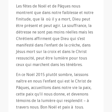
Les fêtes de Noël et de Pâques nous
montrent que dans notre faiblesse et notre
finitude, que là où il y a mort, Dieu peut
être présent et peut agir. La souffrance, la
détresse ne sont pas moins réelles mais les
Chrétiens affirment que Dieu qui s’est
manifesté dans l’enfant de la crèche, dans
Jésus mort sur la croix et dans le Christ
ressuscité, peut être lumière pour tous
ceux qui marchent dans les ténèbres.
En ce Noël 2015 plutôt sombre, laissons
naître en nous l’enfant qui est le Christ de
Pâques, accueillons dans notre vie la paix,
cette paix qu’il nous donne, et devenons
témoins de la lumière qui resplendit – à
travers nous. Bon Noël et paix à tous.