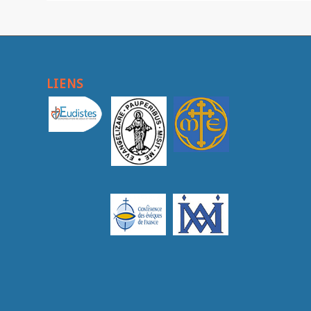
LIENS