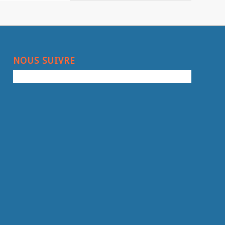
NOUS SUIVRE