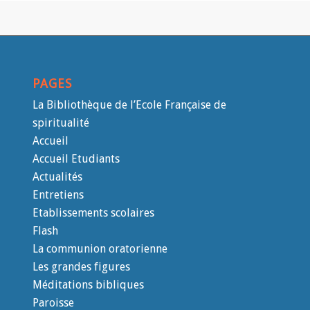
PAGES
La Bibliothèque de l’Ecole Française de
spiritualité
Accueil
Accueil Etudiants
Actualités
Entretiens
Etablissements scolaires
Flash
La communion oratorienne
Les grandes figures
Méditations bibliques
Paroisse