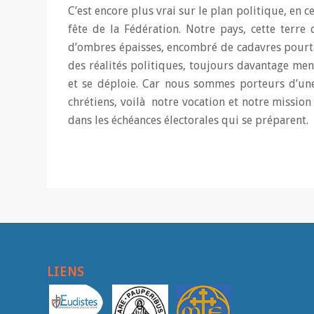
C’est encore plus vrai sur le plan politique, en 
fête de la Fédération. Notre pays, cette terre 
d’ombres épaisses, encombré de cadavres pourtan
des réalités politiques, toujours davantage men
et se déploie. Car nous sommes porteurs d’une 
chrétiens, voilà notre vocation et notre mission
dans les échéances électorales qui se préparent.
LIENS