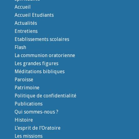
Accueil
Accueil Etudiants
Actualités
Entretiens
Etablissements scolaires
Flash
La communion oratorienne
Les grandes figures
Méditations bibliques
Paroisse
Patrimoine
Politique de confidentialité
Publications
Qui sommes-nous ?
Histoire
L’esprit de l’Oratoire
Les missions