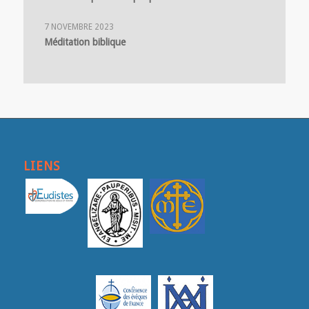
7 NOVEMBRE 2023
Méditation biblique
LIENS