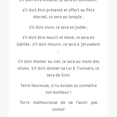
s’il doit être présenté et offert au Père
éternel, ce sera au temple ;
s’il doit vivre, ce sera en Judée ;
s’il doit être nourri et élevé, ce sera en
Galilée ; s’il doit mourir, ce sera à Jérusalem
;
s’il doit monter au ciel, ce sera au mont des
olives; s’il doit donner sa Loi à l’univers, ce
sera de Sion.
Terre heureuse, si tu eusses su connaitre
ton bonheur !
Terre malheureuse de ne l’avoir pas
connu!