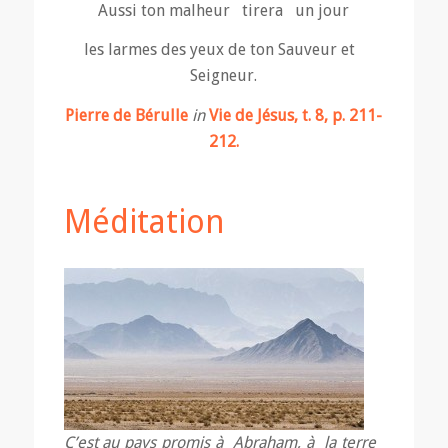
Aussi ton malheur tirera un jour
les larmes des yeux de ton Sauveur et
Seigneur.
Pierre de Bérulle
in
Vie de Jésus, t. 8, p. 211-
212.
Méditation
C’est au pays promis à Abraham, à la terre