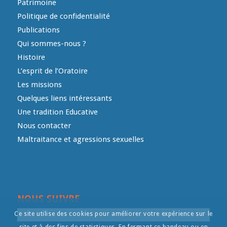
Patrimoine
Politique de confidentialité
Publications
Qui sommes-nous ?
Histoire
L’esprit de l’Oratoire
Les missions
Quelques liens intéressants
Une tradition Educative
Nous contacter
Maltraitance et agressions sexuelles
NOUS SUIVRE
Ce site utilise des cookies pour améliorer votre expérience sur le