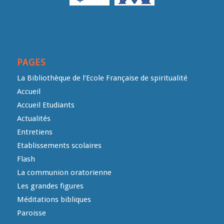
PAGES
La Bibliothèque de l’Ecole Française de spiritualité
Accueil
Accueil Etudiants
Actualités
Entretiens
Etablissements scolaires
Flash
La communion oratorienne
Les grandes figures
Méditations bibliques
Paroisse