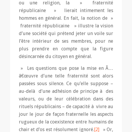
ou une religion, la » fraternité
républicaine » lierait intimement les
hommes en général. En fait, la notion de »
fraternité républicaine » illustre la vision
d’une société qui prétend jeter un voile sur
l’être intérieur de ses membres, pour ne
plus prendre en compte que la figure
désincarnée du citoyen en général.
» Les questions que pose la mise en Ã…
â€œuvre d’une telle fraternité sont alors
passées sous silence. Ce qu’elle suppose –
au-delà d’une adhésion de principe à des
valeurs, ou de leur célébration dans des
rituels républicains – de capacité à vivre au
jour le jour de façon fraternelle les aspects
rugueux de la coexistence entre humains de
chair et d’os est résolument ignoré.
[2]
» Or,