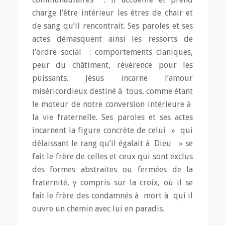
charge l’être intérieur les êtres de chair et
de sang qu’il rencontrait. Ses paroles et ses
actes démasquent ainsi les ressorts de
l’ordre social : comportements claniques,
peur du châtiment, révérence pour les
puissants. Jésus incarne l’amour
miséricordieux destiné à tous, comme étant
le moteur de notre conversion intérieure à
la vie fraternelle. Ses paroles et ses actes
incarnent la figure concrète de celui » qui
délaissant le rang qu’il égalait à Dieu » se
fait le frère de celles et ceux qui sont exclus
des formes abstraites ou fermées de la
fraternité, y compris sur la croix, où il se
fait le frère des condamnés à mort à qui il
ouvre un chemin avec lui en paradis.