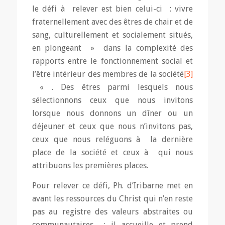
le défi à relever est bien celui-ci : vivre
fraternellement avec des êtres de chair et de
sang, culturellement et socialement situés,
en plongeant » dans la complexité des
rapports entre le fonctionnement social et
l’être intérieur des membres de la société
[3]
« . Des êtres parmi lesquels nous
sélectionnons ceux que nous invitons
lorsque nous donnons un dîner ou un
déjeuner et ceux que nous n’invitons pas,
ceux que nous reléguons à la dernière
place de la société et ceux à qui nous
attribuons les premières places.
Pour relever ce défi, Ph. d’Iribarne met en
avant les ressources du Christ qui n’en reste
pas au registre des valeurs abstraites ou
communautaires : il accueille et prend