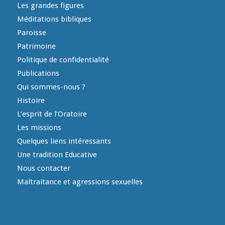
Les grandes figures
Méditations bibliques
Paroisse
Patrimoine
Politique de confidentialité
Publications
Qui sommes-nous ?
Histoire
L’esprit de l’Oratoire
Les missions
Quelques liens intéressants
Une tradition Educative
Nous contacter
Maltraitance et agressions sexuelles