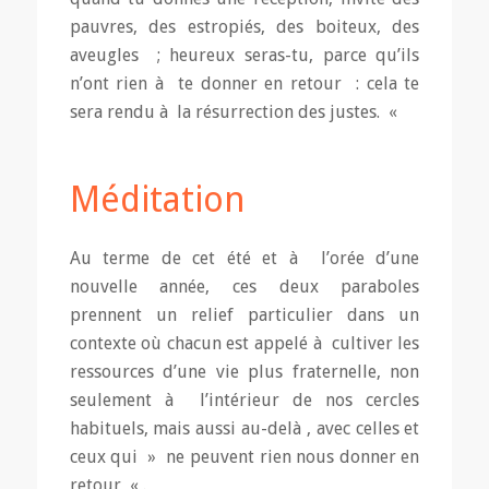
pauvres, des estropiés, des boiteux, des
aveugles ; heureux seras-tu, parce qu’ils
n’ont rien à te donner en retour : cela te
sera rendu à la résurrection des justes. «
Méditation
Au terme de cet été et à l’orée d’une
nouvelle année, ces deux paraboles
prennent un relief particulier dans un
contexte où chacun est appelé à cultiver les
ressources d’une vie plus fraternelle, non
seulement à l’intérieur de nos cercles
habituels, mais aussi au-delà , avec celles et
ceux qui » ne peuvent rien nous donner en
retour « .