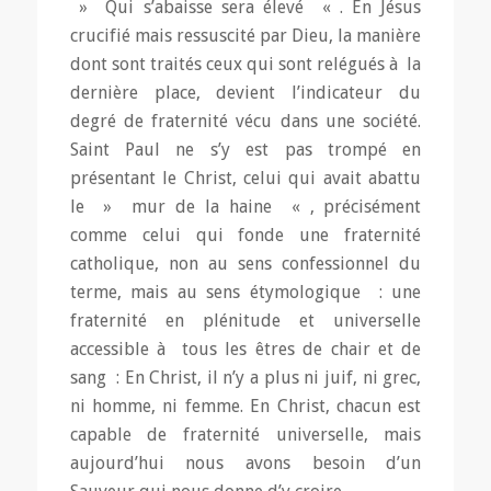
» Qui s’abaisse sera élevé « . En Jésus
crucifié mais ressuscité par Dieu, la manière
dont sont traités ceux qui sont relégués à la
dernière place, devient l’indicateur du
degré de fraternité vécu dans une société.
Saint Paul ne s’y est pas trompé en
présentant le Christ, celui qui avait abattu
le » mur de la haine « , précisément
comme celui qui fonde une fraternité
catholique, non au sens confessionnel du
terme, mais au sens étymologique : une
fraternité en plénitude et universelle
accessible à tous les êtres de chair et de
sang : En Christ, il n’y a plus ni juif, ni grec,
ni homme, ni femme. En Christ, chacun est
capable de fraternité universelle, mais
aujourd’hui nous avons besoin d’un