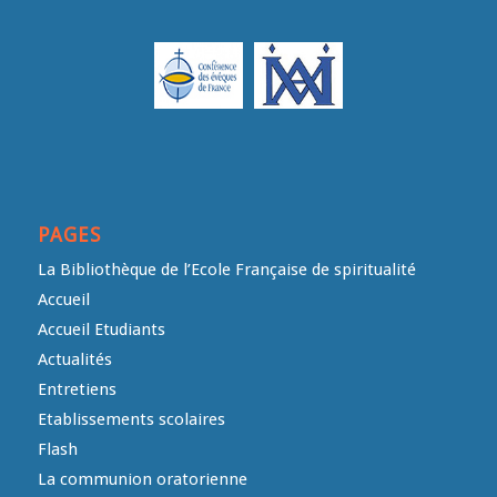
PAGES
La Bibliothèque de l’Ecole Française de spiritualité
Accueil
Accueil Etudiants
Actualités
Entretiens
Etablissements scolaires
Flash
La communion oratorienne