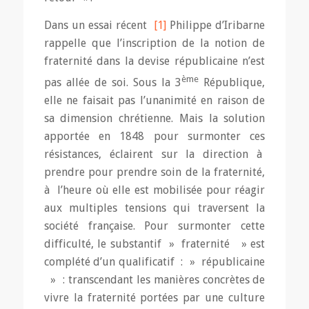
Dans un essai récent
[1]
Philippe d’Iribarne
rappelle que l’inscription de la notion de
fraternité dans la devise républicaine n’est
ème
pas allée de soi. Sous la 3
République,
elle ne faisait pas l’unanimité en raison de
sa dimension chrétienne. Mais la solution
apportée en 1848 pour surmonter ces
résistances, éclairent sur la direction à
prendre pour prendre soin de la fraternité,
à l’heure où elle est mobilisée pour réagir
aux multiples tensions qui traversent la
société française. Pour surmonter cette
difficulté, le substantif » fraternité » est
complété d’un qualificatif : » républicaine
» : transcendant les manières concrètes de
vivre la fraternité portées par une culture