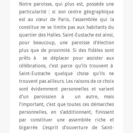
Notre paroisse, qui plus est, possède une
particularité : si son centre géographique
est au cœur de Paris, l’assemblée qui la
constitue ne se limite pas aux habitants du
quartier des Halles. Saint-Eustache est ainsi,
pour beaucoup, une paroisse d’élection
plus que de proximité. Si des fidèles sont
prêts à se déplacer pour assister aux
célébrations, c’est parce qu’ils trouvent à
Saint-Eustache quelque chose qu’ils ne
trouvent pas ailleurs. Les raisons de ce choix
sont évidemment personnelles et varient
d’un paroissien à un autre, mais
l’important, c’est que toutes ces démarches
personnelles, en s’additionnant, finissent
par constituer une assemblée riche et
bigarrée. L’esprit d’ouverture de Saint-