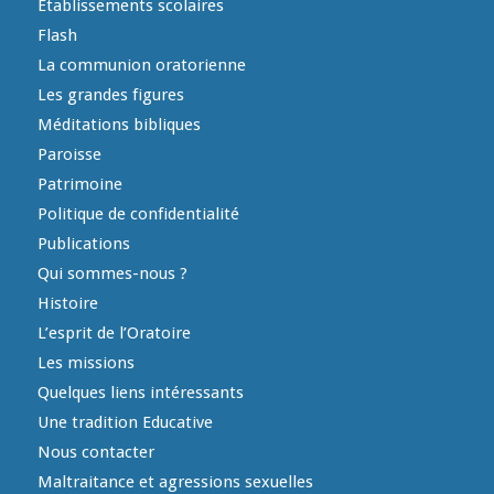
Etablissements scolaires
Flash
La communion oratorienne
Les grandes figures
Méditations bibliques
Paroisse
Patrimoine
Politique de confidentialité
Publications
Qui sommes-nous ?
Histoire
L’esprit de l’Oratoire
Les missions
Quelques liens intéressants
Une tradition Educative
Nous contacter
Maltraitance et agressions sexuelles