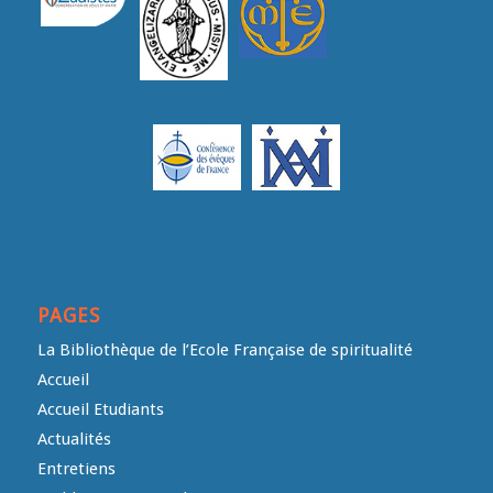
PAGES
La Bibliothèque de l’Ecole Française de spiritualité
Accueil
Accueil Etudiants
Actualités
Entretiens