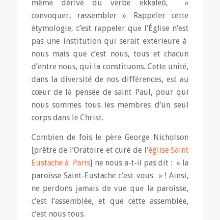
même dérivé du verbe ekkaleô, »
convoquer, rassembler ». Rappeler cette
étymologie, c’est rappeler que l’Église n’est
pas une institution qui serait extérieure à
nous mais que c’est nous, tous et chacun
d’entre nous, qui la constituons. Cette unité,
dans la diversité de nos différences, est au
cœur de la pensée de saint Paul, pour qui
nous sommes tous les membres d’un seul
corps dans le Christ.
Combien de fois le père George Nicholson
[prêtre de l’Oratoire et curé de l’
église Saint
Eustache à Paris
] ne nous a-t-il pas dit : » la
paroisse Saint-Eustache c’est vous » ! Ainsi,
ne perdons jamais de vue que la paroisse,
c’est l’assemblée, et que cette assemblée,
c’est nous tous.