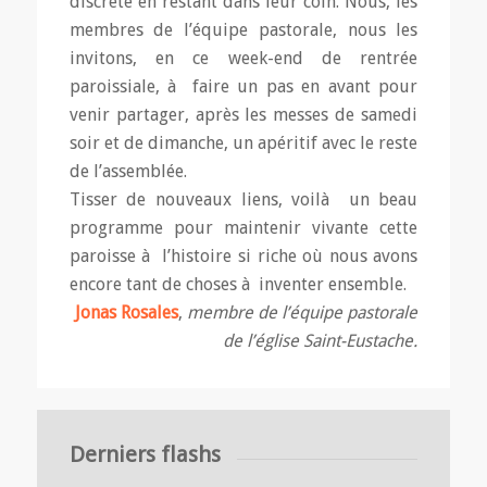
discrète en restant dans leur coin. Nous, les
membres de l’équipe pastorale, nous les
invitons, en ce week-end de rentrée
paroissiale, à faire un pas en avant pour
venir partager, après les messes de samedi
soir et de dimanche, un apéritif avec le reste
de l’assemblée.
Tisser de nouveaux liens, voilà un beau
programme pour maintenir vivante cette
paroisse à l’histoire si riche où nous avons
encore tant de choses à inventer ensemble.
Jonas Rosales
,
membre de l’équipe pastorale
de l’église Saint-Eustache.
Derniers flashs