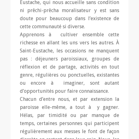
Eustache, qui nous accueille sans condition
ni prêchi-prêcha moralisateur y est sans
doute pour beaucoup dans l’existence de
cette communauté si diverse.
Apprenons à cultiver ensemble cette
richesse en allant les uns vers les autres. À
Saint-Eustache, les occasions ne manquent
pas : déjeuners paroissiaux, groupes de
réflexion et de partage, activités en tout
genre, régulières ou ponctuelles, existantes
ou encore à imaginer, sont autant
d’opportunités pour faire connaissance.
Chacun d’entre nous, et par extension la
paroisse elle-même, a tout à y gagner.
Hélas, par timidité ou par manque de
temps, certaines personnes qui participent
régulièrement aux messes le font de façon