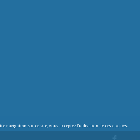
re navigation sur ce site, vous acceptez l’utilisation de ces cookies.