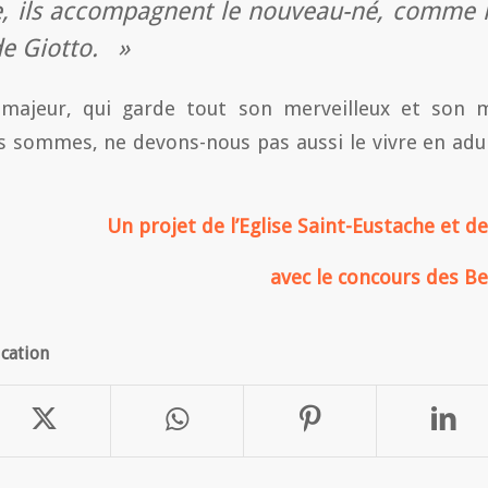
e, ils accompagnent le nouveau-né, comme 
 de Giotto. »
majeur, qui garde tout son merveilleux et son m
s sommes, ne devons-nous pas aussi le vivre en adu
Un projet de l’Eglise Saint-Eustache et 
avec le concours des Be
ication