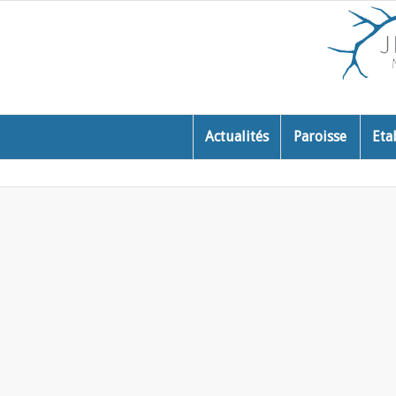
Actualités
Paroisse
Eta