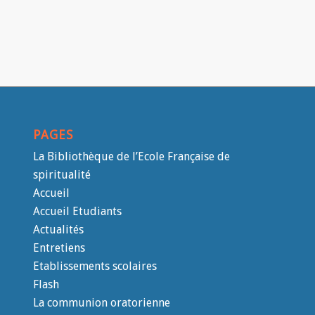
PAGES
La Bibliothèque de l’Ecole Française de
spiritualité
Accueil
Accueil Etudiants
Actualités
Entretiens
Etablissements scolaires
Flash
La communion oratorienne