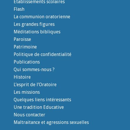
Etablissements scolaires
Flash
La communion oratorienne
Les grandes figures
Méditations bibliques
Paroisse
Patrimoine
Politique de confidentialité
Publications
Qui sommes-nous ?
Histoire
L’esprit de l’Oratoire
Les missions
Quelques liens intéressants
Une tradition Educative
Nous contacter
Maltraitance et agressions sexuelles