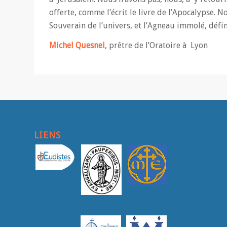
offerte, comme l’écrit le livre de l’Apocalypse. 
Souverain de l’univers, et l’Agneau immolé, défi
Michel Quesnel
, prêtre de l’Oratoire à Lyon
LIENS