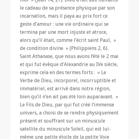
le cadeau de sa présence physique par son
incarnation, mais il paya au prix fort ce
geste d’amour : une vie ordinaire qui se
termina par une mort injuste et atroce,
alors qu’il était, comme l’écrit saint Paul, »
de condition divine » (Philippiens 2, 6).
Saint Athanase, que nous avons fêté le 2 mai
et qui fut évêque d’Alexandrie au IVe siècle,
exprime cela en des termes forts : » Le
Verbe de Dieu, incorporel, incorruptible et
immatériel, est arrivé dans notre région,
bien qu’il n’en ait pas été loin auparavant. »
Le Fils de Dieu, par qui fut créé l’immense
univers, a choisi de se rendre physiquement
présent et souffrant sur un minuscule
satellite du minuscule Soleil, qui est lui-
même une petite étoile de la petite Voie