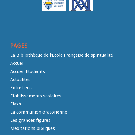
PAGES
La Bibliothèque de l’Ecole Française de spiritualité
Accueil
Accueil Etudiants
Actualités
Entretiens
Etablissements scolaires
Flash
La communion oratorienne
Les grandes figures
Méditations bibliques