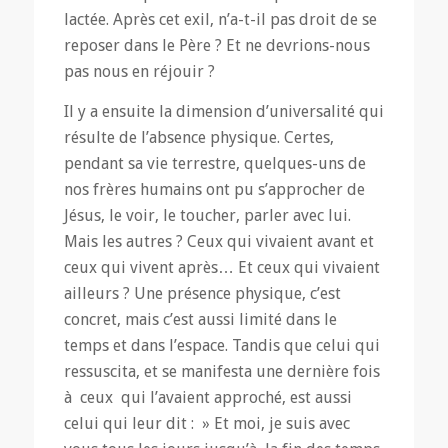
lactée. Après cet exil, n’a-t-il pas droit de se
reposer dans le Père ? Et ne devrions-nous
pas nous en réjouir ?
Il y a ensuite la dimension d’universalité qui
résulte de l’absence physique. Certes,
pendant sa vie terrestre, quelques-uns de
nos frères humains ont pu s’approcher de
Jésus, le voir, le toucher, parler avec lui.
Mais les autres ? Ceux qui vivaient avant et
ceux qui vivent après… Et ceux qui vivaient
ailleurs ? Une présence physique, c’est
concret, mais c’est aussi limité dans le
temps et dans l’espace. Tandis que celui qui
ressuscita, et se manifesta une dernière fois
à ceux qui l’avaient approché, est aussi
celui qui leur dit : » Et moi, je suis avec