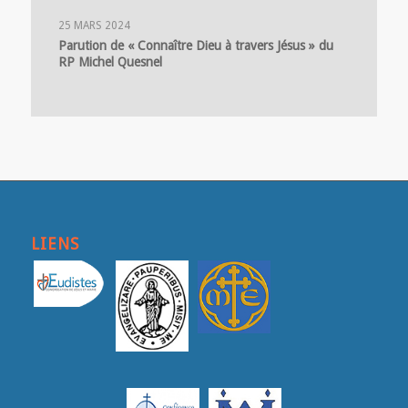
25 MARS 2024
Parution de « Connaître Dieu à travers Jésus » du
RP Michel Quesnel
LIENS