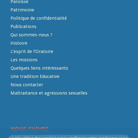
Paroisse
Patrimoine
Politique de confidentialité
Publications
Qui sommes-nous ?
Histoire
L’esprit de l’Oratoire
Les missions
Quelques liens intéressants
Une tradition Educative
Nous contacter
Maltraitance et agressions sexuelles
NOUS SUIVRE