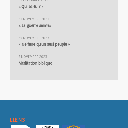
15 DÉCEMBRE 2023
« Qui es-tu ? »
23 NOVEMBRE 2023
« La guerre sainte»
20 NOVEMBRE 2023
« Ne faire qu’un seul peuple »
7 NOVEMBRE 2023
Méditation biblique
LIENS