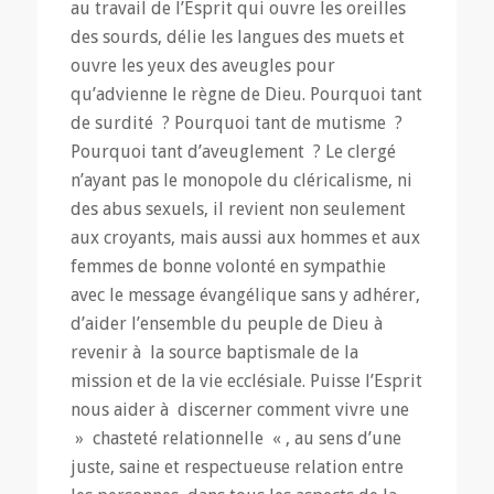
au travail de l’Esprit qui ouvre les oreilles
des sourds, délie les langues des muets et
ouvre les yeux des aveugles pour
qu’advienne le règne de Dieu. Pourquoi tant
de surdité ? Pourquoi tant de mutisme ?
Pourquoi tant d’aveuglement ? Le clergé
n’ayant pas le monopole du cléricalisme, ni
des abus sexuels, il revient non seulement
aux croyants, mais aussi aux hommes et aux
femmes de bonne volonté en sympathie
avec le message évangélique sans y adhérer,
d’aider l’ensemble du peuple de Dieu à
revenir à la source baptismale de la
mission et de la vie ecclésiale. Puisse l’Esprit
nous aider à discerner comment vivre une
» chasteté relationnelle « , au sens d’une
juste, saine et respectueuse relation entre