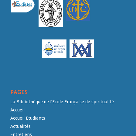
PAGES
La Bibliothèque de l’Ecole Française de spiritualité
Accueil
Accueil Etudiants
Actualités
Entretiens