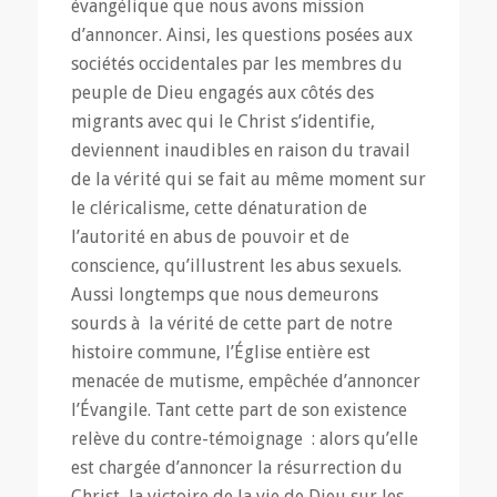
évangélique que nous avons mission
d’annoncer. Ainsi, les questions posées aux
sociétés occidentales par les membres du
peuple de Dieu engagés aux côtés des
migrants avec qui le Christ s’identifie,
deviennent inaudibles en raison du travail
de la vérité qui se fait au même moment sur
le cléricalisme, cette dénaturation de
l’autorité en abus de pouvoir et de
conscience, qu’illustrent les abus sexuels.
Aussi longtemps que nous demeurons
sourds à la vérité de cette part de notre
histoire commune, l’Église entière est
menacée de mutisme, empêchée d’annoncer
l’Évangile. Tant cette part de son existence
relève du contre-témoignage : alors qu’elle
est chargée d’annoncer la résurrection du
Christ, la victoire de la vie de Dieu sur les