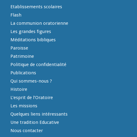
Etablissements scolaires
Flash
La communion oratorienne
Les grandes figures
Méditations bibliques
Paroisse
Patrimoine
Politique de confidentialité
Publications
Qui sommes-nous ?
Histoire
L’esprit de l’Oratoire
Les missions
Quelques liens intéressants
Une tradition Educative
Nous contacter