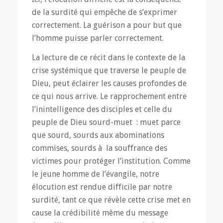
de la surdité qui empêche de s’exprimer
correctement. La guérison a pour but que
l’homme puisse parler correctement.
La lecture de ce récit dans le contexte de la
crise systémique que traverse le peuple de
Dieu, peut éclairer les causes profondes de
ce qui nous arrive. Le rapprochement entre
l’inintelligence des disciples et celle du
peuple de Dieu sourd-muet : muet parce
que sourd, sourds aux abominations
commises, sourds à la souffrance des
victimes pour protéger l’institution. Comme
le jeune homme de l’évangile, notre
élocution est rendue difficile par notre
surdité, tant ce que révèle cette crise met en
cause la crédibilité même du message