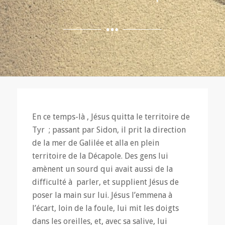
En ce temps-là , Jésus quitta le territoire de
Tyr ; passant par Sidon, il prit la direction
de la mer de Galilée et alla en plein
territoire de la Décapole. Des gens lui
amènent un sourd qui avait aussi de la
difficulté à parler, et supplient Jésus de
poser la main sur lui. Jésus l’emmena à
l’écart, loin de la foule, lui mit les doigts
dans les oreilles, et, avec sa salive, lui