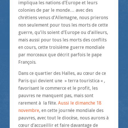
impliqua les nations d’Europe et leurs
colonies de par le monde… avec des
chrétiens venus d’Allemagne, nous prierons
non seulement pour tous les morts de cette
guerre, qu’ils soient d’Europe ou d’ailleurs,
mais aussi pour tous les morts des conflits
en cours, cette troisième guerre mondiale
par morceaux que décrit parfois le pape
François.
Dans ce quartier des Halles, au cœur de ce
Paris qui devient une » terra touristica « ,
favorisant le commerce et le profit, les
pauvres ne manquent pas, mais sont
rarement à la fête.
Aussi le dimanche 18
novembre
, en cette journée mondiale des
pauvres, avec tout le diocèse, nous aurons à
cœur d’accueillir et faire davantage de