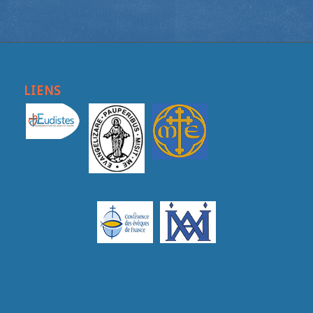
LIENS