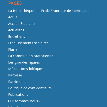
PAGES
La Bibliothèque de l’Ecole Française de spiritualité
Accueil
Accueil Etudiants
Actualités
Entretiens
Etablissements scolaires
Flash
La communion oratorienne
Les grandes figures
Méditations bibliques
Paroisse
Patrimoine
Politique de confidentialité
Publications
Qui sommes-nous ?