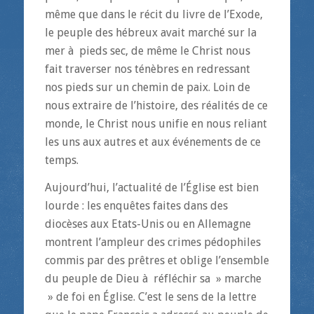
même que dans le récit du livre de l’Exode,
le peuple des hébreux avait marché sur la
mer à pieds sec, de même le Christ nous
fait traverser nos ténèbres en redressant
nos pieds sur un chemin de paix. Loin de
nous extraire de l’histoire, des réalités de ce
monde, le Christ nous unifie en nous reliant
les uns aux autres et aux événements de ce
temps.
Aujourd’hui, l’actualité de l’Église est bien
lourde : les enquêtes faites dans des
diocèses aux Etats-Unis ou en Allemagne
montrent l’ampleur des crimes pédophiles
commis par des prêtres et oblige l’ensemble
du peuple de Dieu à réfléchir sa » marche
» de foi en Église. C’est le sens de la lettre