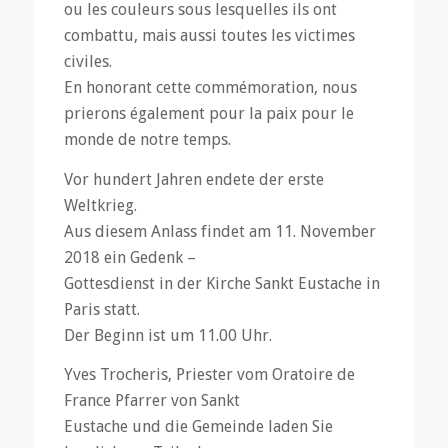
ou les couleurs sous lesquelles ils ont
combattu, mais aussi toutes les victimes
civiles.
En honorant cette commémoration, nous
prierons également pour la paix pour le
monde de notre temps.
Vor hundert Jahren endete der erste
Weltkrieg.
Aus diesem Anlass findet am 11. November
2018 ein Gedenk –
Gottesdienst in der Kirche Sankt Eustache in
Paris statt.
Der Beginn ist um 11.00 Uhr.
Yves Trocheris, Priester vom Oratoire de
France Pfarrer von Sankt
Eustache und die Gemeinde laden Sie