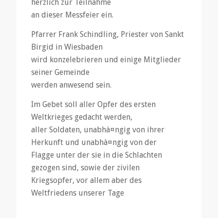
herzlich zur Teilnahme
an dieser Messfeier ein.
Pfarrer Frank Schindling, Priester von Sankt
Birgid in Wiesbaden
wird konzelebrieren und einige Mitglieder
seiner Gemeinde
werden anwesend sein.
Im Gebet soll aller Opfer des ersten
Weltkrieges gedacht werden,
aller Soldaten, unabhà¤ngig von ihrer
Herkunft und unabhà¤ngig von der
Flagge unter der sie in die Schlachten
gezogen sind, sowie der zivilen
Kriegsopfer, vor allem aber des
Weltfriedens unserer Tage