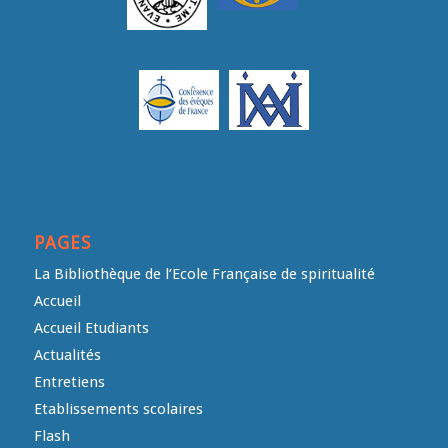
PAGES
La Bibliothèque de l’Ecole Française de spiritualité
Accueil
Accueil Etudiants
Actualités
Entretiens
Etablissements scolaires
Flash