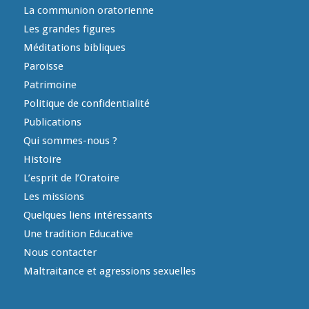
La communion oratorienne
Les grandes figures
Méditations bibliques
Paroisse
Patrimoine
Politique de confidentialité
Publications
Qui sommes-nous ?
Histoire
L’esprit de l’Oratoire
Les missions
Quelques liens intéressants
Une tradition Educative
Nous contacter
Maltraitance et agressions sexuelles